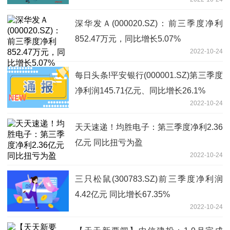
深华发Ａ(000020.SZ)：前三季度净利
852.47万元，同比增长5.07%
2022-10-24
每日头条!平安银行(000001.SZ)第三季度
净利润145.71亿元、同比增长26.1%
2022-10-24
天天速递！均胜电子：第三季度净利2.36
亿元 同比扭亏为盈
2022-10-24
三只松鼠(300783.SZ)前三季度净利润
4.42亿元 同比增长67.35%
2022-10-24