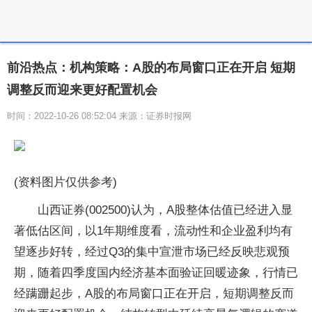
前沿热点：机构策略：A股的布局窗口正在开启 短期
调整反而迎来更好配置机会
时间：2022-10-26 08:52:04 来源：证券时报网
(资料图片仅供参考)
山西证券(002500)认为，A股整体估值已经进入显
著低估区间，以1年期维度看，流动性和企业盈利均有
望逐步好转，经过Q3的集中宣泄市场已经反映悲观预
期，随着四季度国内经济基本面验证回暖迹象，行情已
经蹒跚起步，A股的布局窗口正在开启，短期调整反而