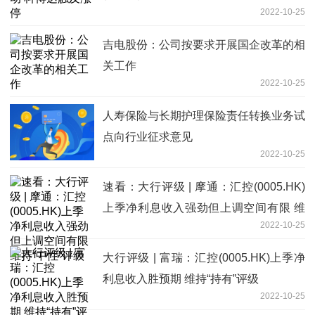
2022-10-25
吉电股份：公司按要求开展国企改革的相
关工作
2022-10-25
人寿保险与长期护理保险责任转换业务试
点向行业征求意见
2022-10-25
速看：大行评级 | 摩通：汇控(0005.HK)
上季净利息收入强劲但上调空间有限 维
2022-10-25
持“中性”评级
大行评级 | 富瑞：汇控(0005.HK)上季净
利息收入胜预期 维持“持有”评级
2022-10-25