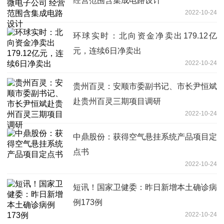
经营范围含集成电路设计
2022-10-24
环球实时：北向资金净卖出179.12亿
元，连续6日净卖出
2022-10-24
贵州百灵：安顺市委副书记、市长尹恒斌
赴贵州百灵三期项目调研
2022-10-24
中鼎股份：获得空气悬挂系统产品项目定
点书
2022-10-24
短讯！国家卫健委：昨日新增本土确诊病
例173例
2022-10-24