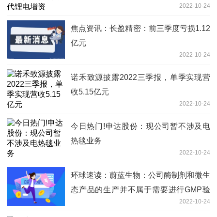
2022-10-24
焦点资讯：长盈精密：前三季度亏损1.12
亿元
2022-10-24
诺禾致源披露2022三季报，单季实现营
收5.15亿元
2022-10-24
今日热门!申达股份：现公司暂不涉及电
热毯业务
2022-10-24
环球速读：蔚蓝生物：公司酶制剂和微生
态产品的生产并不属于需要进行GMP验
2022-10-24
收的事项