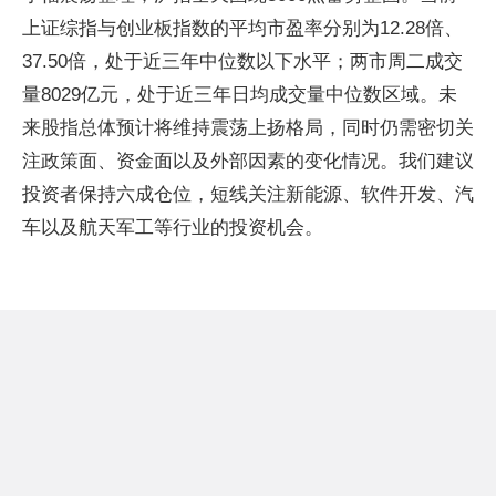
上证综指与创业板指数的平均市盈率分别为12.28倍、
37.50倍，处于近三年中位数以下水平；两市周二成交
量8029亿元，处于近三年日均成交量中位数区域。未
来股指总体预计将维持震荡上扬格局，同时仍需密切关
注政策面、资金面以及外部因素的变化情况。我们建议
投资者保持六成仓位，短线关注新能源、软件开发、汽
车以及航天军工等行业的投资机会。