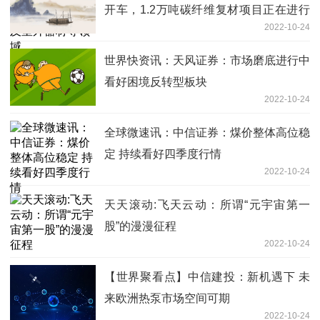
开车，1.2万吨碳纤维复材项目正在进行
2022-10-24
设备安装
世界快资讯：天风证券：市场磨底进行中
看好困境反转型板块
2022-10-24
全球微速讯：中信证券：煤价整体高位稳
定 持续看好四季度行情
2022-10-24
天天滚动:飞天云动：所谓“元宇宙第一
股”的漫漫征程
2022-10-24
【世界聚看点】中信建投：新机遇下 未
来欧洲热泵市场空间可期
2022-10-24