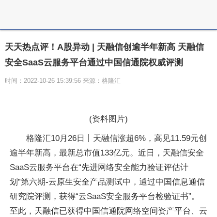
天天热点评！A股异动 | 天融信创逾半年新高 天融信
安全SaaS云服务平台通过中国信通院权威评测
时间：2022-10-26 15:39:56 来源：格隆汇
(资料图片)
格隆汇10月26日丨天融信涨超6%，高见11.59元创
逾半年新高，最新总市值133亿元。近日，天融信安全
SaaS云服务平台在“先进网络安全能力验证评估计
划”第六期-云原生安全产品测试中，通过中国信息通信
研究院评测，获得“云SaaS安全服务平台检验证书”。
至此，天融信已获得中国信通院网络空间资产平台、云