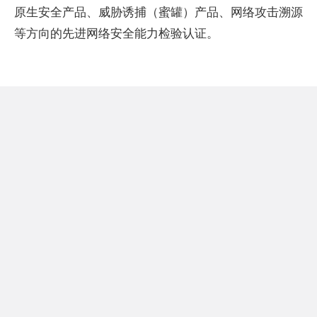
原生安全产品、威胁诱捕（蜜罐）产品、网络攻击溯源
等方向的先进网络安全能力检验认证。