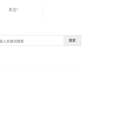
关注1
搜索