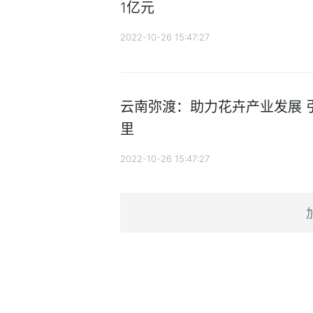
1亿元
2022-10-26 15:47:27
云南弥渡：助力花卉产业发展 引
里
2022-10-26 15:47:27