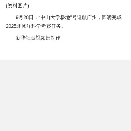
(资料图片)
9月28日，“中山大学极地”号返航广州，圆满完成
2025北冰洋科学考察任务。
新华社音视频部制作