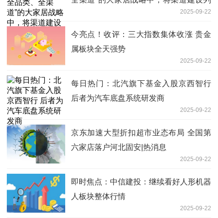
2025-09-22
为核心战略抓手
今亮点！收评：三大指数集体收涨 贵金
属板块全天强势
2025-09-22
每日热门：北汽旗下基金入股京西智行
后者为汽车底盘系统研发商
2025-09-22
京东加速大型折扣超市业态布局 全国第
六家店落户河北固安|热消息
2025-09-22
即时焦点：中信建投：继续看好人形机器
人板块整体行情
2025-09-22