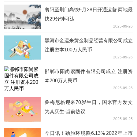
襄阳至荆门高铁9月28日开通运营 两地最
快29分钟可达
2025-09-26
黑河市金运来黄金制品经营有限公司成立
注册资本100万人民币
2025-09-26
邯郸市阳尚紧固件有限公司成立 注册资
本200万人民币
2025-09-26
鲁梅尼格迎来70岁生日，国米官方发文
为其庆生-当前热议
2025-09-25
今日讯！劲旅环境跌6.13% 2022年上市