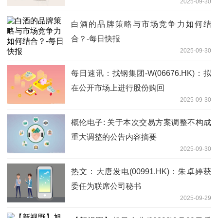
2025-09-30
白酒的品牌策略与市场竞争力如何结
合？-每日快报
2025-09-30
每日速讯：找钢集团-W(06676.HK)：拟
在公开市场上进行股份购回
2025-09-30
概伦电子: 关于本次交易方案调整不构成
重大调整的公告内容摘要
2025-09-30
热文：大唐发电(00991.HK)：朱卓婷获
委任为联席公司秘书
2025-09-29