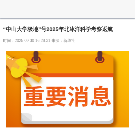
“中山大学极地”号2025年北冰洋科学考察返航
时间：2025-09-30 16:28:31 来源：新华社