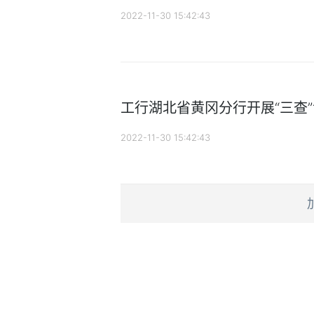
2022-11-30 15:42:43
工行湖北省黄冈分行开展“三查
2022-11-30 15:42:43