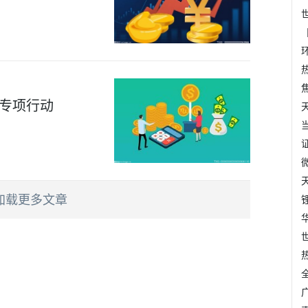
”专项行动
加载更多文章