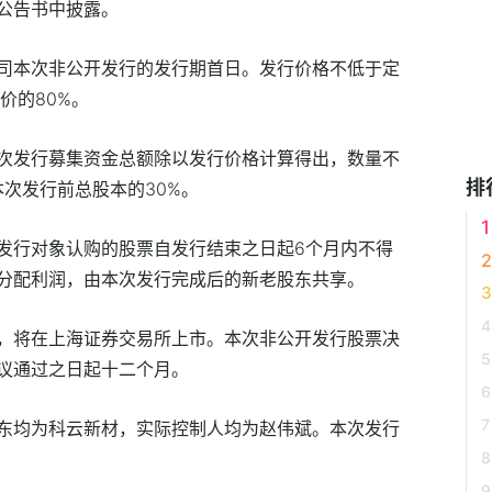
公告书中披露。
司本次非公开发行的发行期首日。发行价格不低于定
价的80%。
次发行募集资金总额除以发行价格计算得出，数量不
排
本次发行前总股本的30%。
发行对象认购的股票自发行结束之日起6个月内不得
分配利润，由本次发行完成后的新老股东共享。
，将在上海证券交易所上市。本次非公开发行股票决
议通过之日起十二个月。
东均为科云新材，实际控制人均为赵伟斌。本次发行