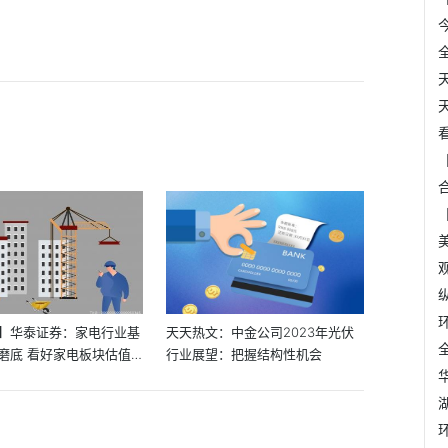
】华泰证券：家电行业基
天天热文：中金公司2023年光伏
磨底 看好家电板块估值
行业展望：把握结构性机会