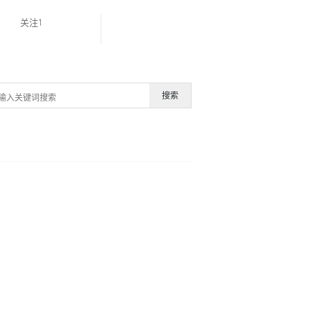
关注1
搜索