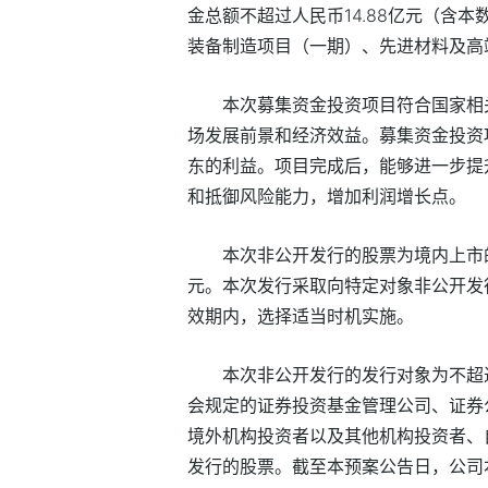
金总额不超过人民币14.88亿元（含
装备制造项目（一期）、先进材料及高
本次募集资金投资项目符合国家相
场发展前景和经济效益。募集资金投资
东的利益。项目完成后，能够进一步提
和抵御风险能力，增加利润增长点。
本次非公开发行的股票为境内上市的
元。本次发行采取向特定对象非公开发
效期内，选择适当时机实施。
本次非公开发行的发行对象为不超
会规定的证券投资基金管理公司、证券
境外机构投资者以及其他机构投资者、
发行的股票。截至本预案公告日，公司