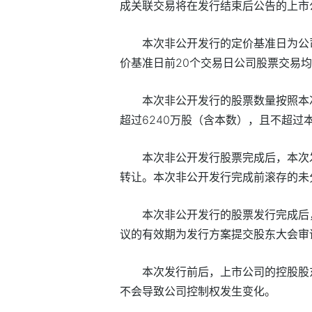
成关联交易将在发行结束后公告的上市
本次非公开发行的定价基准日为公
价基准日前20个交易日公司股票交易均
本次非公开发行的股票数量按照本
超过6240万股（含本数），且不超过
本次非公开发行股票完成后，本次
转让。本次非公开发行完成前滚存的未
本次非公开发行的股票发行完成后
议的有效期为发行方案提交股东大会审
本次发行前后，上市公司的控股股
不会导致公司控制权发生变化。