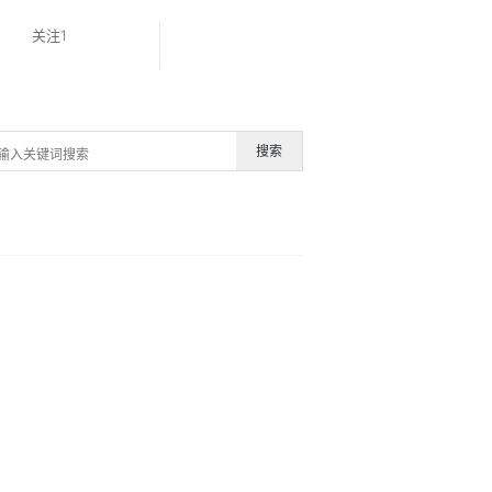
关注1
搜索