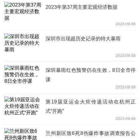
2023年第37周主要宏观经济数据
2023-09-08
深圳市出现超历史记录的特大暴雨
2023-09-08
深圳暴雨红色预警仍在生效，8日全市停
课
2023-09-08
第19届亚运会火炬传递活动在杭州正
式“开跑”
2023-09-08
兰州新区致6死8伤爆炸事故调查报告公