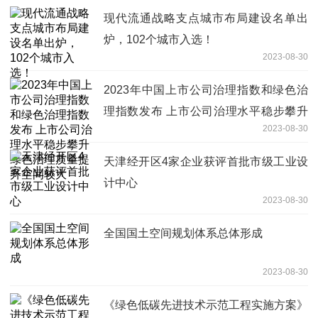
现代流通战略支点城市布局建设名单出
炉，102个城市入选！
2023-08-30
2023年中国上市公司治理指数和绿色治
理指数发布 上市公司治理水平稳步攀升
2023-08-30
绿色治理质量提升空间较大
天津经开区4家企业获评首批市级工业设
计中心
2023-08-30
全国国土空间规划体系总体形成
2023-08-30
《绿色低碳先进技术示范工程实施方案》