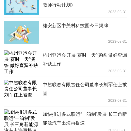
教师行动计划》
2023-08-31
雄安新区中关村科技园今日揭牌
2023-08-31
杭州亚运会开展“赛时一天”演练 做好查漏
补缺工作
2023-08-31
中超联赛有限责任公司董事长刘军任上被
查
2023-08-31
加快推进多式联运“一箱制”发展 长三角新
能源汽车出海再提速
2023-08-31