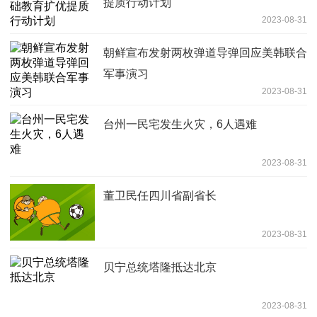
提质行动计划
2023-08-31
朝鲜宣布发射两枚弹道导弹回应美韩联合
军事演习
2023-08-31
台州一民宅发生火灾，6人遇难
2023-08-31
董卫民任四川省副省长
2023-08-31
贝宁总统塔隆抵达北京
2023-08-31