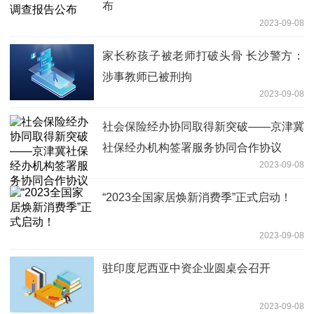
布
2023-09-08
家长称孩子被老师打破头骨 长沙警方：
涉事教师已被刑拘
2023-09-08
社会保险经办协同取得新突破——京津冀
社保经办机构签署服务协同合作协议
2023-09-08
“2023全国家居焕新消费季”正式启动！
2023-09-08
驻印度尼西亚中资企业圆桌会召开
2023-09-08