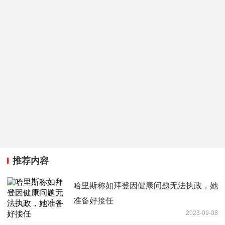
推荐内容
哈里斯称如拜登因健康问题无法执政，她
准备好接任
2023-09-08