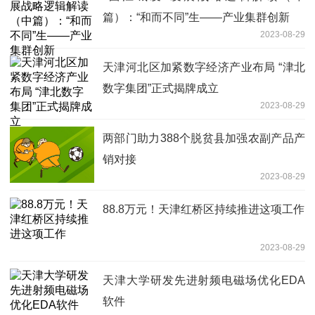
篇）：“和而不同”生——产业集群创新
2023-08-29
天津河北区加紧数字经济产业布局 “津北
数字集团”正式揭牌成立
2023-08-29
两部门助力388个脱贫县加强农副产品产
销对接
2023-08-29
88.8万元！天津红桥区持续推进这项工作
2023-08-29
天津大学研发先进射频电磁场优化EDA
软件