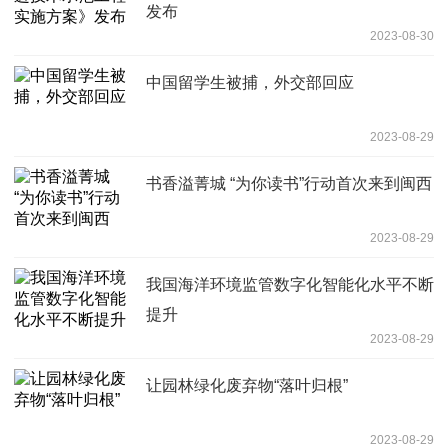
发布
2023-08-30
中国留学生被捕，外交部回应
2023-08-29
书香溢菁城 “为你读书”行动首次来到闽西
2023-08-29
我国海洋环境监管数字化智能化水平不断
提升
2023-08-29
让园林绿化废弃物“落叶归根”
2023-08-29