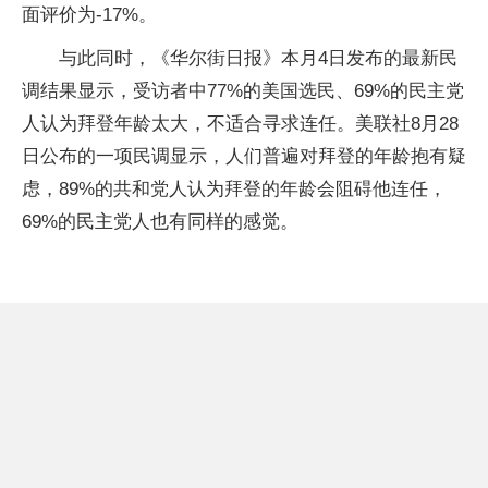
面评价为-17%。
与此同时，《华尔街日报》本月4日发布的最新民
调结果显示，受访者中77%的美国选民、69%的民主党
人认为拜登年龄太大，不适合寻求连任。美联社8月28
日公布的一项民调显示，人们普遍对拜登的年龄抱有疑
虑，89%的共和党人认为拜登的年龄会阻碍他连任，
69%的民主党人也有同样的感觉。