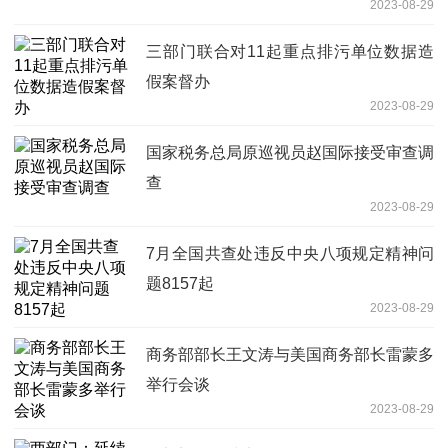
2023-08-29
三部门联合对11起重点排污单位数据造
假案督办
2023-08-29
国家税务总局原巡视员赵国际接受审查调
查
2023-08-29
7月全国共查处违反中央八项规定精神问
题8157起
2023-08-29
商务部部长王文涛与美国商务部长雷蒙多
举行会谈
2023-08-29