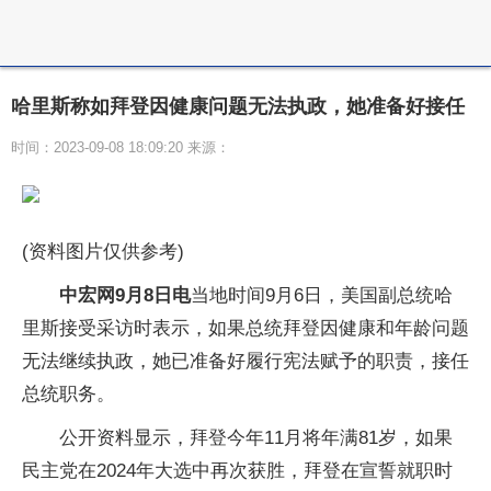
哈里斯称如拜登因健康问题无法执政，她准备好接任
时间：2023-09-08 18:09:20 来源：
(资料图片仅供参考)
中宏网9月8日电
当地时间9月6日，美国副总统哈
里斯接受采访时表示，如果总统拜登因健康和年龄问题
无法继续执政，她已准备好履行宪法赋予的职责，接任
总统职务。
公开资料显示，拜登今年11月将年满81岁，如果
民主党在2024年大选中再次获胜，拜登在宣誓就职时