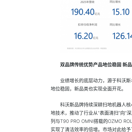
双品牌传统优势产品地位稳固 新
业绩增长的底层动力，源于科沃斯
地位稳固，新品类也实现全面开花。
科沃斯品牌持续深耕扫地机器人核心
地技术，推动了行业从“表面清扫”向“
列与T90 PRO OMNI搭载的OZMO
实现了清洁效率的倍增。市场对此给予