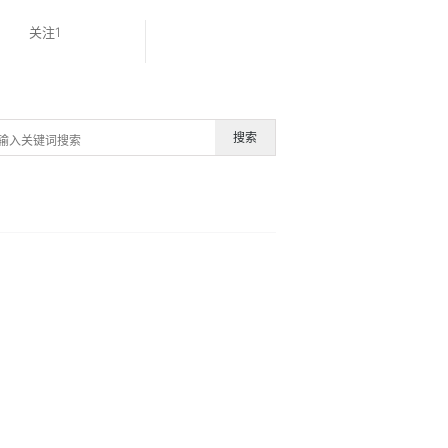
关注1
搜索