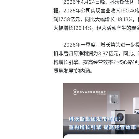
2026年4月24日晚，科沃斯集团（6
报。2025年公司实现营业收入190.4
润17.58亿元，同比大幅增长118.1
大幅增长126.14%。经营活动产生的现金
2026年一季度，增长势头进一步提
扣非后归母净利润为3.97亿元，同比
构增长引擎、提高经营效率为核心路径
质量发展"的内涵。