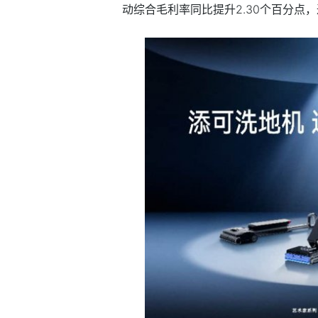
动综合毛利率同比提升2.30个百分点，达