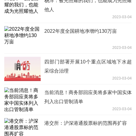
杨洋：被光照耀的我们，也能成为光照耀
他人
2023-03-04
2022年度全国耕地净增约130万亩
2023-03-04
四部门部署开展10个重点区域地下水超
采综合治理
2023-03-04
当前消息！商务部回应美将多家中国实体
列入出口管制清单
2023-03-04
港交所：沪深港通股票标的范围再扩容