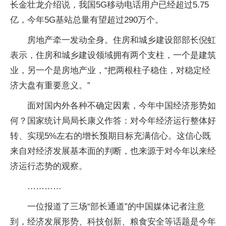
长金壮龙介绍说，我国5G移动电话用户已经超过5.75
亿，今年5G基站总量有望超过290万个。
房地产牵一发动全身。住房和城乡建设部部长倪虹
表示，住房和城乡建设领域拥有两个支柱，一个是建筑
业，另一个是房地产业，“把两根柱子稳住，对稳定经
济大盘有重要意义。”
面对国内外各种不确定因素，今年中国经济形势如
何？国家统计局局长康义作答：对今年经济运行整体好
转、实现5%左右的增长预期目标充满信心。这信心既
来自对经济发展基本面的判断，也来源于对今年以来经
济运行态势的观察。
…………
一位报道了三场“部长通道”的中国媒体记者注意
到，经济发展形势、科技创新、粮食安全等话题是今年