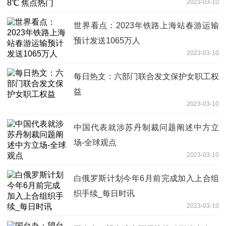
2023-03-10
世界看点：2023年铁路上海站春游运输
预计发送1065万人
2023-03-10
每日热文：六部门联合发文保护女职工权
益
2023-03-10
中国代表就涉苏丹制裁问题阐述中方立
场-全球观点
2023-03-10
白俄罗斯计划今年6月前完成加入上合组
织手续_每日时讯
2023-03-10