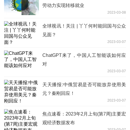
劳动力实现转移就业
2023-03-08
全球视讯！关注 | 丫丫何时能回国与公众
见面？
2023-03-07
ChatGPT来了，中国人工智能该如何应
对
2023-03-07
天天播报:中俄贸易是否可能放弃使用美
元？秦刚回应！
2023-03-07
焦点速看：2023年2月上旬(第7周)主要宏
观经济数据发布
2023-03-07