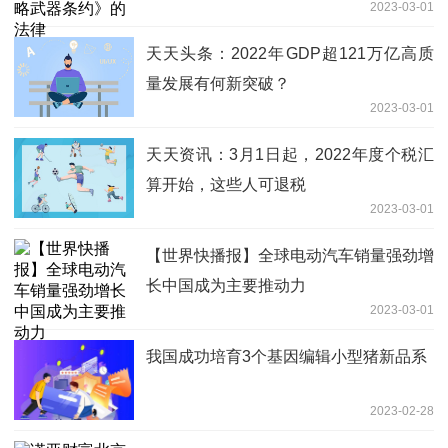
2023-03-01
天天头条：2022年GDP超121万亿高质
量发展有何新突破？
2023-03-01
天天资讯：3月1日起，2022年度个税汇
算开始，这些人可退税
2023-03-01
【世界快播报】全球电动汽车销量强劲增
长中国成为主要推动力
2023-03-01
我国成功培育3个基因编辑小型猪新品系
2023-02-28