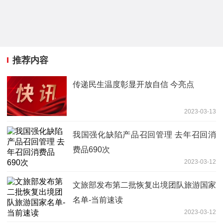
推荐内容
传递民生温度彰显开放自信 今亮点
2023-03-13
我国强化缺陷产品召回管理 去年召回消
费品690次
2023-03-12
文旅部发布第二批恢复出境团队旅游国家
名单-当前速读
2023-03-12