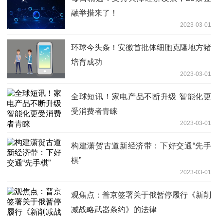
融举措来了！
2023-03-01
环球今头条！安徽首批体细胞克隆地方猪
培育成功
2023-03-01
全球短讯！家电产品不断升级 智能化更
受消费者青睐
2023-03-01
构建潇贺古道新经济带：下好交通“先手
棋”
2023-03-01
观焦点：普京签署关于俄暂停履行《新削
减战略武器条约》的法律