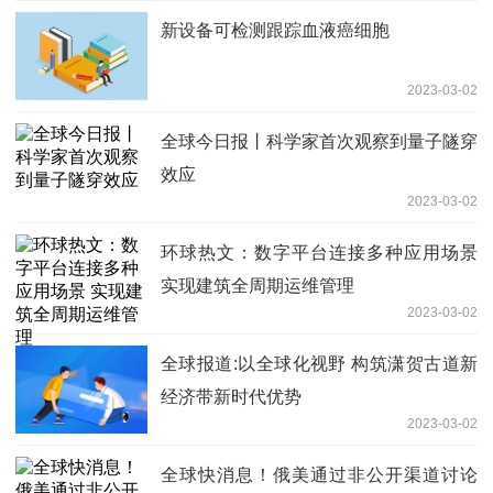
新设备可检测跟踪血液癌细胞
2023-03-02
全球今日报丨科学家首次观察到量子隧穿
效应
2023-03-02
环球热文：数字平台连接多种应用场景
实现建筑全周期运维管理
2023-03-02
全球报道:以全球化视野 构筑潇贺古道新
经济带新时代优势
2023-03-02
全球快消息！俄美通过非公开渠道讨论