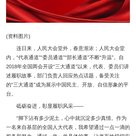
(资料图片)
连日来，人民大会堂外，春意渐浓；人民大会堂
内，“代表通道”“委员通道”“部长通道”不断“升温”。自
2018年全国两会开设“三大通道”以来，代表、委员们讲
述履职故事，部门负责人回应热点话题，备受关注
的“三大通道”成为展示中国民主、开放、自信形象的平
台。
砥砺奋进，彰显履职风采——
“脚下沾有多少泥土，心中就沉淀多少真情。作为
一名来自基层的全国人大代表，我希望通过一点一滴的