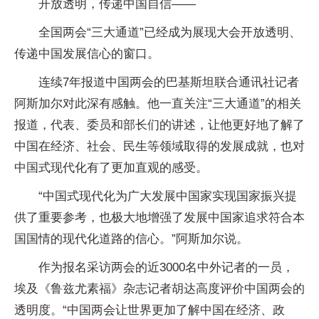
开放透明，传递中国自信——
全国两会“三大通道”已经成为展现大会开放透明、
传递中国发展信心的窗口。
连续7年报道中国两会的巴基斯坦联合通讯社记者
阿斯加尔对此深有感触。他一直关注“三大通道”的相关
报道，代表、委员和部长们的讲述，让他更好地了解了
中国在经济、社会、民生等领域取得的发展成就，也对
中国式现代化有了更加直观的感受。
“中国式现代化为广大发展中国家实现国家振兴提
供了重要参考，也极大地增强了发展中国家追求符合本
国国情的现代化道路的信心。”阿斯加尔说。
作为报名采访两会的近3000名中外记者的一员，
埃及《鲁兹尤素福》杂志记者胡达高度评价中国两会的
透明度。“中国两会让世界更加了解中国在经济、政