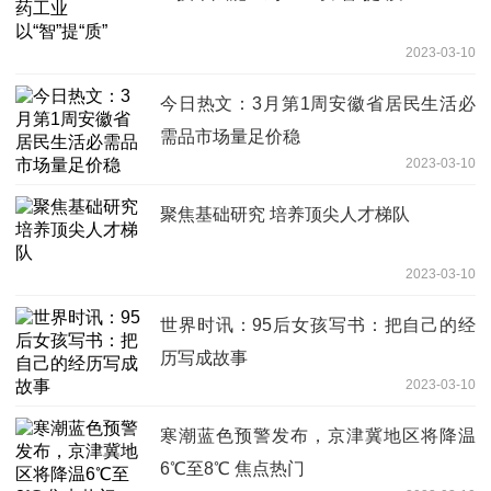
2023-03-10
今日热文：3月第1周安徽省居民生活必
需品市场量足价稳
2023-03-10
聚焦基础研究 培养顶尖人才梯队
2023-03-10
世界时讯：95后女孩写书：把自己的经
历写成故事
2023-03-10
寒潮蓝色预警发布，京津冀地区将降温
6℃至8℃ 焦点热门