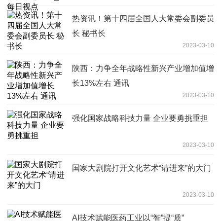
热资讯！第十四届全国人大常委会副委员
长 秘书长
2023-03-10
陕西：力争全年战略性新兴产业增加值增
长13%左右 通讯
2023-03-10
强化国家战略科技力量 企业要勇挑重担
2023-03-10
国家大剧院打开文化艺术“请进来”的大门
2023-03-10
AI技术赋能医药工业以“智”提“质”