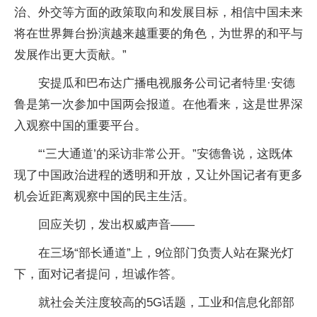
治、外交等方面的政策取向和发展目标，相信中国未来
将在世界舞台扮演越来越重要的角色，为世界的和平与
发展作出更大贡献。”
安提瓜和巴布达广播电视服务公司记者特里·安德
鲁是第一次参加中国两会报道。在他看来，这是世界深
入观察中国的重要平台。
“‘三大通道’的采访非常公开。”安德鲁说，这既体
现了中国政治进程的透明和开放，又让外国记者有更多
机会近距离观察中国的民主生活。
回应关切，发出权威声音——
在三场“部长通道”上，9位部门负责人站在聚光灯
下，面对记者提问，坦诚作答。
就社会关注度较高的5G话题，工业和信息化部部