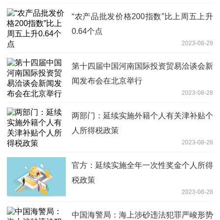
“农产品批发价格200指数”比上周五上升
0.64个点
2023-08-28
第十四届中国河南国际投资贸易洽谈会新
闻发布会在北京举行
2023-08-28
两部门：延续实施外籍个人有关津补贴个
人所得税政策
2023-08-28
官方：延续实施全年一次性奖金个人所得
税政策
2023-08-28
中国海警局：海上涉砂违法犯罪严峻形势