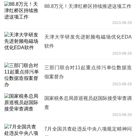
88.8万元！天津红桥区持续推进这项工作
2023-08-29
天津大学研发先进射频电磁场优化EDA
软件
2023-08-29
三部门联合对11起重点排污单位数据造
假案督办
2023-08-29
国家税务总局原巡视员赵国际接受审查调
查
2023-08-29
7月全国共查处违反中央八项规定精神问