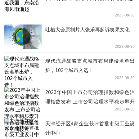
2023-08-30
吐槽大会原制片人张乐再起诉笑果文化
2023-08-30
现代流通战略支点城市布局建设名单出
炉，102个城市入选！
2023-08-30
2023年中国上市公司治理指数和绿色治
理指数发布 上市公司治理水平稳步攀升
2023-08-30
绿色治理质量提升空间较大
天津经开区4家企业获评首批市级工业设
计中心