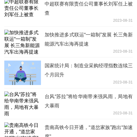
中超联赛有限责任公司董事长刘军任上被
查
2023-08-31
加快推进多式联运“一箱制”发展 长三角新
能源汽车出海再提速
2023-08-31
国家统计局：制造业采购经理指数连续三
个月回升
2023-08-31
台风“苏拉”将给华南带来强风雨，局地有
大暴雨
2023-08-31
贵南高铁今日开通，“道岔家族”跑出“加速
度”