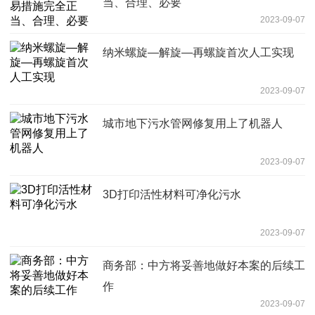
当、合理、必要
2023-09-07
纳米螺旋—解旋—再螺旋首次人工实现
2023-09-07
城市地下污水管网修复用上了机器人
2023-09-07
3D打印活性材料可净化污水
2023-09-07
商务部：中方将妥善地做好本案的后续工
作
2023-09-07