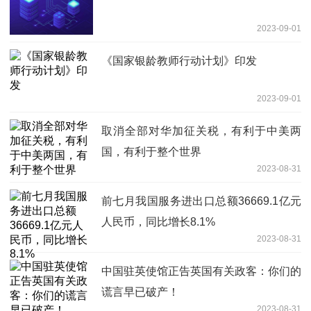
2023-09-01
《国家银龄教师行动计划》印发
2023-09-01
取消全部对华加征关税，有利于中美两
国，有利于整个世界
2023-08-31
前七月我国服务进出口总额36669.1亿元
人民币，同比增长8.1%
2023-08-31
中国驻英使馆正告英国有关政客：你们的
谎言早已破产！
2023-08-31