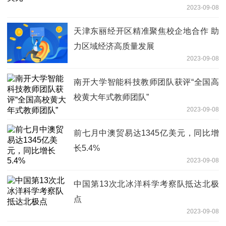
2023-09-08
天津东丽经开区精准聚焦校企地合作 助
力区域经济高质量发展
2023-09-08
南开大学智能科技教师团队获评“全国高
校黄大年式教师团队”
2023-09-08
前七月中澳贸易达1345亿美元，同比增
长5.4%
2023-09-08
中国第13次北冰洋科学考察队抵达北极
点
2023-09-08