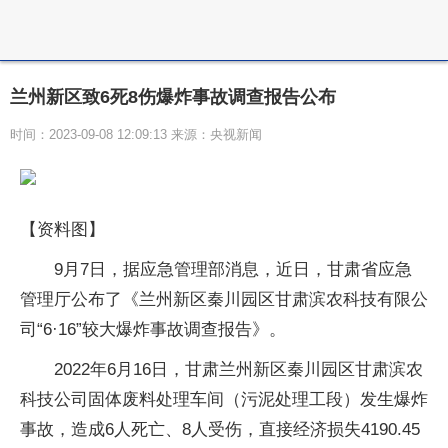
兰州新区致6死8伤爆炸事故调查报告公布
时间：2023-09-08 12:09:13 来源：央视新闻
【资料图】
9月7日，据应急管理部消息，近日，甘肃省应急
管理厅公布了《兰州新区秦川园区甘肃滨农科技有限公
司“6·16”较大爆炸事故调查报告》。
2022年6月16日，甘肃兰州新区秦川园区甘肃滨农
科技公司固体废料处理车间（污泥处理工段）发生爆炸
事故，造成6人死亡、8人受伤，直接经济损失4190.45