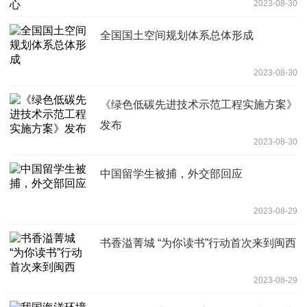
2023-08-30
全国国土空间规划体系总体形成
2023-08-30
《绿色低碳先进技术示范工程实施方案》
发布
2023-08-30
中国留学生被捕，外交部回应
2023-08-29
书香溢菁城 “为你读书”行动首次来到闽西
2023-08-29