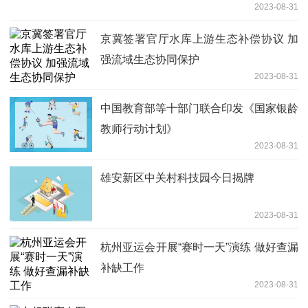
2023-08-31
京冀签署官厅水库上游生态补偿协议 加
强流域生态协同保护
2023-08-31
中国教育部等十部门联合印发《国家银龄
教师行动计划》
2023-08-31
雄安新区中关村科技园今日揭牌
2023-08-31
杭州亚运会开展“赛时一天”演练 做好查漏
补缺工作
2023-08-31