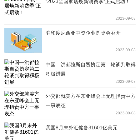
“2023全国家居焕新消费季”正式启动！
2023-09-08
驻印度尼西亚中资企业圆桌会召开
2023-09-08
中国—洪都拉斯自贸协定第二轮谈判取得
积极进展
2023-09-08
外交部就美方在东亚峰会上无理指责中方
一事表态
2023-09-08
我国8月末外汇储备31601亿美元