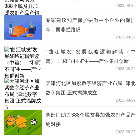
2023-08-29
专家建议知产保护要做中小企业的保护
伞，而非拦路虎
2023-08-29
“曲江城发”发展战略逻辑解读（中
篇）：“和而不同”生——产业集群创新
2023-08-29
天津河北区加紧数字经济产业布局 “津北
数字集团”正式揭牌成立
2023-08-29
两部门助力388个脱贫县加强农副产品产
销对接
2023-08-29