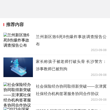
推荐内容
兰州新区致6死8伤爆炸事故调查报告公
布
2023-09-08
家长称孩子被老师打破头骨 长沙警方：
涉事教师已被刑拘
2023-09-08
社会保险经办协同取得新突破——京津冀
社保经办机构签署服务协同合作协议
2023-09-08