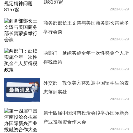
题8157起
2023-08-29
商务部部长王文涛与美国商务部长雷蒙多
举行会谈
2023-08-29
两部门：延续实施全年一次性奖金个人所
得税政策
2023-08-29
外交部：敦促美方将欢迎中国留学生的表
态落到实处
2023-08-29
第十四届中国河南投洽会拟举办国际新兴
产业投融资合作大会
2023-08-28