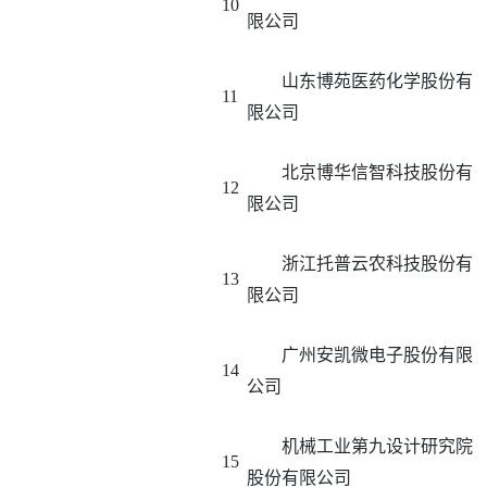
10
限公司
山东博苑医药化学股份有
11
限公司
北京博华信智科技股份有
12
限公司
浙江托普云农科技股份有
13
限公司
广州安凯微电子股份有限
14
公司
机械工业第九设计研究院
15
股份有限公司