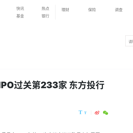
快讯
热点
理财
保险
调查
基金
银行
PO过关第233家 东方投行