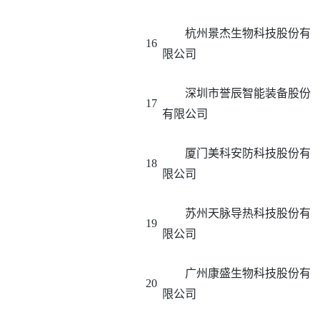
杭州景杰生物科技股份有
16
限公司
深圳市誉辰智能装备股份
17
有限公司
厦门美科安防科技股份有
18
限公司
苏州天脉导热科技股份有
19
限公司
广州康盛生物科技股份有
20
限公司