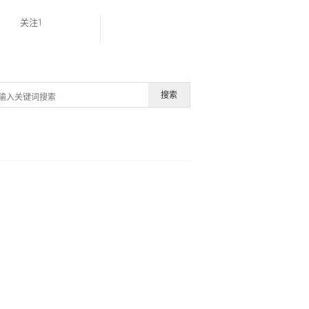
关注1
搜索