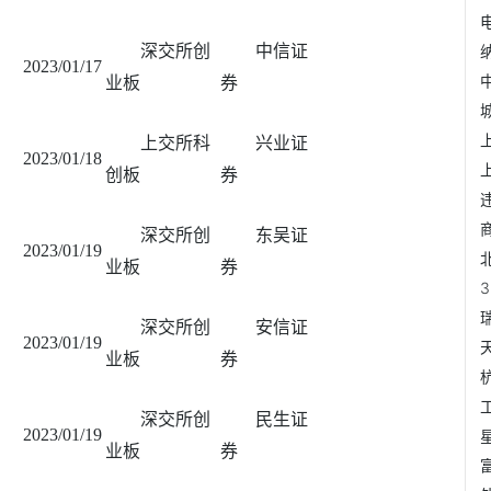
深交所创
中信证
2023/01/17
业板
券
上交所科
兴业证
2023/01/18
创板
券
深交所创
东吴证
2023/01/19
业板
券
深交所创
安信证
2023/01/19
业板
券
深交所创
民生证
2023/01/19
业板
券