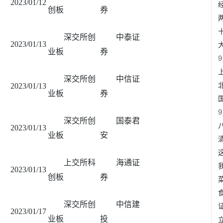
2023/01/12
创板
券
深交所创
中泰证
2023/01/13
业板
券
深交所创
中信证
2023/01/13
业板
券
深交所创
国泰君
2023/01/13
业板
安
上交所科
海通证
2023/01/13
创板
券
深交所创
中信建
2023/01/17
业板
投