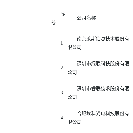
序
公司名称
号
南京莱斯信息技术股份有
1
限公司
深圳市绿联科技股份有限
2
公司
深圳市睿联技术股份有限
3
公司
合肥埃科光电科技股份有
4
限公司