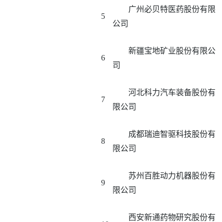
广州必贝特医药股份有限
5
公司
新疆宝地矿业股份有限公
6
司
河北科力汽车装备股份有
7
限公司
成都瑞迪智驱科技股份有
8
限公司
苏州百胜动力机器股份有
9
限公司
西安新通药物研究股份有