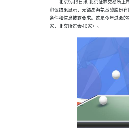
北京9月8日讯 北京证券交易所上
审议结果显示，无锡晶海氨基酸股份有
条件和信息披露要求。这是今年过会的第
家，北交所过会46家）。