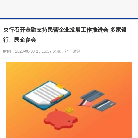
央行召开金融支持民营企业发展工作推进会 多家银
行、民企参会
时间：2023-08-30 15:15:37 来源：第一财经