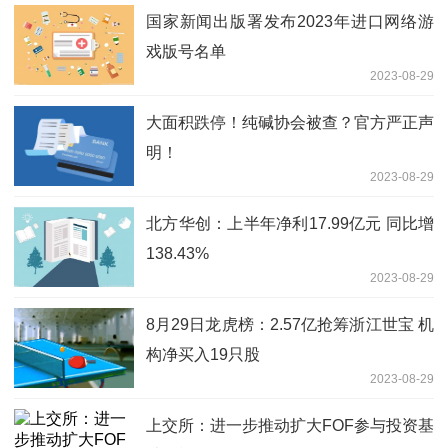
国家新闻出版署发布2023年进口网络游
戏版号名单
2023-08-29
大面积跌停！纯碱协会被查？官方严正声
明！
2023-08-29
北方华创：上半年净利17.99亿元 同比增
138.43%
2023-08-29
8月29日龙虎榜：2.57亿抢筹浙江世宝 机
构净买入19只股
2023-08-29
上交所：进一步推动扩大FOF参与投资基