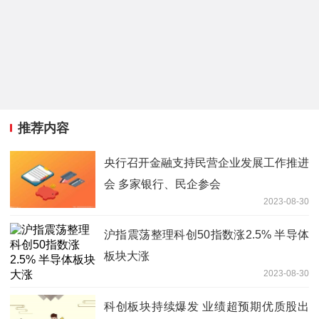
推荐内容
央行召开金融支持民营企业发展工作推进
会 多家银行、民企参会
2023-08-30
沪指震荡整理科创50指数涨2.5% 半导体
板块大涨
2023-08-30
科创板块持续爆发 业绩超预期优质股出