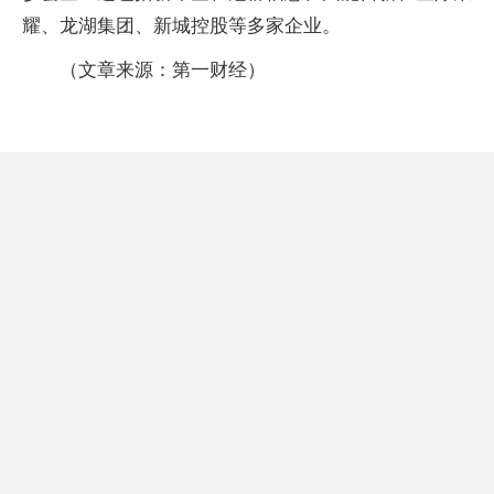
耀、龙湖集团、新城控股等多家企业。
（文章来源：第一财经）