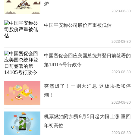
炉
2023-08-30
中国平安称公司股价严重被低估
2023-08-30
中国贸促会回应美国总统拜登日前签署的
第14105号行政令
2023-08-30
突然爆了！一则大消息 这板块掀涨停
潮！
2023-08-30
机票燃油附加费9月5日起大幅上涨 重回
年初高位
2023-08-30