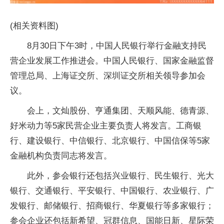
(相关资料图)
8月30日下午3时，中国人民银行举行金融支持民
营企业发展工作推进会。中国人民银行、国家金融监督
管理总局、上海证交所、深圳证交所相关领导参加会
议。
会上，文灿股份、亨通集团、天顺风能、德青源、
好米动力等5家民营企业主要负责人将发言。工商银
行、建设银行、中信银行、北京银行、中国信保等5家
金融机构负责同志将发言。
此外，参会银行还包括兴业银行、民生银行、光大
银行、交通银行、平安银行、中国银行、农业银行、广
发银行、邮储银行、招商银行、华夏银行等多家银行；
参会企业还包括新希望、冠群信息、国能日新、星际荣