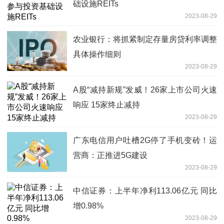
础设施REITs
2023-08-29
农业银行：将抓紧制定存量房贷利率调整
具体操作细则
2023-08-29
A股“减持新规”发威！26家上市公司火速
响应 15家终止减持
2023-08-29
广东电信用户吐槽2G停了手机变砖！运
营商：正推进5G建设
2023-08-29
中信证券：上半年净利113.06亿元 同比
增0.98%
2023-08-29