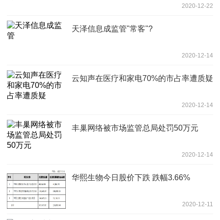
2020-12-22
天泽信息成监管"常客"?
2020-12-14
云知声在医疗和家电70%的市占率遭质疑
2020-12-14
丰巢网络被市场监管总局处罚50万元
2020-12-14
华熙生物今日股价下跌 跌幅3.66%
2020-12-11