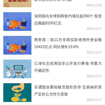
2021-12-22
深圳面向全球招商签约项目超260个 投资
总额超8200亿元
2021-12-17
商务部：前11月全国实际使用外资金额
10422亿元 同比增长15.9%
2021-12-17
汇绿生态拟筹划非公开发行事项 存重大
不确定性
2021-12-17
乐通股份重组被否股价跌停 交易标的资
产定价公允性引质疑
2021-12-17