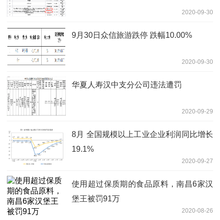
2020-09-30
9月30日众信旅游跌停 跌幅10.00%
2020-09-30
华夏人寿汉中支分公司违法遭罚
2020-09-29
8月 全国规模以上工业企业利润同比增长
19.1%
2020-09-27
使用超过保质期的食品原料，南昌6家汉
堡王被罚91万
2020-08-26