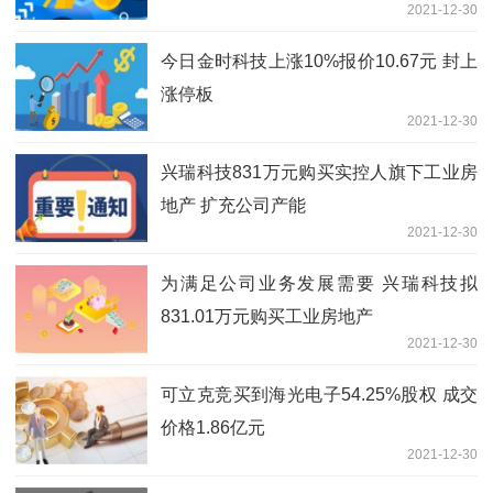
2021-12-30
今日金时科技上涨10%报价10.67元 封上
涨停板
2021-12-30
兴瑞科技831万元购买实控人旗下工业房
地产 扩充公司产能
2021-12-30
为满足公司业务发展需要 兴瑞科技拟
831.01万元购买工业房地产
2021-12-30
可立克竞买到海光电子54.25%股权 成交
价格1.86亿元
2021-12-30