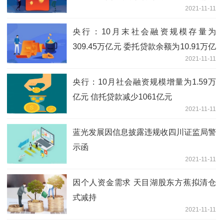
2021-11-11
央行：10月末社会融资规模存量为
309.45万亿元 委托贷款余额为10.91万亿
2021-11-11
元
央行：10月社会融资规模增量为1.59万
亿元 信托贷款减少1061亿元
2021-11-11
蓝光发展因信息披露违规收四川证监局警
示函
2021-11-11
因个人资金需求 天目湖股东方蕉拟清仓
式减持
2021-11-11