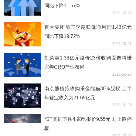
同比下降11.57%
2021-10-27
百大集团前三季度归母净利润1.43亿元
同比下降19.72%
2021-10-27
凯莱英1.36亿元溢价23倍收购医普科诺
完善CRO产业布局
2021-10-26
南京熊猫拟收购乐金熊猫30%股权 上半
年营业收入为21.69亿元
2021-10-26
*ST基础下跌4.98%报价9.55元 封上跌停
板
2021-10-26