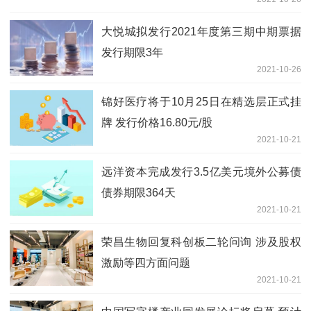
大悦城拟发行2021年度第三期中期票据
发行期限3年
2021-10-26
锦好医疗将于10月25日在精选层正式挂
牌 发行价格16.80元/股
2021-10-21
远洋资本完成发行3.5亿美元境外公募债
债券期限364天
2021-10-21
荣昌生物回复科创板二轮问询 涉及股权
激励等四方面问题
2021-10-21