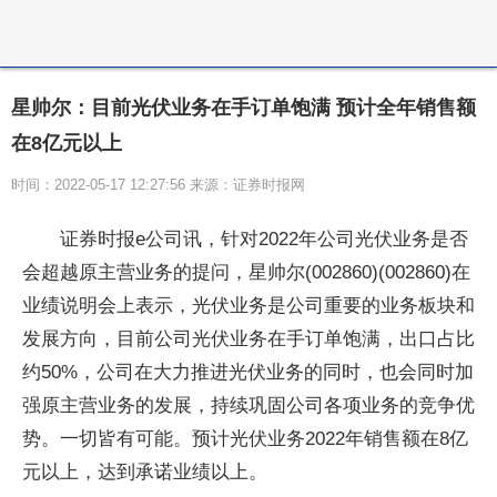
星帅尔：目前光伏业务在手订单饱满 预计全年销售额
在8亿元以上
时间：2022-05-17 12:27:56 来源：证券时报网
证券时报e公司讯，针对2022年公司光伏业务是否
会超越原主营业务的提问，星帅尔(002860)(002860)在
业绩说明会上表示，光伏业务是公司重要的业务板块和
发展方向，目前公司光伏业务在手订单饱满，出口占比
约50%，公司在大力推进光伏业务的同时，也会同时加
强原主营业务的发展，持续巩固公司各项业务的竞争优
势。一切皆有可能。预计光伏业务2022年销售额在8亿
元以上，达到承诺业绩以上。