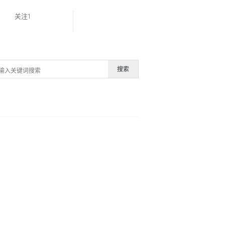
关注1
搜索