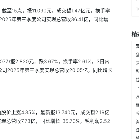
截至15点，报11.090元，成交额1.47亿元，换手率
份2025年第三季度公司实现总营收36.41亿，同比增
精
77)报2.820元，跌3.67%，换手率2.61%，3日内
。公司2025年第三季度实现总营收20.05亿，同比增长
价上涨4.35%，最新报13.740元，成交额2.19亿
总营收7.73亿，同比增长-35.73%；毛利润2.52