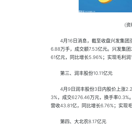
(
4月16日消息，截至收盘兴发集团涨2.
6.88万手，成交额7.53亿元。兴发集
61亿元，同比增长5.96%；实现毛利润1
第三、润丰股份10.11亿元
4月9日润丰股份3日内股价上涨2.2
3%，成交6276.46万元，换手率0.
营收43.81亿，同比增长6.76%；实现毛
第四、大北农8.17亿元