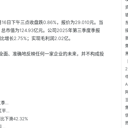
6日下午三点收盘跌0.86%，报价为29.010元。当
，总市值为124.93亿元。公司2025年第三季度季报
比增长2.75%；实现毛利润2.02亿。
全面、准确地反映任何一家企业的未来，并不构成投
...
...
同比下滑42.32%
..