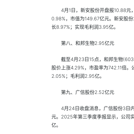
4月1日，新安股份开盘报10.88元，
0.98%，市值为149.67亿元。新安股
长8.97%；实现毛利润3.95亿。
第八、和邦生物2.95亿元
截至4月23日15点，和邦生物(6030
股价上涨4.29%，市盈率为742.11倍
2.05%；毛利润2.95亿。
第九、广信股份2.52亿元
4月24日收盘消息，广信股份3日内股
元。2025年第三季度季报显示，公司实现
亿。