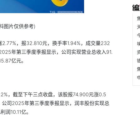
资料图片仅供参考)
77%，报32.810元，换手率1.94%，成交量232
团2025年第三季度季报显示，公司实现营业总收入91.
5.87亿元。
2%，截至下午三点收盘，该股报74.900元涨0.5
3%。公司2025年第三季度季报显示，润丰股份实现总
利润10.11亿。