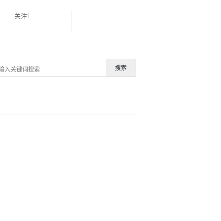
关注1
搜索