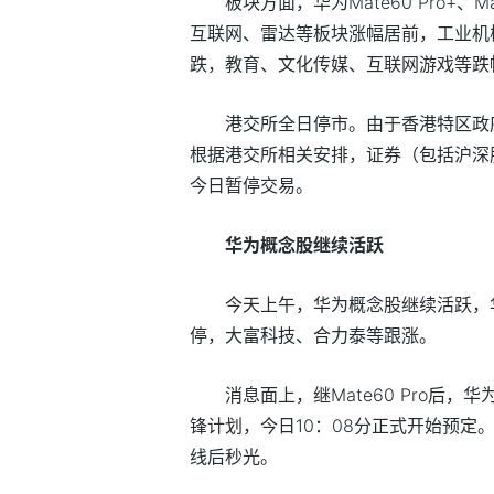
板块方面，华为Mate60 Pro+
互联网、雷达等板块涨幅居前，工业机
跌，教育、文化传媒、互联网游戏等跌
港交所全日停市。由于香港特区政
根据港交所相关安排，证券（包括沪深
今日暂停交易。
华为概念股继续活跃
今天上午，华为概念股继续活跃，
停，大富科技、合力泰等跟涨。
消息面上，继Mate60 Pro后，华为
锋计划，今日10：08分正式开始预定
线后秒光。