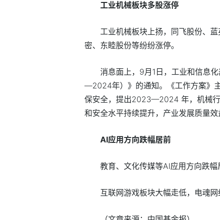
工业机械板块多股涨停
工业机械板块上扬，同飞股份、蓝
密、东睦股份等纷纷涨停。
消息面上，9月1日，工业和信息化
—2024年）》的通知。《工作方案
保安全，提出2023—2024 年，
和安全水平持续提升，产业发展质量效
AI应用方向跌幅居前
教育、文化传媒等AI应用方向跌
互联网游戏板块大幅走低，电魂网
（文章来源：中国基金报）