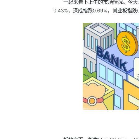
一起来看下上午的市场情况。今天
0.43%，深成指跌0.69%，创业板指跌0