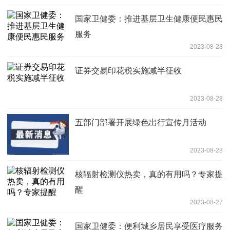
国家卫健委：推进基层卫生健康便民惠民
服务
2023-08-28
证券交易印花税实施减半征收
2023-08-28
五部门部署开展绿色出行宣传月活动
2023-08-28
核辐射检测仪热卖，真的有用吗？专家提
醒
2023-08-27
国家卫健委：便利城乡居民享受医疗服务