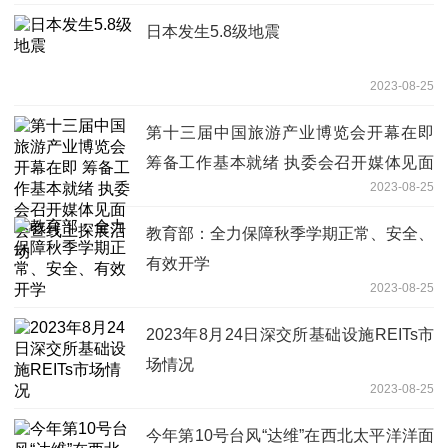
日本发生5.8级地震
2023-08-25
第十三届中国旅游产业博览会开幕在即
筹备工作基本就绪 执委会召开媒体见面
2023-08-25
会暨线上探展活动
教育部：全力保障秋季学期正常、安全、
有效开学
2023-08-25
2023年8月24日深交所基础设施REITs市
场情况
2023-08-25
今年第10号台风“达维”在西北太平洋洋面