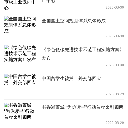
计中心
2023-08-30
全国国土空间规划体系总体形成
2023-08-30
《绿色低碳先进技术示范工程实施方案》
发布
2023-08-30
中国留学生被捕，外交部回应
2023-08-29
书香溢菁城 “为你读书”行动首次来到闽西
2023-08-29