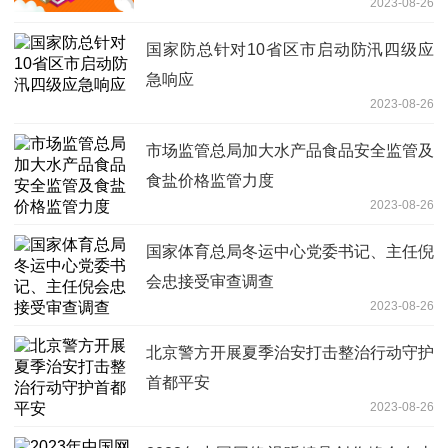
2023-08-26
国家防总针对10省区市启动防汛四级应
急响应
2023-08-26
市场监管总局加大水产品食品安全监管及
食盐价格监管力度
2023-08-26
国家体育总局冬运中心党委书记、主任倪
会忠接受审查调查
2023-08-26
北京警方开展夏季治安打击整治行动守护
首都平安
2023-08-26