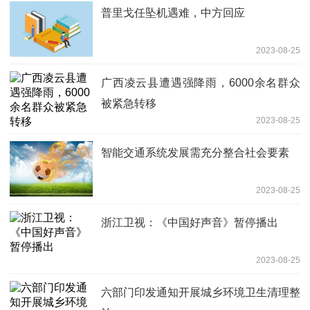
普里戈任坠机遇难，中方回应
2023-08-25
广西凌云县遭遇强降雨，6000余名群众
被紧急转移
2023-08-25
智能交通系统发展需充分整合社会要素
2023-08-25
浙江卫视：《中国好声音》暂停播出
2023-08-25
六部门印发通知开展城乡环境卫生清理整