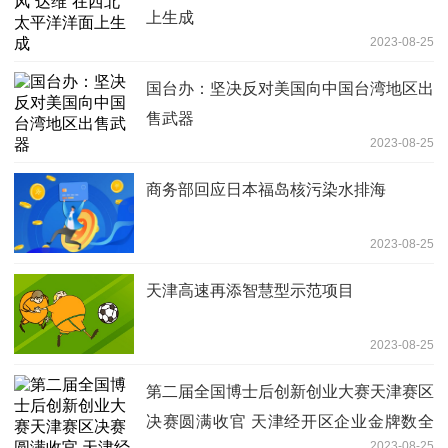
上生成
2023-08-25
国台办：坚决反对美国向中国台湾地区出
售武器
2023-08-25
商务部回应日本福岛核污染水排海
2023-08-25
天津高速再添智慧型示范项目
2023-08-25
第二届全国博士后创新创业大赛天津赛区
决赛圆满收官 天津经开区企业金牌数全
2023-08-25