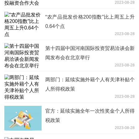
2023-08-28
“农产品批发价格200指数”比上周五上升
0.64个点
2023-08-28
第十四届中国河南国际投资贸易洽谈会新
闻发布会在北京举行
2023-08-28
两部门：延续实施外籍个人有关津补贴个
人所得税政策
2023-08-28
官方：延续实施全年一次性奖金个人所得
税政策
2023-08-28