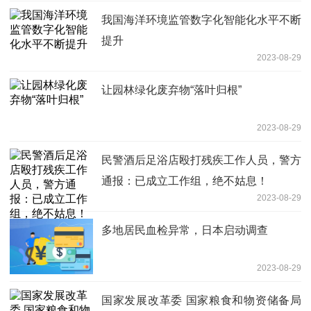
我国海洋环境监管数字化智能化水平不断
提升
2023-08-29
让园林绿化废弃物“落叶归根”
2023-08-29
民警酒后足浴店殴打残疾工作人员，警方
通报：已成立工作组，绝不姑息！
2023-08-29
多地居民血检异常，日本启动调查
2023-08-29
国家发展改革委 国家粮食和物资储备局