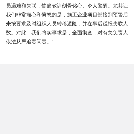
员遇难和失联，惨痛教训刻骨铭心、令人警醒。尤其让
我们非常痛心和愤怒的是，施工企业项目部接到预警后
未按要求及时组织人员转移避险，并在事后谎报失联人
数。对此，我们将实事求是，全面彻查，对有关负责人
依法从严追责问责。”