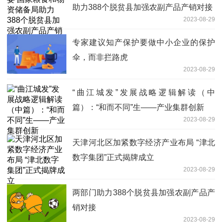
助力388个脱贫县加强农副产品产销对接
2023-08-29
专家建议知产保护要做中小企业的保护
伞，而非拦路虎
2023-08-29
“曲江城发”发展战略逻辑解读（中
篇）：“和而不同”生——产业集群创新
2023-08-29
天津河北区加紧数字经济产业布局 “津北
数字集团”正式揭牌成立
2023-08-29
两部门助力388个脱贫县加强农副产品产
销对接
2023-08-29