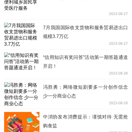
2023-08-27
7月我国国际收支货物和服务贸易进出口
规模3.7万亿
2023-08-27
“信用知识有奖问答”活动第一期答题通道
开启！
2023-08-26
冯胜勇：网络微短剧要多一分创作信念
少一分商业心态
2023-08-26
中消协发布消费提示：谨慎对待 无需抢
购食盐