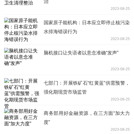
治
2023-08-25
国家原子能机构：日本应立即停止核污染
水排海错误行为
2023-08-25
脑机接口让失语者以意念准确“发声”
2023-08-25
七部门：开展铁矿石“红黄蓝”供需预警，
强化期现货市场监管
2023-08-25
商务部用好金融资源，在三方面“加大力
度”
2023-08-25