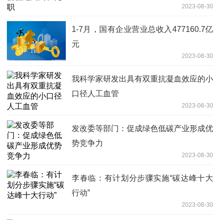
2023-08-30
1-7月，国有企业营业总收入477160.7亿
元
2023-08-30
我科学家研发出具有双重抗凝血效应的小
口径人工血管
2023-08-30
发改委等部门：促成绿色低碳产业形成优
势竞争力
2023-08-30
李春临：有计划分步骤实施“碳达峰十大
行动”
2023-08-30