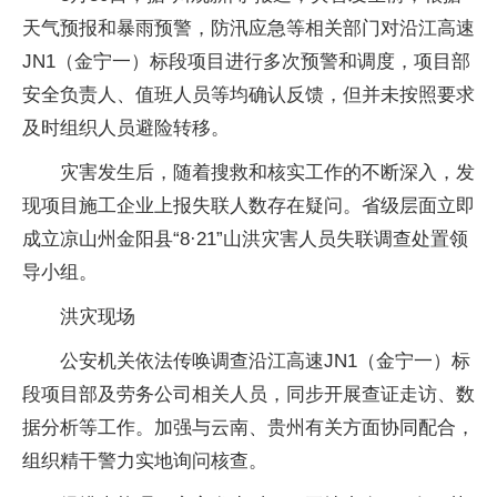
天气预报和暴雨预警，防汛应急等相关部门对沿江高速
JN1（金宁一）标段项目进行多次预警和调度，项目部
安全负责人、值班人员等均确认反馈，但并未按照要求
及时组织人员避险转移。
灾害发生后，随着搜救和核实工作的不断深入，发
现项目施工企业上报失联人数存在疑问。省级层面立即
成立凉山州金阳县“8·21”山洪灾害人员失联调查处置领
导小组。
洪灾现场
公安机关依法传唤调查沿江高速JN1（金宁一）标
段项目部及劳务公司相关人员，同步开展查证走访、数
据分析等工作。加强与云南、贵州有关方面协同配合，
组织精干警力实地询问核查。