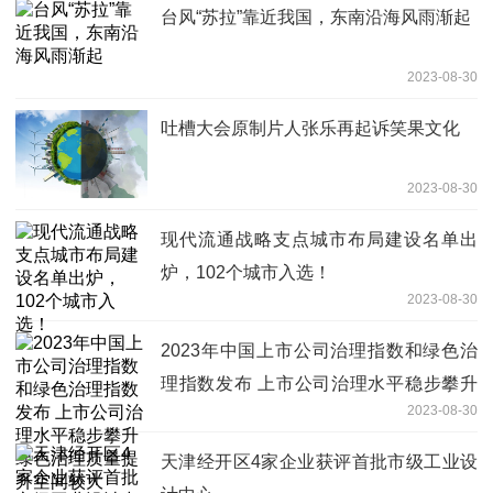
台风“苏拉”靠近我国，东南沿海风雨渐起
2023-08-30
吐槽大会原制片人张乐再起诉笑果文化
2023-08-30
现代流通战略支点城市布局建设名单出
炉，102个城市入选！
2023-08-30
2023年中国上市公司治理指数和绿色治
理指数发布 上市公司治理水平稳步攀升
2023-08-30
绿色治理质量提升空间较大
天津经开区4家企业获评首批市级工业设