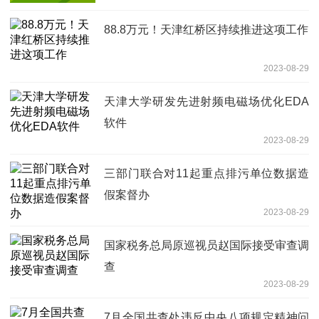
88.8万元！天津红桥区持续推进这项工作
2023-08-29
天津大学研发先进射频电磁场优化EDA
软件
2023-08-29
三部门联合对11起重点排污单位数据造
假案督办
2023-08-29
国家税务总局原巡视员赵国际接受审查调
查
2023-08-29
7月全国共查处违反中央八项规定精神问