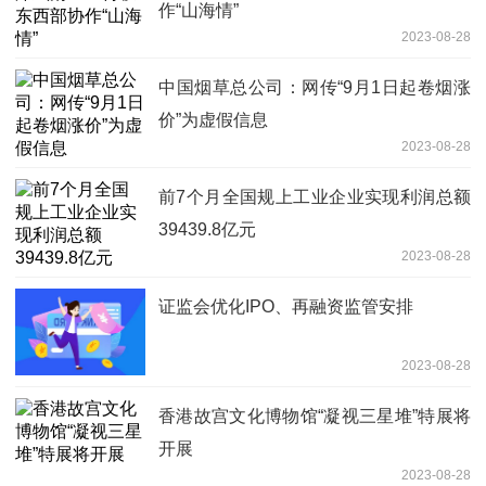
作“山海情”
2023-08-28
中国烟草总公司：网传“9月1日起卷烟涨
价”为虚假信息
2023-08-28
前7个月全国规上工业企业实现利润总额
39439.8亿元
2023-08-28
证监会优化IPO、再融资监管安排
2023-08-28
香港故宫文化博物馆“凝视三星堆”特展将
开展
2023-08-28