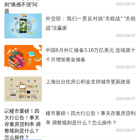
2023-09-07
外交部：我们一贯反对搞“关税战” “关税
战”没赢家
2023-09-07
中国8月外汇储备3.16万亿美元 连续第十
个月增加黄金储备
2023-09-07
上海出台住房公积金支持城市更新政策
2023-09-07
楼市重磅！四大行公告！事关存量房贷利
率 调整规则是什么？怎么操作？
2023-09-07