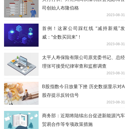
司创始人布隆伯格
2023-08-31
首例！这家公司踩红线 “减持新规”发
威：“全数买回来”！
2023-08-31
太平人寿保险有限公司原党委书记、总经
理张可接受纪律审查和监察调查
2023-08-31
B股指数今日放量下挫 历史数据显示对A
股存提示反转信号
2023-08-31
商务部：近期将陆续出台促进新能源汽车
贸易合作等专项政策措施