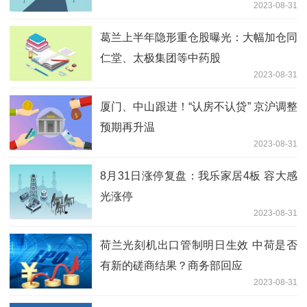
2023-08-31
葛兰上半年隐形重仓股曝光：大幅加仓同
仁堂、太极集团等中药股
2023-08-31
厦门、中山跟进！“认房不认贷” 京沪调整
预期再升温
2023-08-31
8月31日涨停复盘：我乐家居4板 容大感
光涨停
2023-08-31
荷兰光刻机出口管制明日生效 中荷是否
有新的磋商结果？商务部回应
2023-08-31