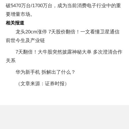
破5470万台/1700万台，成为当前消费电子行业中的重
要增量市场。
相关报道
龙头20cm涨停 7天股价翻倍！一文看懂卫星通信
前世今生及产业链
7天翻倍！大牛股突然披露神秘大单 多次澄清合作
关系
华为新手机 拆解出了什么？
（文章来源：证券时报）