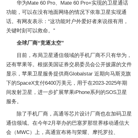
华为Mate 60 Pro、Mate 60 Pro+实现的卫星通话
功能，可以在没有地面网络的情况下依靠卫星实现通
话。有网友表示：“这功能对户外爱好者来说很有用，
关键时刻可以救命。”
全球厂商“竞逐太空”
目前，布局卫星通信领域的手机厂商不只有华为，
还有苹果等。根据美国证券交易委员会公开披露的文件
显示，苹果卫星服务提供商Globalstar 近期向马斯克旗
下的SpaceX支付6400万美元，用于在2023-2025年期
间发射卫星，进一步扩展苹果iPhone系列的SOS卫星
服务。
除了手机厂商，高通等芯片设计厂商也在加码卫星
通信领域。在今年2月举办的巴塞罗那世界移动通信大
会（MWC）上，高通宣布将与荣耀、摩托罗拉、