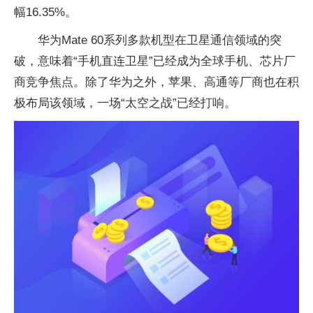
幅16.35%。
华为Mate 60系列多款机型在卫星通信领域的突
破，意味着“手机直连卫星”已经成为全球手机、芯片厂
商竞争焦点。除了华为之外，苹果、高通等厂商也在积
极布局该领域，一场“太空之战”已经打响。