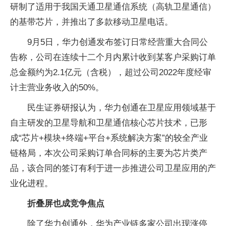
研制了适用于我国天通卫星通信系统（高轨卫星通信）
的基带芯片，并推出了多款移动卫星电话。
9月5日，华力创通发布签订日常经营重大合同公
告称，公司在连续十二个月内累计收到某客户采购订单
总金额约为2.1亿元（含税），超过公司2022年度经审
计主营业务收入的50%。
民生证券研报认为，华力创通在卫星应用领域基于
自主研发的卫星导航和卫星通信核心芯片技术，已形
成“芯片+模块+终端+平台+系统解决方案”的较全产业
链格局，本次公司采购订单合同标的主要为芯片类产
品，该合同的签订有利于进一步推进公司卫星应用的产
业化进程。
折叠屏也成竞争焦点
除了华力创通外，华为产业链多家公司出现涨停