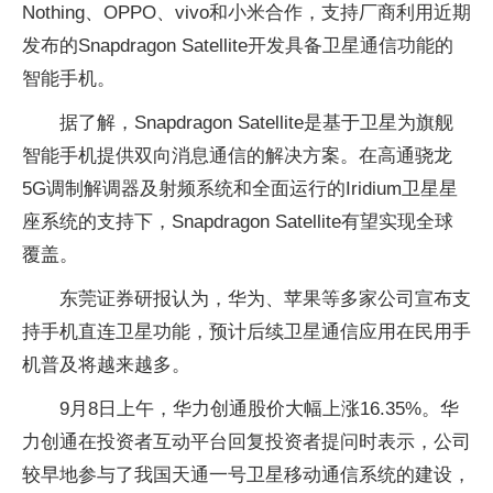
Nothing、OPPO、vivo和小米合作，支持厂商利用近期
发布的Snapdragon Satellite开发具备卫星通信功能的
智能手机。
据了解，Snapdragon Satellite是基于卫星为旗舰
智能手机提供双向消息通信的解决方案。在高通骁龙
5G调制解调器及射频系统和全面运行的Iridium卫星星
座系统的支持下，Snapdragon Satellite有望实现全球
覆盖。
东莞证券研报认为，华为、苹果等多家公司宣布支
持手机直连卫星功能，预计后续卫星通信应用在民用手
机普及将越来越多。
9月8日上午，华力创通股价大幅上涨16.35%。华
力创通在投资者互动平台回复投资者提问时表示，公司
较早地参与了我国天通一号卫星移动通信系统的建设，