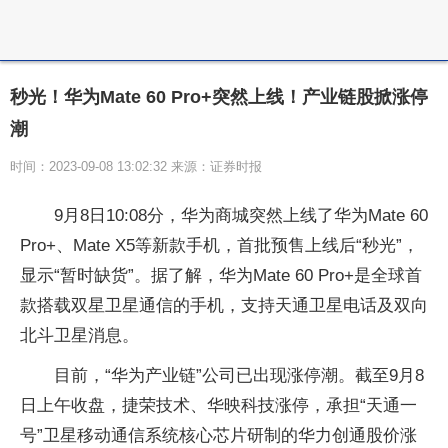
秒光！华为Mate 60 Pro+突然上线！产业链股掀涨停
潮
时间：2023-09-08 13:02:32 来源：证券时报
9月8日10:08分，华为商城突然上线了华为Mate 60
Pro+、Mate X5等新款手机，首批预售上线后“秒光”，
显示“暂时缺货”。据了解，华为Mate 60 Pro+是全球首
款搭载双星卫星通信的手机，支持天通卫星电话及双向
北斗卫星消息。
目前，“华为产业链”公司已出现涨停潮。截至9月8
日上午收盘，捷荣技术、华映科技涨停，承担“天通一
号”卫星移动通信系统核心芯片研制的华力创通股价涨