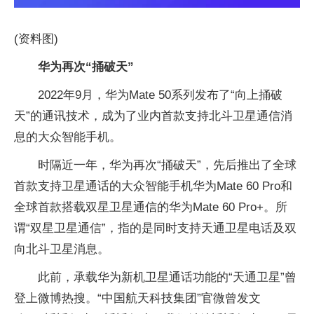
(资料图)
华为再次“捅破天”
2022年9月，华为Mate 50系列发布了“向上捅破
天”的通讯技术，成为了业内首款支持北斗卫星通信消
息的大众智能手机。
时隔近一年，华为再次“捅破天”，先后推出了全球
首款支持卫星通话的大众智能手机华为Mate 60 Pro和
全球首款搭载双星卫星通信的华为Mate 60 Pro+。所
谓“双星卫星通信”，指的是同时支持天通卫星电话及双
向北斗卫星消息。
此前，承载华为新机卫星通话功能的“天通卫星”曾
登上微博热搜。“中国航天科技集团”官微曾发文