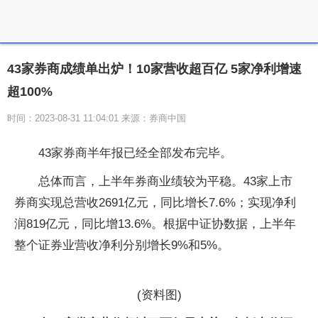
43家券商成绩单出炉！10家营收超百亿 5家净利增速
超100%
时间：2023-08-31 11:04:01 来源：券商中国
43家券商半年报已经全部发布完毕。
总体而言，上半年券商业绩较为平稳。43家上市
券商实现总营收2691亿元，同比增长7.6%；实现净利
润819亿元，同比增13.6%。根据中证协数据，上半年
整个证券业营收净利分别增长9%和5%。
(资料图)