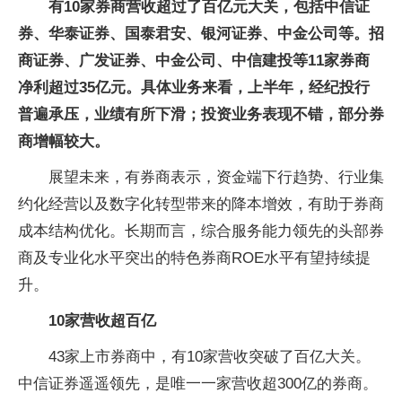
有10家券商营收超过了百亿元大关，包括中信证
券、华泰证券、国泰君安、银河证券、中金公司等。招
商证券、广发证券、中金公司、中信建投等11家券商
净利超过35亿元。具体业务来看，上半年，经纪投行
普遍承压，业绩有所下滑；投资业务表现不错，部分券
商增幅较大。
展望未来，有券商表示，资金端下行趋势、行业集
约化经营以及数字化转型带来的降本增效，有助于券商
成本结构优化。长期而言，综合服务能力领先的头部券
商及专业化水平突出的特色券商ROE水平有望持续提
升。
10家营收超百亿
43家上市券商中，有10家营收突破了百亿大关。
中信证券遥遥领先，是唯一一家营收超300亿的券商。