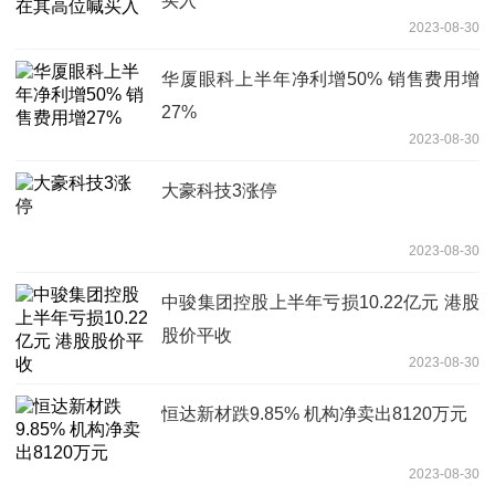
买入
2023-08-30
华厦眼科上半年净利增50% 销售费用增
27%
2023-08-30
大豪科技3涨停
2023-08-30
中骏集团控股上半年亏损10.22亿元 港股
股价平收
2023-08-30
恒达新材跌9.85% 机构净卖出8120万元
2023-08-30