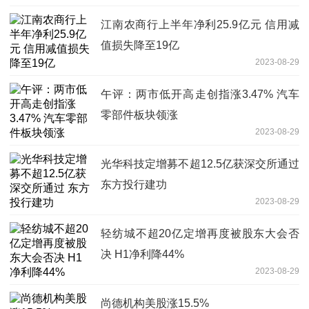
江南农商行上半年净利25.9亿元 信用减
值损失降至19亿
2023-08-29
午评：两市低开高走创指涨3.47% 汽车
零部件板块领涨
2023-08-29
光华科技定增募不超12.5亿获深交所通过
东方投行建功
2023-08-29
轻纺城不超20亿定增再度被股东大会否
决 H1净利降44%
2023-08-29
尚德机构美股涨15.5%