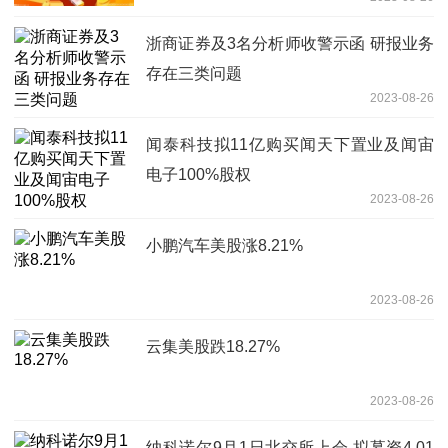
浙商证券及3名分析师收警示函 研报业务
存在三类问题
2023-08-26
闻泰科技拟11亿购买闻天下置业及闻宙
电子100%股权
2023-08-26
小鹏汽车美股涨8.21%
2023-08-26
云集美股跌18.27%
2023-08-26
纳科诺尔9月1日北交所上会 拟募资4.01