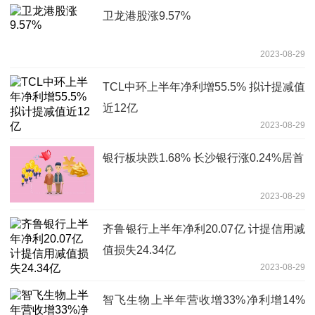
卫龙港股涨9.57%
2023-08-29
TCL中环上半年净利增55.5% 拟计提减值
近12亿
2023-08-29
银行板块跌1.68% 长沙银行涨0.24%居首
2023-08-29
齐鲁银行上半年净利20.07亿 计提信用减
值损失24.34亿
2023-08-29
智飞生物上半年营收增33%净利增14%