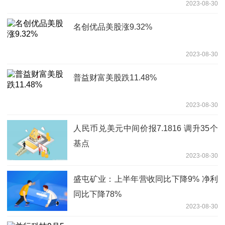
2023-08-30
名创优品美股涨9.32%
2023-08-30
普益财富美股跌11.48%
2023-08-30
人民币兑美元中间价报7.1816 调升35个
基点
2023-08-30
盛屯矿业：上半年营收同比下降9% 净利
同比下降78%
2023-08-30