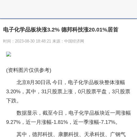
电子化学品板块涨3.2% 德邦科技涨20.01%居首
时间：2023-08-30 18:48:21 来源：中国经济网
(资料图片仅供参考)
北京8月30日讯 今日，电子化学品板块整体涨幅
3.20%，其中，31只股票上涨，0只股票平盘，3只股票
下跌。
数据显示，截至今日，电子化学品板块近一周涨幅
9.27%，近一月涨幅-1.81%，近一季涨幅-7.17%。
其中，德邦科技、康鹏科技、天承科技、广钢气