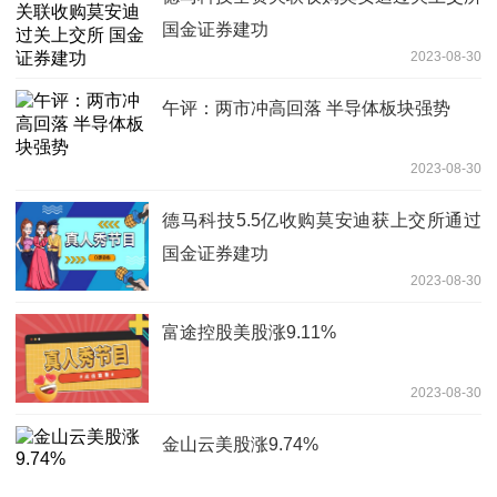
国金证券建功
2023-08-30
午评：两市冲高回落 半导体板块强势
2023-08-30
德马科技5.5亿收购莫安迪获上交所通过
国金证券建功
2023-08-30
富途控股美股涨9.11%
2023-08-30
金山云美股涨9.74%