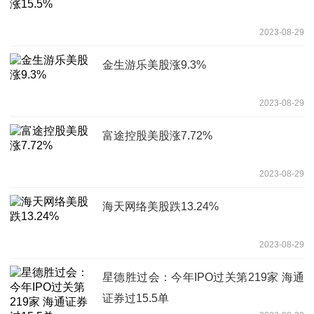
2023-08-29
金生游乐美股涨9.3%
2023-08-29
富途控股美股涨7.72%
2023-08-29
海天网络美股跌13.24%
2023-08-29
星德胜过会：今年IPO过关第219家 海通
证券过15.5单