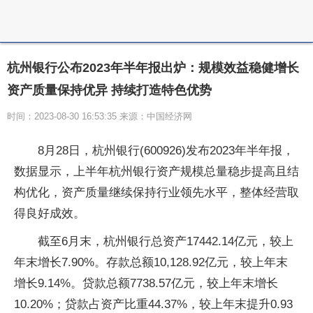
杭州银行公布2023年半年报出炉：规模效益稳健增长
资产质量保持优异 持续打造特色优势
时间：2023-08-30 16:53:35 来源：中国经济网
8月28日，杭州银行(600926)发布2023年半年报，
数据显示，上半年杭州银行资产规模总量稳步提高且结
构优化，资产质量继续保持行业领先水平，整体经营取
得良好成效。
截至6月末，杭州银行总资产17442.14亿元，较上
年末增长7.90%。存款总额10,128.92亿元，较上年末
增长9.14%。贷款总额7738.57亿元，较上年末增长
10.20%；贷款占资产比重44.37%，较上年末提升0.93