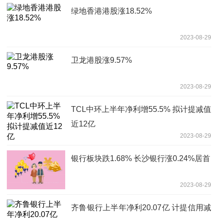
绿地香港港股涨18.52%
2023-08-29
卫龙港股涨9.57%
2023-08-29
TCL中环上半年净利增55.5% 拟计提减值
近12亿
2023-08-29
银行板块跌1.68% 长沙银行涨0.24%居首
2023-08-29
齐鲁银行上半年净利20.07亿 计提信用减