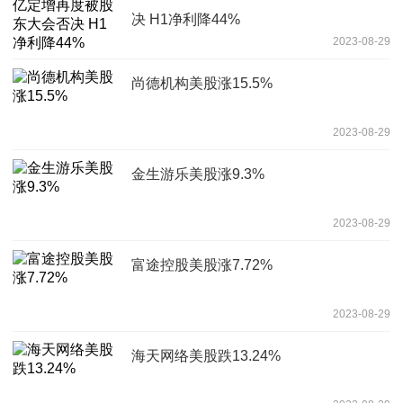
决 H1净利降44%
2023-08-29
尚德机构美股涨15.5%
2023-08-29
金生游乐美股涨9.3%
2023-08-29
富途控股美股涨7.72%
2023-08-29
海天网络美股跌13.24%