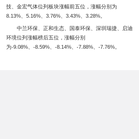
技、金宏气体位列板块涨幅前五位，涨幅分别为
8.13%、5.16%、3.76%、3.43%、3.28%。
中兰环保、正和生态、国泰环保、深圳瑞捷、启迪
环境位列涨幅榜后五位，涨幅分别
为-9.08%、-8.59%、-8.14%、-7.88%、-7.76%。