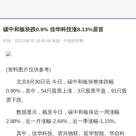
碳中和板块跌0.9% 佳华科技涨8.13%居首
时间：2023-08-30 18:46:44 来源：中国经济网
(资料图片仅供参考)
北京8月30日讯 今日，碳中和板块整体跌幅
0.90%，其中，54只股票上涨，3只股票平盘，91只股
票下跌。
数据显示，截至今日，碳中和板块近一周涨幅
2.88%，近一月涨幅-2.64%，近一季涨幅-1.15%。
其中，佳华科技、碧兴物联、延华智能、华自科