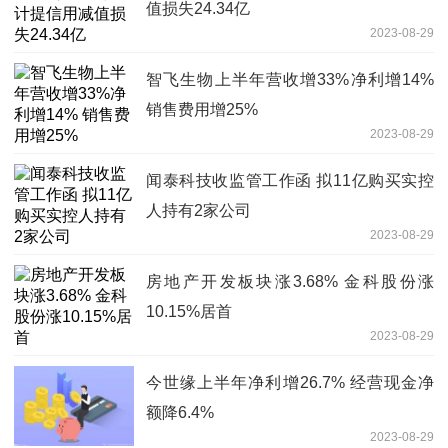
值损失24.34亿
2023-08-29
智飞生物上半年营收增33%净利增14%
销售费用增25%
2023-08-29
闻泰科技收监管工作函 拟11亿购买实控
人持有2家公司
2023-08-29
房地产开发板块涨3.68% 金科股份涨
10.15%居首
2023-08-29
今世缘上半年净利增26.7% 经营现金净
额降6.4%
2023-08-29