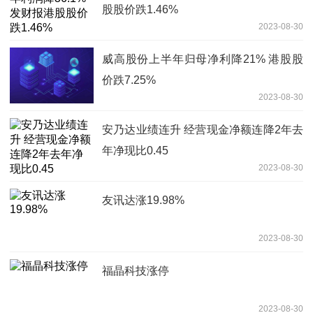
股股价跌1.46%
2023-08-30
威高股份上半年归母净利降21% 港股股
价跌7.25%
2023-08-30
安乃达业绩连升 经营现金净额连降2年去
年净现比0.45
2023-08-30
友讯达涨19.98%
2023-08-30
福晶科技涨停
2023-08-30