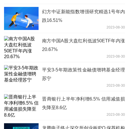
幻方中证新能指数增强研究精选1号年内
跌16.51%
2023-08-30
南方中国A股大盘红利低波50ETF年内涨
20.67%
2023-08-30
平安3-5年期政策性金融债增聘基金经理
苏宁
2023-08-30
晋商银行上半年净利增6.5% 信用减值损
失降至8.6亿
2023-08-30
龙腾电子终止深交所创业板IPO 保荐机构