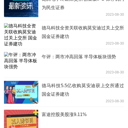
为民生证券
2023-08-30
德马科技全资关联收购莫安迪过关上交所
国金证券建功
2023-08-30
午评：两市冲高回落 半导体板块强势
2023-08-30
德马科技5.5亿收购莫安迪获上交所通过
国金证券建功
2023-08-30
富途控股美股涨9.11%