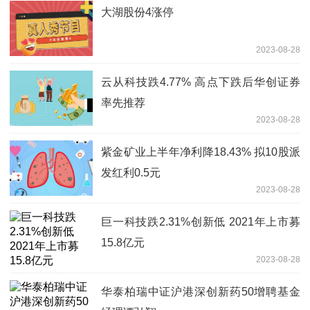
大湖股份4涨停
2023-08-28
云从科技跌4.77% 高点下跌后华创证券
率先推荐
2023-08-28
紫金矿业上半年净利降18.43% 拟10股派
发红利0.5元
2023-08-28
巨一科技跌2.31%创新低 2021年上市募
15.8亿元
2023-08-28
华泰柏瑞中证沪港深创新药50增聘基金