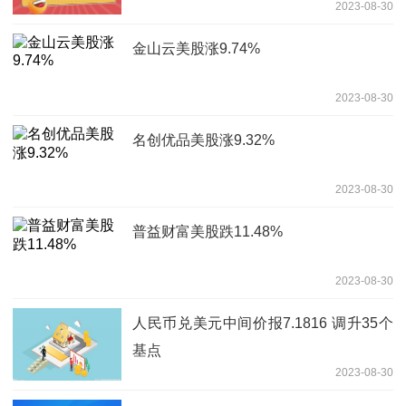
2023-08-30
金山云美股涨9.74%
2023-08-30
名创优品美股涨9.32%
2023-08-30
普益财富美股跌11.48%
2023-08-30
人民币兑美元中间价报7.1816 调升35个
基点
2023-08-30