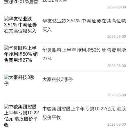
20.01%居首
2023-08-30
华友钴业跌3.51% 中泰证券在其高位喊
买入
2023-08-30
华厦眼科上半年净利增50% 销售费用增
27%
2023-08-30
大豪科技3涨停
2023-08-30
中骏集团控股上半年亏损10.22亿元 港股
股价平收
2023-08-30