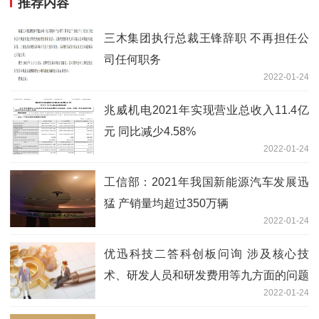
推荐内容
三木集团执行总裁王锋辞职 不再担任公
司任何职务
2022-01-24
兆威机电2021年实现营业总收入11.4亿
元 同比减少4.58%
2022-01-24
工信部：2021年我国新能源汽车发展迅
猛 产销量均超过350万辆
2022-01-24
优迅科技二答科创板问询 涉及核心技
术、研发人员和研发费用等九方面的问题
2022-01-24