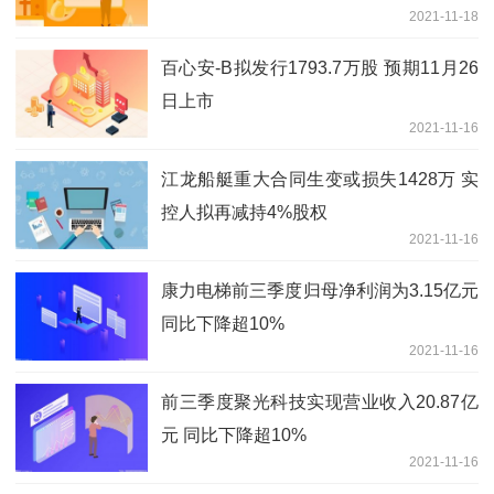
2021-11-18
百心安-B拟发行1793.7万股 预期11月26
日上市
2021-11-16
江龙船艇重大合同生变或损失1428万 实
控人拟再减持4%股权
2021-11-16
康力电梯前三季度归母净利润为3.15亿元
同比下降超10%
2021-11-16
前三季度聚光科技实现营业收入20.87亿
元 同比下降超10%
2021-11-16