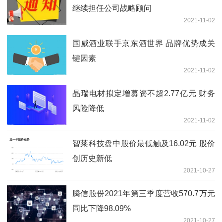
继续担任公司战略顾问
2021-11-02
国威酒业联手京东酒世界 品牌优势成关
键因素
2021-11-02
晶瑞电材拟定增募资不超2.77亿元 财务
风险降低
2021-11-02
智莱科技盘中股价最低触及16.02元 股价
创历史新低
2021-10-27
腾信股份2021年第三季度营收570.7万元
同比下降98.09%
2021-10-27