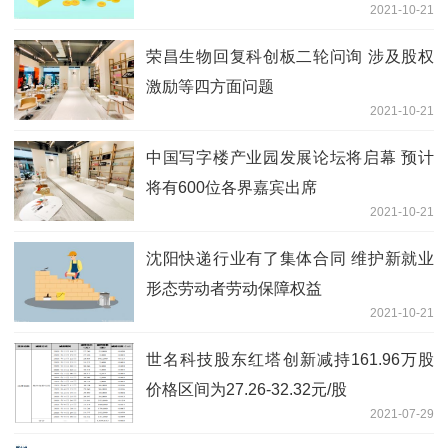
2021-10-21
荣昌生物回复科创板二轮问询 涉及股权
激励等四方面问题
2021-10-21
中国写字楼产业园发展论坛将启幕 预计
将有600位各界嘉宾出席
2021-10-21
沈阳快递行业有了集体合同 维护新就业
形态劳动者劳动保障权益
2021-10-21
世名科技股东红塔创新减持161.96万股
价格区间为27.26-32.32元/股
2021-07-29