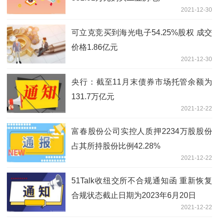
2021-12-30
可立克竞买到海光电子54.25%股权 成交
价格1.86亿元
2021-12-30
央行：截至11月末债券市场托管余额为
131.7万亿元
2021-12-22
富春股份公司实控人质押2234万股股份
占其所持股份比例42.28%
2021-12-22
51Talk收纽交所不合规通知函 重新恢复
合规状态截止日期为2023年6月20日
2021-12-22