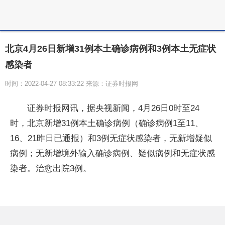
北京4月26日新增31例本土确诊病例和3例本土无症状
感染者
时间：2022-04-27 08:33:22 来源：证券时报网
证券时报网讯，据央视新闻，4月26日0时至24
时，北京新增31例本土确诊病例（确诊病例1至11、
16、21昨日已通报）和3例无症状感染者，无新增疑似
病例；无新增境外输入确诊病例、疑似病例和无症状感
染者。治愈出院3例。