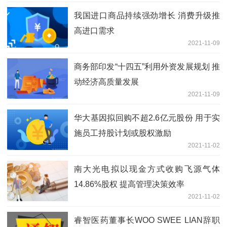
我国进口商品持续强劲增长 消费升级推
高进口需求
2021-11-09
商务部印发“十四五”利用外资发展规划 推
动经济高质量发展
2021-11-09
华大基因拟回购不超2.6亿元股份 用于实
施员工持股计划或股权激励
2021-11-02
南大光电拟以现金方式收购飞源气体
14.86%股权 提高管理决策效率
2021-11-02
睿智医药董事长WOO SWEE LIAN辞职