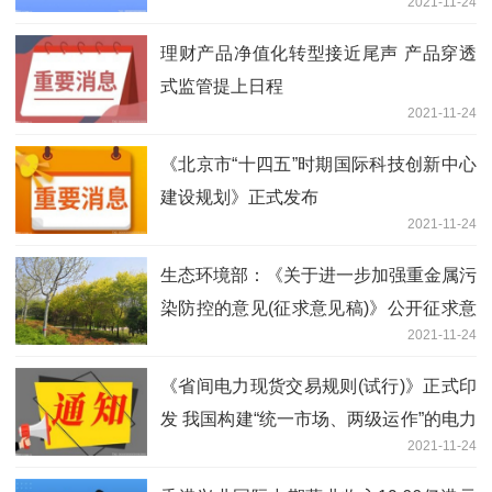
2021-11-24
理财产品净值化转型接近尾声 产品穿透
式监管提上日程
2021-11-24
《北京市“十四五”时期国际科技创新中心
建设规划》正式发布
2021-11-24
生态环境部：《关于进一步加强重金属污
染防控的意见(征求意见稿)》公开征求意
2021-11-24
见
《省间电力现货交易规则(试行)》正式印
发 我国构建“统一市场、两级运作”的电力
2021-11-24
市场体系又迈出了坚实的一步