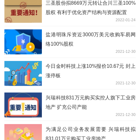
三圣股份拟8669万元转让合川三圣100%
股权 有利于优化资产结构与资源配置
2022-01-24
盐港明珠斥资近3000万美元收购车易网
络100%股权
2021-12-30
今日金时科技上涨10%报价10.67元 封上
涨停板
2021-12-30
兴瑞科技831万元购买实控人旗下工业房
地产 扩充公司产能
2021-12-30
为满足公司业务发展需要 兴瑞科技拟
831.01万元购买工业房地产