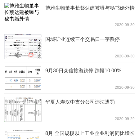
博雅生物董事长蔡达建被曝与秘书婚外情
2020-09-30
国城矿业连续三个交易日一字跌停
2020-09-30
9月30日众信旅游跌停 跌幅10.00%
2020-09-30
华夏人寿汉中支分公司违法遭罚
2020-09-29
8月 全国规模以上工业企业利润同比增长