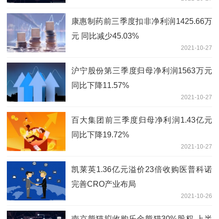
康惠制药前三季度扣非净利润1425.66万
元 同比减少45.03%
2021-10-27
沪宁股份第三季度归母净利润1563万元
同比下降11.57%
2021-10-27
百大集团前三季度归母净利润1.43亿元
同比下降19.72%
2021-10-27
凯莱英1.36亿元溢价23倍收购医普科诺
完善CRO产业布局
2021-10-26
南京熊猫拟收购乐金熊猫30%股权 上半