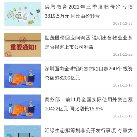
洪恩教育2021年三季度归母净亏损
3819.5万元 同比由盈转亏
2021-12-22
世茂股份回应问询函 说明出售物业业务
是否损害上市公司利益
2021-12-22
深圳面向全球招商签约项目超260个 投资
总额超8200亿元
2021-12-17
商务部：前11月全国实际使用外资金额
10422亿元 同比增长15.9%
2021-12-17
汇绿生态拟筹划非公开发行事项 存重大