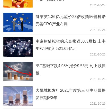
2021-10-27
凯莱英1.36亿元溢价23倍收购医普科诺
完善CRO产业布局
2021-10-26
南京熊猫拟收购乐金熊猫30%股权 上半
年营业收入为21.69亿元
2021-10-26
*ST基础下跌4.98%报价9.55元 封上跌停
板
2021-10-26
大悦城拟发行2021年度第三期中期票据
发行期限3年
2021-10-26