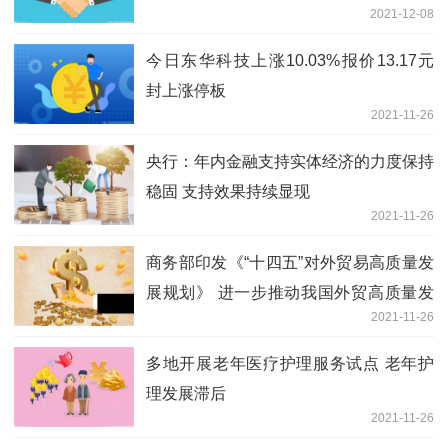
2021-12-08
今日东华科技上涨10.03%报价13.17元
封上涨停板
2021-11-26
央行：年内金融支持实体经济的力度保持
稳固 支持效果持续显现
2021-11-26
商务部印发《“十四五”对外贸易高质量发
展规划》 进一步推动我国外贸高质量发
2021-11-26
展跃上新台阶
多地开展老年医疗护理服务试点 老年护
理发展滞后
2021-11-26