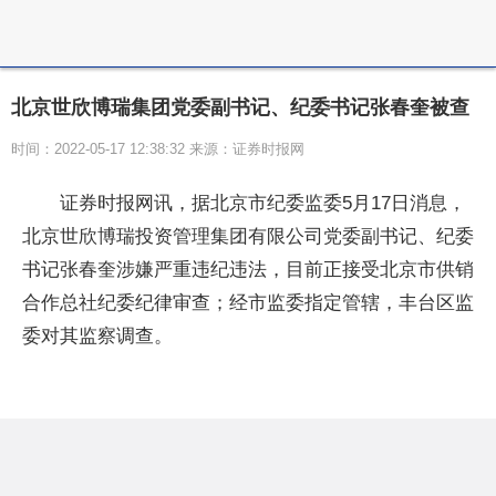
北京世欣博瑞集团党委副书记、纪委书记张春奎被查
时间：2022-05-17 12:38:32 来源：证券时报网
证券时报网讯，据北京市纪委监委5月17日消息，
北京世欣博瑞投资管理集团有限公司党委副书记、纪委
书记张春奎涉嫌严重违纪违法，目前正接受北京市供销
合作总社纪委纪律审查；经市监委指定管辖，丰台区监
委对其监察调查。