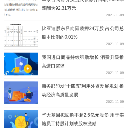
薪酬为92.31万元
2021-11-09
比亚迪股东吕向阳质押24万股 占公司总
股本比例的0.01%
2021-11-09
我国进口商品持续强劲增长 消费升级推
高进口需求
2021-11-09
商务部印发“十四五”利用外资发展规划 推
动经济高质量发展
2021-11-09
华大基因拟回购不超2.6亿元股份 用于实
施员工持股计划或股权激励