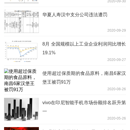
2020-09-30
华夏人寿汉中支分公司违法遭罚
2020-09-29
8月 全国规模以上工业企业利润同比增长
19.1%
2020-09-27
使用超过保质期的食品原料，南昌6家汉
堡王被罚91万
2020-08-26
vivo在印尼智能手机市场份额排名跃升第
一
2020-05-26