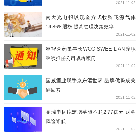
2021-11-02
南大光电拟以现金方式收购飞源气体
14.86%股权 提高管理决策效率
2021-11-02
睿智医药董事长WOO SWEE LIAN辞职
继续担任公司战略顾问
2021-11-02
国威酒业联手京东酒世界 品牌优势成关
键因素
2021-11-02
晶瑞电材拟定增募资不超2.77亿元 财务
风险降低
2021-11-02