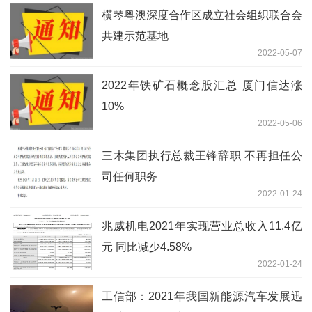
横琴粤澳深度合作区成立社会组织联合会
共建示范基地
2022-05-07
2022年铁矿石概念股汇总 厦门信达涨
10%
2022-05-06
三木集团执行总裁王锋辞职 不再担任公
司任何职务
2022-01-24
兆威机电2021年实现营业总收入11.4亿
元 同比减少4.58%
2022-01-24
工信部：2021年我国新能源汽车发展迅