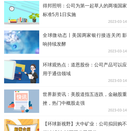
得邦照明：公司为第一起草人的两项国家
标准5月1日实施
2023-03-14
全球微动态丨美国两家银行接连关闭 影
响持续发酵
2023-03-14
环球观热点：道恩股份：公司产品可以应
用于通信领域
2023-03-14
世界新资讯：美股道指五连跌，金融股重
挫，热门中概股走强
2023-03-14
【环球新视野】大中矿业：公司拟回购不