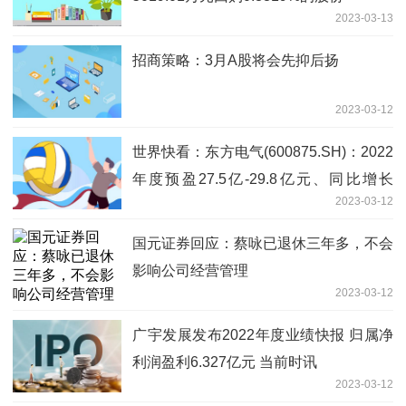
2023-03-13
招商策略：3月A股将会先抑后扬
2023-03-12
世界快看：东方电气(600875.SH)：2022
年度预盈27.5亿-29.8亿元、同比增长
2023-03-12
20%-30%
国元证券回应：蔡咏已退休三年多，不会
影响公司经营管理
2023-03-12
广宇发展发布2022年度业绩快报 归属净
利润盈利6.327亿元 当前时讯
2023-03-12