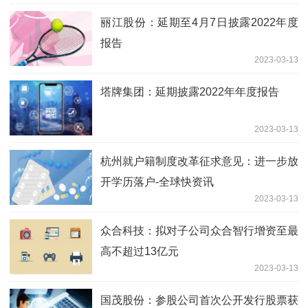
丽江股份：延期至4月7日披露2022年度
报告
2023-03-13
塔牌集团：延期披露2022年年度报告
2023-03-13
杭州就户籍制度改革征求意见：进一步放
开学历落户-全球快资讯
2023-03-13
众合科技：拟对子公司众合智行增资至最
高不超过13亿元
2023-03-13
国茂股份：参股公司首次公开发行股票获