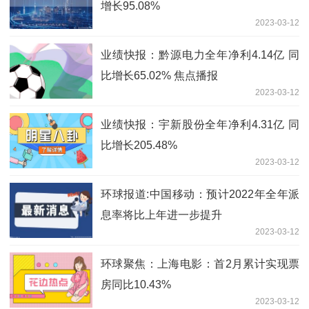
增长95.08%
2023-03-12
业绩快报：黔源电力全年净利4.14亿 同
比增长65.02% 焦点播报
2023-03-12
业绩快报：宇新股份全年净利4.31亿 同
比增长205.48%
2023-03-12
环球报道:中国移动：预计2022年全年派
息率将比上年进一步提升
2023-03-12
环球聚焦：上海电影：首2月累计实现票
房同比10.43%
2023-03-12