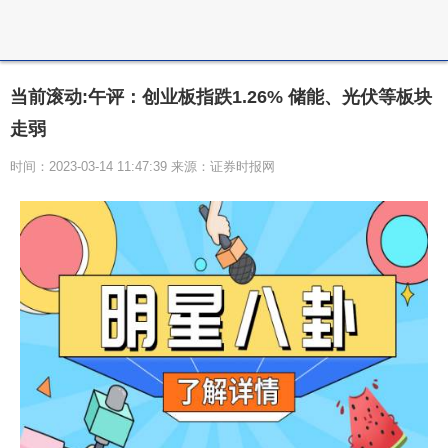
当前滚动:午评：创业板指跌1.26% 储能、光伏等板块
走弱
时间：2023-03-14 11:47:39 来源：证券时报网