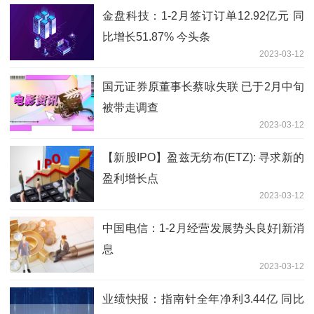
金盘科技：1-2月签订订单12.92亿元 同
比增长51.87% 今头条
2023-03-12
国元证券原董事长蔡咏失联 已于2月中旬
被带走调查
2023-03-12
【新股IPO】盈兹无纺布(ETZ): 寻求新的
盈利增长点
2023-03-12
中国电信：1-2月经营发展势头良好|新消
息
2023-03-12
业绩快报：指南针全年净利3.44亿 同比