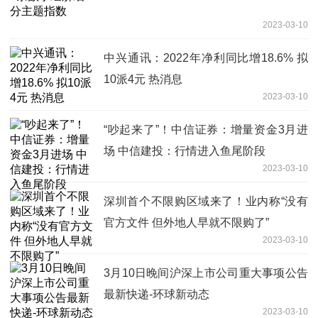
2023-03-10
中兴通讯：2022年净利同比增18.6% 拟
10派4元 热消息
2023-03-10
“吵起来了”！中信证券：增量资金3月进
场 中信建投：行情进入鱼尾阶段
2023-03-10
深圳首个不限购区域来了！业内称“没有
官方文件 但外地人早就不限购了”
2023-03-10
3月10日晚间沪深上市公司重大事项公告
最新快递-环球新动态
2023-03-10