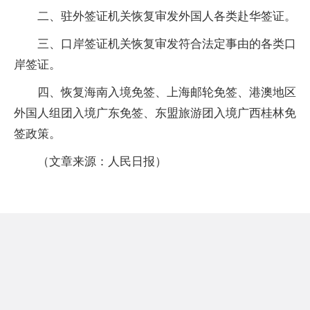
二、驻外签证机关恢复审发外国人各类赴华签证。
三、口岸签证机关恢复审发符合法定事由的各类口
岸签证。
四、恢复海南入境免签、上海邮轮免签、港澳地区
外国人组团入境广东免签、东盟旅游团入境广西桂林免
签政策。
（文章来源：人民日报）