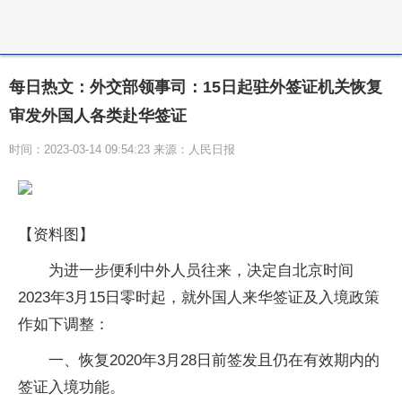
每日热文：外交部领事司：15日起驻外签证机关恢复
审发外国人各类赴华签证
时间：2023-03-14 09:54:23 来源：人民日报
【资料图】
为进一步便利中外人员往来，决定自北京时间
2023年3月15日零时起，就外国人来华签证及入境政策
作如下调整：
一、恢复2020年3月28日前签发且仍在有效期内的
签证入境功能。