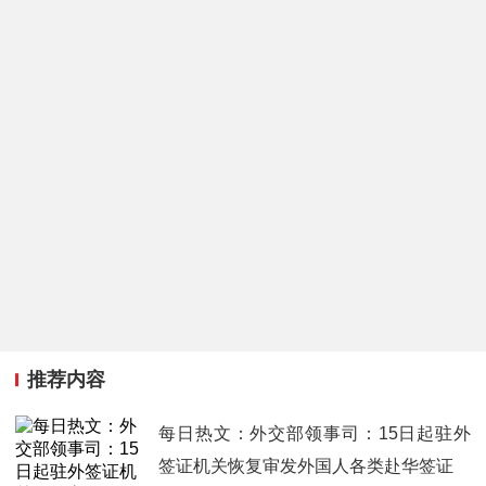
推荐内容
每日热文：外交部领事司：15日起驻外
签证机关恢复审发外国人各类赴华签证