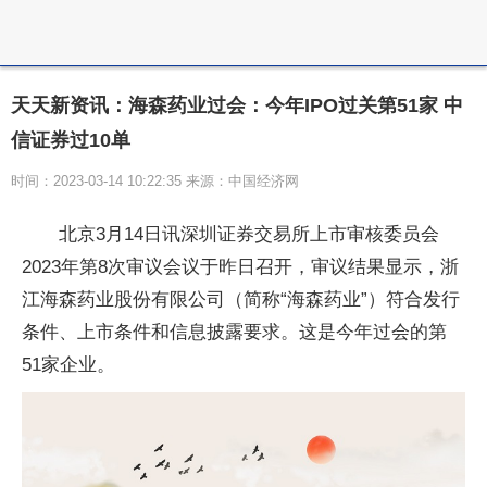
天天新资讯：海森药业过会：今年IPO过关第51家 中
信证券过10单
时间：2023-03-14 10:22:35 来源：中国经济网
北京3月14日讯深圳证券交易所上市审核委员会
2023年第8次审议会议于昨日召开，审议结果显示，浙
江海森药业股份有限公司（简称“海森药业”）符合发行
条件、上市条件和信息披露要求。这是今年过会的第
51家企业。