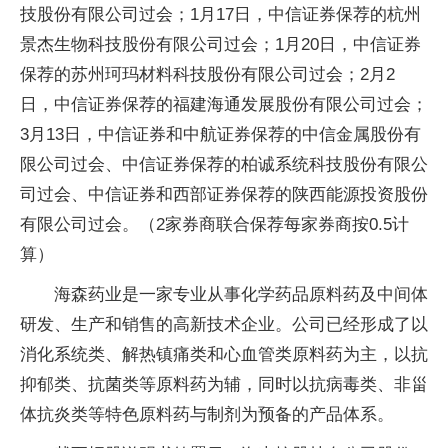
技股份有限公司过会；1月17日，中信证券保荐的杭州
景杰生物科技股份有限公司过会；1月20日，中信证券
保荐的苏州珂玛材料科技股份有限公司过会；2月2
日，中信证券保荐的福建海通发展股份有限公司过会；
3月13日，中信证券和中航证券保荐的中信金属股份有
限公司过会、中信证券保荐的柏诚系统科技股份有限公
司过会、中信证券和西部证券保荐的陕西能源投资股份
有限公司过会。（2家券商联合保荐每家券商按0.5计
算）
海森药业是一家专业从事化学药品原料药及中间体
研发、生产和销售的高新技术企业。公司已经形成了以
消化系统类、解热镇痛类和心血管类原料药为主，以抗
抑郁类、抗菌类等原料药为辅，同时以抗病毒类、非甾
体抗炎类等特色原料药与制剂为预备的产品体系。