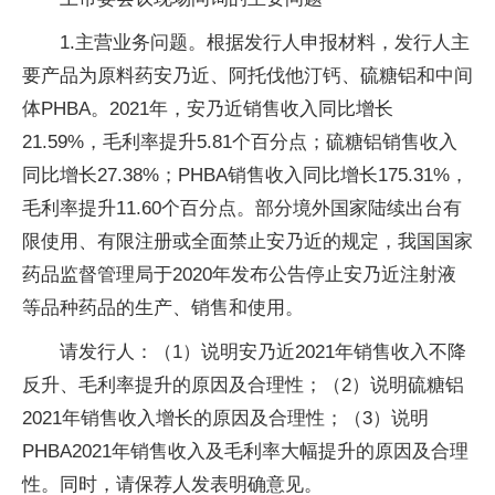
1.主营业务问题。根据发行人申报材料，发行人主
要产品为原料药安乃近、阿托伐他汀钙、硫糖铝和中间
体PHBA。2021年，安乃近销售收入同比增长
21.59%，毛利率提升5.81个百分点；硫糖铝销售收入
同比增长27.38%；PHBA销售收入同比增长175.31%，
毛利率提升11.60个百分点。部分境外国家陆续出台有
限使用、有限注册或全面禁止安乃近的规定，我国国家
药品监督管理局于2020年发布公告停止安乃近注射液
等品种药品的生产、销售和使用。
请发行人：（1）说明安乃近2021年销售收入不降
反升、毛利率提升的原因及合理性；（2）说明硫糖铝
2021年销售收入增长的原因及合理性；（3）说明
PHBA2021年销售收入及毛利率大幅提升的原因及合理
性。同时，请保荐人发表明确意见。