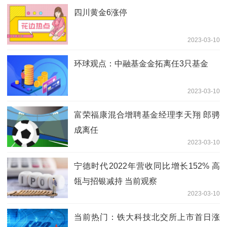
四川黄金6涨停
2023-03-10
环球观点：中融基金金拓离任3只基金
2023-03-10
富荣福康混合增聘基金经理李天翔 郎骋
成离任
2023-03-10
宁德时代2022年营收同比增长152% 高
瓴与招银减持 当前观察
2023-03-10
当前热门：铁大科技北交所上市首日涨