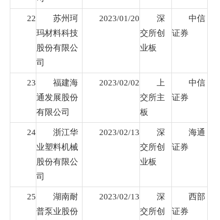
22
苏州珂
2023/01/20
深
中信
玛材料科技
交所创
证券
股份有限公
业板
司
23
福建海
2023/02/02
上
中信
通发展股份
交所主
证券
有限公司
板
24
浙江华
2023/02/13
深
海通
业塑料机械
交所创
证券
股份有限公
业板
司
25
湖南耐
2023/02/13
深
西部
普泵业股份
交所创
证券