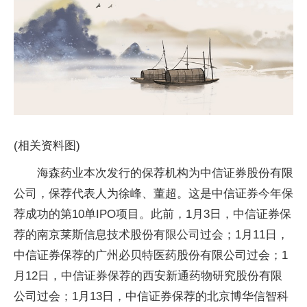
(相关资料图)
海森药业本次发行的保荐机构为中信证券股份有限
公司，保荐代表人为徐峰、董超。这是中信证券今年保
荐成功的第10单IPO项目。此前，1月3日，中信证券保
荐的南京莱斯信息技术股份有限公司过会；1月11日，
中信证券保荐的广州必贝特医药股份有限公司过会；1
月12日，中信证券保荐的西安新通药物研究股份有限
公司过会；1月13日，中信证券保荐的北京博华信智科