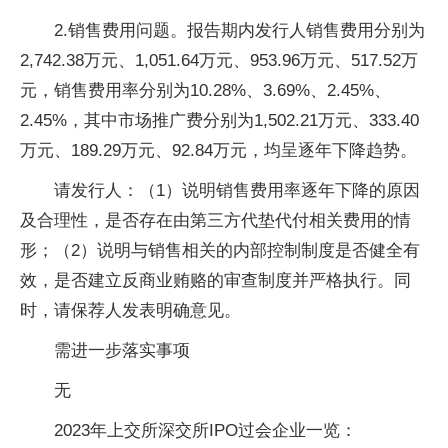
2.销售费用问题。报告期内发行人销售费用分别为
2,742.38万元、1,051.64万元、953.96万元、517.52万
元，销售费用率分别为10.28%、3.69%、2.45%、
2.45%，其中市场推广费分别为1,502.21万元、333.40
万元、189.29万元、92.84万元，均呈逐年下降趋势。
请发行人：（1）说明销售费用率逐年下降的原因
及合理性，是否存在由第三方代垫代付相关费用的情
形；（2）说明与销售相关的内部控制制度是否健全有
效，是否建立反商业贿赂的审查制度并严格执行。同
时，请保荐人发表明确意见。
需进一步落实事项
无
2023年上交所深交所IPO过会企业一览：