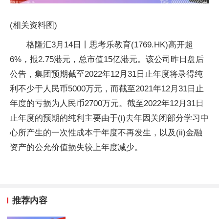
(相关资料图)
格隆汇3月14日丨思考乐教育(1769.HK)高开超
6%，报2.75港元，总市值15亿港元。该公司昨日盘后
公告，集团预期截至2022年12月31日止年度将录得纯
利不少于人民币5000万元，而截至2021年12月31日止
年度的亏损为人民币2700万元。截至2022年12月31日
止年度的预期的纯利主要由于(i)去年因关闭部分学习中
心所产生的一次性成本于年度不再发生，以及(ii)金融
资产的公允价值损失较上年度减少。
推荐内容