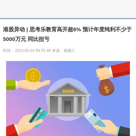
港股异动 | 思考乐教育高开超6% 预计年度纯利不少于
5000万元 同比扭亏
时间：2023-03-14 09:55:48 来源：格隆汇