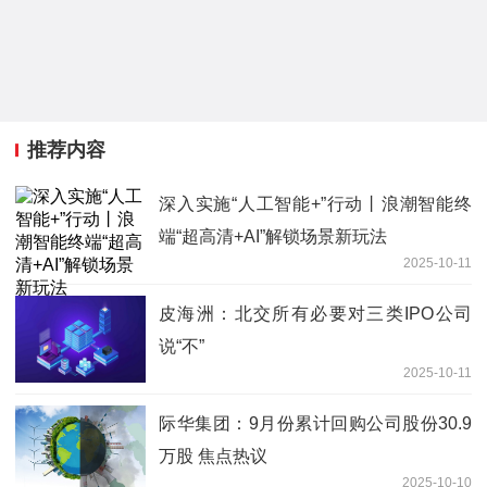
推荐内容
深入实施“人工智能+”行动丨浪潮智能终
端“超高清+AI”解锁场景新玩法
2025-10-11
皮海洲：北交所有必要对三类IPO公司
说“不”
2025-10-11
际华集团：9月份累计回购公司股份30.9
万股 焦点热议
2025-10-10