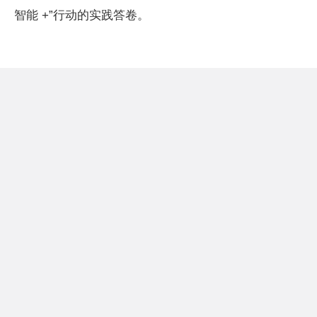
智能 +”行动的实践答卷。