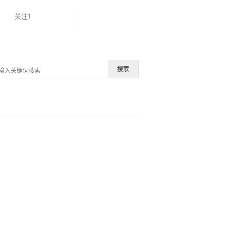
关注1
搜索