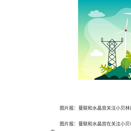
图片报：曼联和水晶宫关注小贝林
图片报：曼联和水晶宫在关注小贝