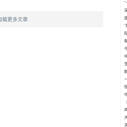
加载更多文章