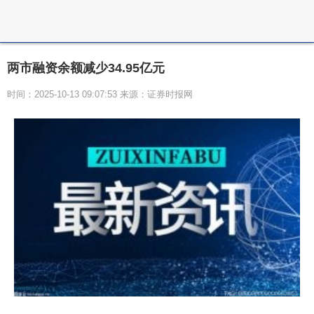
两市融资余额减少34.95亿元
时间：2025-10-13 09:07:53 来源：证券时报网