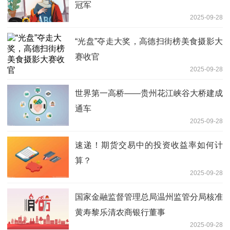
冠军
2025-09-28
“光盘”夺走大奖，高德扫街榜美食摄影大
赛收官
2025-09-28
世界第一高桥——贵州花江峡谷大桥建成
通车
2025-09-28
速递！期货交易中的投资收益率如何计
算？
2025-09-28
国家金融监督管理总局温州监管分局核准
黄寿黎乐清农商银行董事
2025-09-28