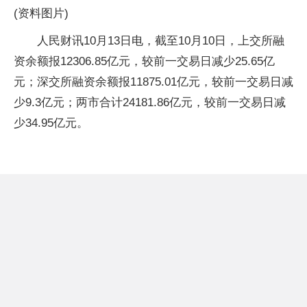
(资料图片)
人民财讯10月13日电，截至10月10日，上交所融
资余额报12306.85亿元，较前一交易日减少25.65亿
元；深交所融资余额报11875.01亿元，较前一交易日减
少9.3亿元；两市合计24181.86亿元，较前一交易日减
少34.95亿元。