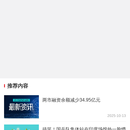
推荐内容
两市融资余额减少34.95亿元
2025-10-13
搞笑！国乒队集体站在印度场馆外一脸懵