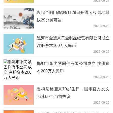
2025-09-26
襄阳至荆门高铁9月28日开通运营 两地最
快29分钟可达
2025-09-26
黑河市金运来黄金制品经营有限公司成立
注册资本100万人民币
2025-09-26
邯郸市阳尚紧固件有限公司成立 注册资
本200万人民币
2025-09-26
鲁梅尼格迎来70岁生日，国米官方发文
为其庆生-当前热议
2025-09-25