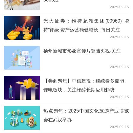
2025-09-15
光大证券：维持龙湖集团(00960)“增
持”评级 资产运营稳健增长_每日关注
2025-09-15
扬州新城市形象宣传片登陆央视-关注
2025-09-15
【券商聚焦】中信建投：继续看多储能、
锂电板块，关注绿醇长期应用趋势
2025-09-15
热点聚焦：2025中国文化旅游产业博览
会在武汉举办
2025-09-15