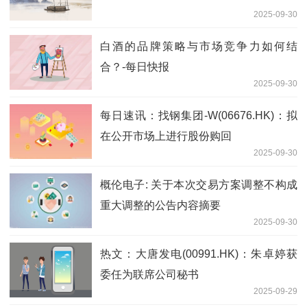
2025-09-30
白酒的品牌策略与市场竞争力如何结
合？-每日快报
2025-09-30
每日速讯：找钢集团-W(06676.HK)：拟
在公开市场上进行股份购回
2025-09-30
概伦电子: 关于本次交易方案调整不构成
重大调整的公告内容摘要
2025-09-30
热文：大唐发电(00991.HK)：朱卓婷获
委任为联席公司秘书
2025-09-29