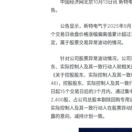
中国经济网北京10月13日讯 新特电气
告。
公告显示，新特电气于2025年9月3
个交易日收盘价格涨幅偏离值累计超过
定，属于股票交易异常波动的情况。
针对公司股票异常波动情况，公司
东、实际控制人及其一致行动人就相关问
《关于控股股东、实际控制人及其一致行
46)，控股股东、实际控制人及其一
日起15个交易日后的3个月内，通过集中
2,400股，占公司总股本剔除回购专
实际控制人及其一致行动人在股票异动
露的意向、减持计划一致。