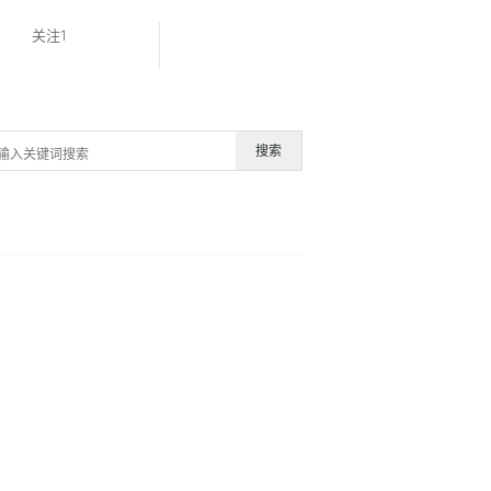
关注1
搜索