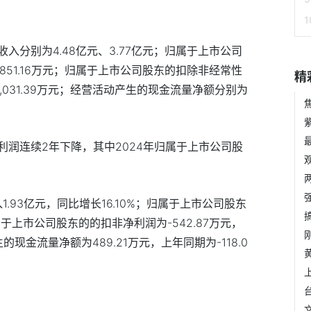
收入分别为4.48亿元、3.77亿元；归属于上市公司
4,851.16万元；归属于上市公司股东的扣除非经常性
精
-6,031.39万元；经营活动产生的现金流量净额分别为
润连续2年下降，其中2024年归属于上市公司股
1.93亿元，同比增长16.10%；归属于上市公司股东
属于上市公司股东的的扣非净利润为-542.87万元，
的现金流量净额为489.21万元，上年同期为-118.0
深交所