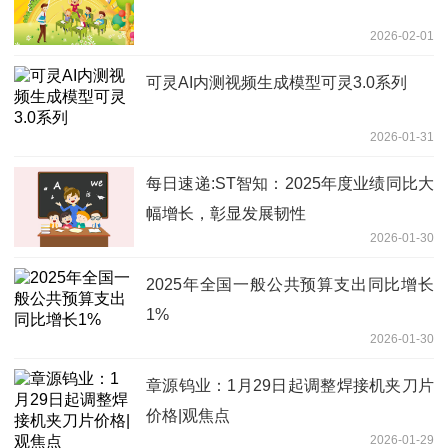
2026-02-01
可灵AI内测视频生成模型可灵3.0系列
2026-01-31
每日速递:ST智知：2025年度业绩同比大
幅增长，彰显发展韧性
2026-01-30
2025年全国一般公共预算支出同比增长
1%
2026-01-30
章源钨业：1月29日起调整焊接机夹刀片
价格|观焦点
2026-01-29