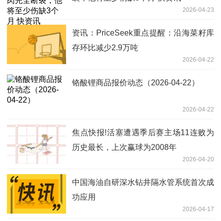
2026-04-23
资讯：PriceSeek重点提醒：沿海菜籽库
存环比减少2.9万吨
2026-04-22
铬酸锂商品报价动态（2026-04-22）
2026-04-22
焦点快报!活塞遭遇季后赛主场11连败为
历史最长，上次赢球为2008年
2026-04-20
中国海油自研深水钻井隔水管系统首次成
功应用
2026-04-17