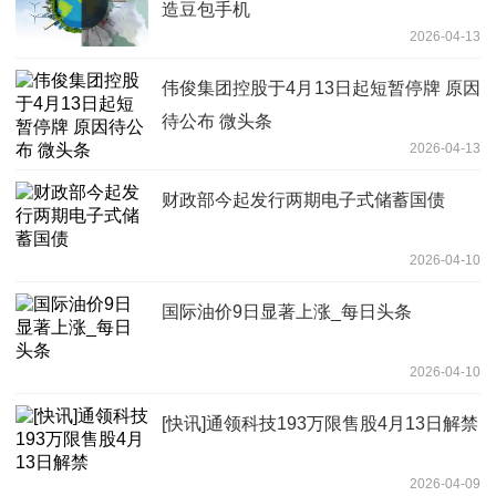
造豆包手机
2026-04-13
伟俊集团控股于4月13日起短暂停牌 原因
待公布 微头条
2026-04-13
财政部今起发行两期电子式储蓄国债
2026-04-10
国际油价9日显著上涨_每日头条
2026-04-10
[快讯]通领科技193万限售股4月13日解禁
2026-04-09