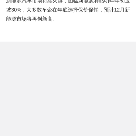
新能源汽车市场持续火爆，面临新能源补贴明年年初退
坡30%，大多数车企在年底选择保价促销，预计12月新
能源市场将再创新高。