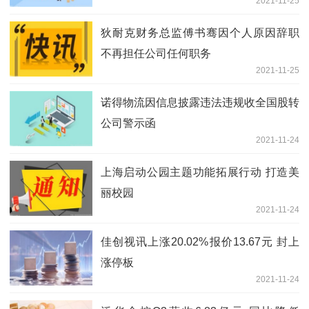
2021-11-25
狄耐克财务总监傅书骞因个人原因辞职
不再担任公司任何职务
2021-11-25
诺得物流因信息披露违法违规收全国股转
公司警示函
2021-11-24
上海启动公园主题功能拓展行动 打造美
丽校园
2021-11-24
佳创视讯上涨20.02%报价13.67元 封上
涨停板
2021-11-24