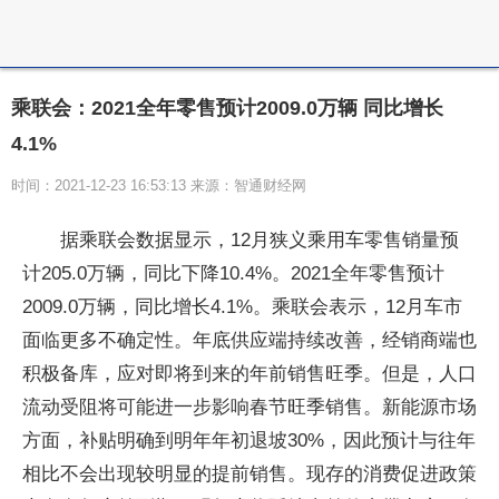
乘联会：2021全年零售预计2009.0万辆 同比增长
4.1%
时间：2021-12-23 16:53:13 来源：智通财经网
据乘联会数据显示，12月狭义乘用车零售销量预
计205.0万辆，同比下降10.4%。2021全年零售预计
2009.0万辆，同比增长4.1%。乘联会表示，12月车市
面临更多不确定性。年底供应端持续改善，经销商端也
积极备库，应对即将到来的年前销售旺季。但是，人口
流动受阻将可能进一步影响春节旺季销售。新能源市场
方面，补贴明确到明年年初退坡30%，因此预计与往年
相比不会出现较明显的提前销售。现存的消费促进政策