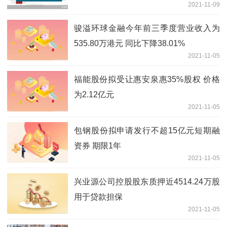
2021-11-09
骏溢环球金融今年前三季度营业收入为
535.80万港元 同比下降38.01%
2021-11-05
福能股份拟受让惠安泉惠35%股权 价格
为2.12亿元
2021-11-05
包钢股份拟申请发行不超15亿元短期融
资券 期限1年
2021-11-05
兴业源公司控股股东质押近4514.24万股
用于贷款担保
2021-11-05