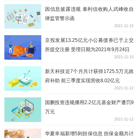
因信息披露违规 泰利信收购人武峰收自
律监管警示函
2021-11-15
京投发展13.25亿元小公募债券已于上交
所提交注册 受理日期为2021年9月24日
2021-11-15
新天科技近7个月共计获得1725.5万元政
府补助 前三季度实现营收8.02亿元
2021-11-12
国鹏投资违规挪用2.2亿元基金财产遭罚9
万元
2021-11-12
华夏幸福新增5则担保信息 担保金额共计