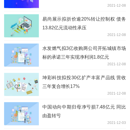
2021-12-08
易尚展示拟折价逾20%转让控制权 债务
13.82亿元流动性承压
2021-12-08
水发燃气拟3亿收购两公司开拓城镇市场
标的承诺三年实现净利润1.8亿元
2021-12-08
坤彩科技拟投30亿扩产丰富产品线 营收
三年复合增长17%
2021-12-08
中国动向中期归母净亏损7.48亿元 同比
由盈转亏
2021-12-03