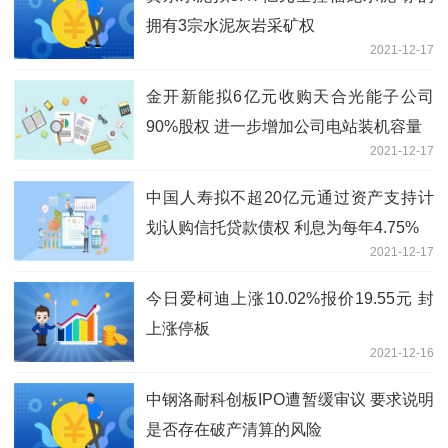
拥有3宗水泥灰岩采矿权
2021-12-17
金开新能拟6亿元收购天合光能子公司
90%股权 进一步增加公司电站装机容量
2021-12-17
中国人寿拟不超20亿元通过资产支持计
划认购信托贷款债权 利息为每年4.75%
2021-12-17
今日爱柯迪上涨10.02%报价19.55元 封
上涨停板
2021-12-16
中钢洛耐科创板IPO遭暂缓审议 要求说明
是否存在破产清算的风险