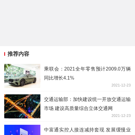
推荐内容
乘联会：2021全年零售预计2009.0万辆
同比增长4.1%
2021-12-23
交通运输部：加快建设统一开放交通运输
市场 建设高质量综合立体交通网
2021-12-23
中富通实控人接连减持套现 发展缓慢业