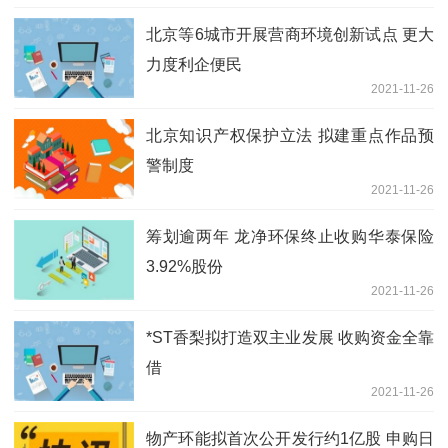
北京等6城市开展营商环境创新试点 更大
力度利企便民
2021-11-26
北京知识产权保护立法 拟建重点作品预
警制度
2021-11-26
筹划逾两年 龙净环保终止收购华泰保险
3.92%股份
2021-11-26
*ST香梨拟打造双主业发展 收购资金全靠
借
2021-11-26
物产环能拟首次公开发行约1亿股 申购日