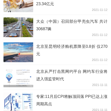
23.34亿元
2021-11-12
大众（中国）召回部分甲壳虫汽车 共计
30687辆
2021-11-12
北京至昆明经济舱机票降至0.8折 仅270
元
2021-11-12
北京从严打击黑网约平台 网约车行业将
进入强监管时代
2021-11-11
专家:11月后CPI将触顶回落 PPI已达上涨
周期高点
2021-11-11