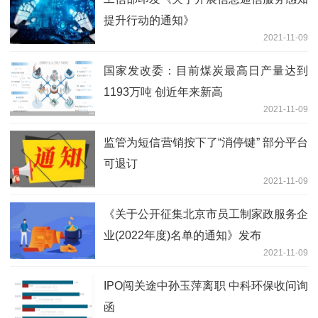
提升行动的通知》
2021-11-09
国家发改委：目前煤炭最高日产量达到
1193万吨 创近年来新高
2021-11-09
监管为短信营销按下了“消停键” 部分平台
可退订
2021-11-09
《关于公开征集北京市员工制家政服务企
业(2022年度)名单的通知》发布
2021-11-09
IPO闯关途中孙玉萍离职 中科环保收问询
函