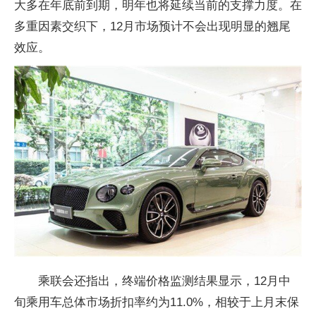
大多在年底前到期，明年也将延续当前的支撑力度。在
多重因素交织下，12月市场预计不会出现明显的翘尾
效应。
乘联会还指出，终端价格监测结果显示，12月中
旬乘用车总体市场折扣率约为11.0%，相较于上月末保