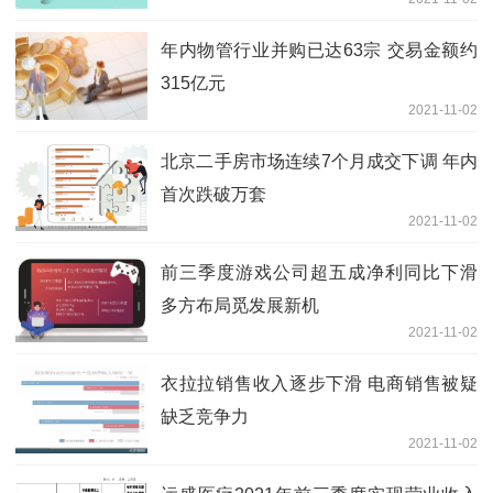
年内物管行业并购已达63宗 交易金额约
315亿元
2021-11-02
北京二手房市场连续7个月成交下调 年内
首次跌破万套
2021-11-02
前三季度游戏公司超五成净利同比下滑
多方布局觅发展新机
2021-11-02
衣拉拉销售收入逐步下滑 电商销售被疑
缺乏竞争力
2021-11-02