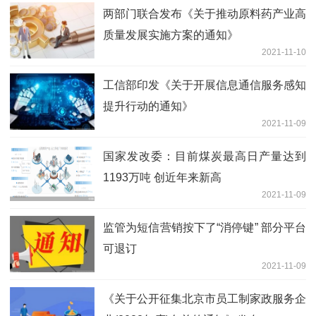
两部门联合发布《关于推动原料药产业高
质量发展实施方案的通知》
2021-11-10
工信部印发《关于开展信息通信服务感知
提升行动的通知》
2021-11-09
国家发改委：目前煤炭最高日产量达到
1193万吨 创近年来新高
2021-11-09
监管为短信营销按下了“消停键” 部分平台
可退订
2021-11-09
《关于公开征集北京市员工制家政服务企