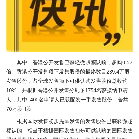
其中，香港公开发售已获轻微超额认购，超购0.52
倍。香港公开发售项下发售股份的最终数目239.4万股
发售股份，占全球发售项下可供认购发售股份总数约
10%，并根据香港公开发售分配予1754名获接纳申请
人，其中1400名申请人已获配发一手发售股份，合共
70万股H股。
根据国际发售初步提呈发售的发售股份已获轻微超
额认购，相当于根据国际发售初步可供认购的国际发售