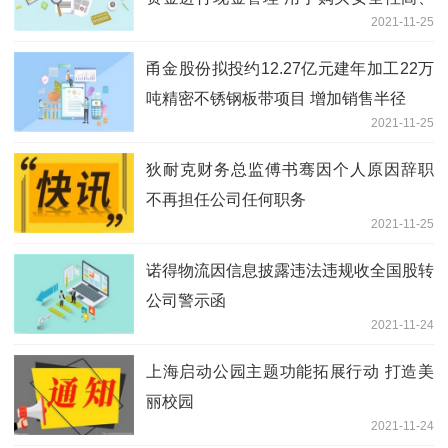
2021-11-25
流动性好的产品
甬金股份拟投约12.27亿元建年加工22万
吨精密不锈钢板带项目 增加销售半径
2021-11-25
狄耐克财务总监傅书骞因个人原因辞职
不再担任公司任何职务
2021-11-25
诺得物流因信息披露违法违规收全国股转
公司警示函
2021-11-24
上海启动公园主题功能拓展行动 打造美
丽校园
2021-11-24