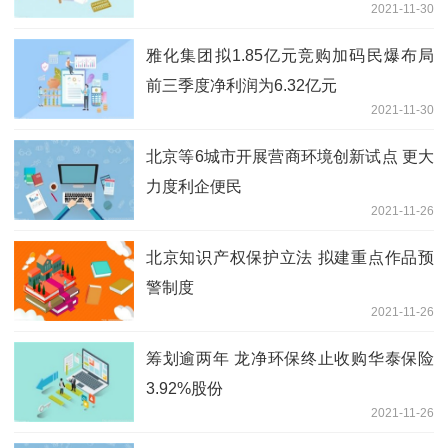
2021-11-30
雅化集团拟1.85亿元竞购加码民爆布局
前三季度净利润为6.32亿元
2021-11-30
北京等6城市开展营商环境创新试点 更大
力度利企便民
2021-11-26
北京知识产权保护立法 拟建重点作品预
警制度
2021-11-26
筹划逾两年 龙净环保终止收购华泰保险
3.92%股份
2021-11-26