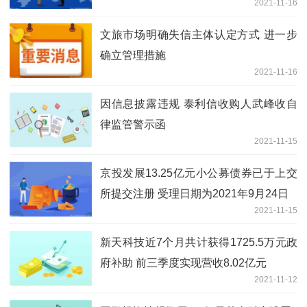
2021-11-16
文旅市场明确失信主体认定方式 进一步
确立管理措施
2021-11-16
因信息披露违规 泰利信收购人武峰收自
律监管警示函
2021-11-15
京投发展13.25亿元小公募债券已于上交
所提交注册 受理日期为2021年9月24日
2021-11-15
新天科技近7个月共计获得1725.5万元政
府补助 前三季度实现营收8.02亿元
2021-11-12