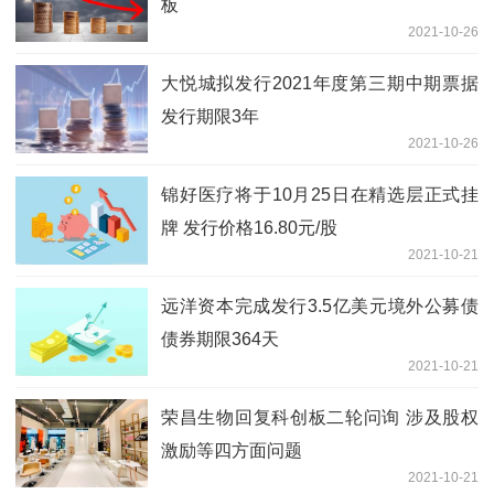
板
2021-10-26
大悦城拟发行2021年度第三期中期票据
发行期限3年
2021-10-26
锦好医疗将于10月25日在精选层正式挂
牌 发行价格16.80元/股
2021-10-21
远洋资本完成发行3.5亿美元境外公募债
债券期限364天
2021-10-21
荣昌生物回复科创板二轮问询 涉及股权
激励等四方面问题
2021-10-21