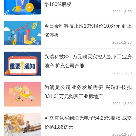
络100%股权
2021-12-30
今日金时科技上涨10%报价10.67元 封上
涨停板
2021-12-30
兴瑞科技831万元购买实控人旗下工业房
地产 扩充公司产能
2021-12-30
为满足公司业务发展需要 兴瑞科技拟
831.01万元购买工业房地产
2021-12-30
可立克竞买到海光电子54.25%股权 成交
价格1.86亿元
2021-12-30