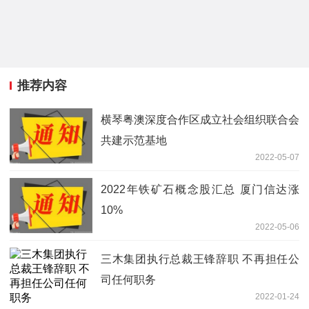
推荐内容
横琴粤澳深度合作区成立社会组织联合会
共建示范基地
2022-05-07
2022年铁矿石概念股汇总 厦门信达涨
10%
2022-05-06
三木集团执行总裁王锋辞职 不再担任公
司任何职务
2022-01-24