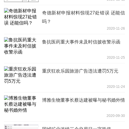
奇德新材申报材料惊现27处错误 还能信
吗？
2020-11-26
鲁抗医药重大事件未及时信披收警示函
2020-11-25
重庆狂欢乐园旅游广告违法遭罚5万元
2020-11-24
博雅生物董事长蔡达建被曝与秘书婚外情
2020-09-30