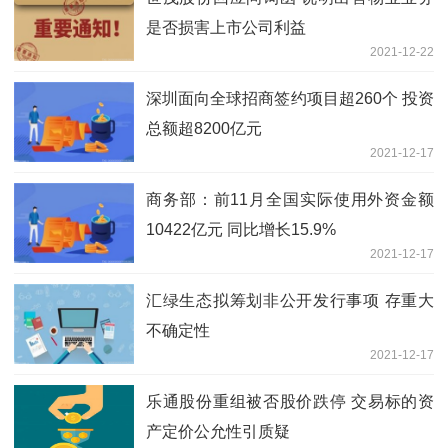
是否损害上市公司利益
2021-12-22
深圳面向全球招商签约项目超260个 投资
总额超8200亿元
2021-12-17
商务部：前11月全国实际使用外资金额
10422亿元 同比增长15.9%
2021-12-17
汇绿生态拟筹划非公开发行事项 存重大
不确定性
2021-12-17
乐通股份重组被否股价跌停 交易标的资
产定价公允性引质疑