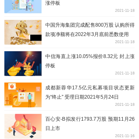
涨停板
2021-11-18
中国升海集团完成配售800万股 认购所得
款项净额将在2022年3月底前悉数使用
2021-11-18
中信海直上涨10.05%报价8.32元 封上涨
停板
2021-11-18
成都新蓉华17.5亿元私募项目状态更新
为“终止” 受理日期2021年5月24日
2021-11-18
百心安-B拟发行1793.7万股 预期11月26
日上市
2021-11-16