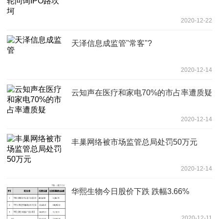
2020-12-22
天泽信息成监管"常客"?
2020-12-14
云知声在医疗和家电70%的市占率遭质疑
2020-12-14
丰巢网络被市场监管总局处罚50万元
2020-12-14
华熙生物今日股价下跌 跌幅3.66%
2020-12-11