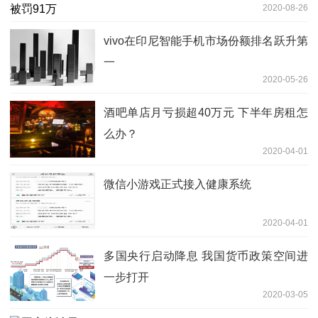
2020-08-26
vivo在印尼智能手机市场份额排名跃升第
一
2020-05-26
酒吧单店月亏损超40万元 下半年房租怎
么办？
2020-04-01
微信小游戏正式接入健康系统
2020-04-01
多国央行启动降息 我国货币政策空间进
一步打开
2020-03-05