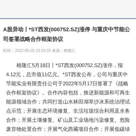
A股异动丨*ST西发(000752.SZ)涨停 与重庆中节能公
司签署战略合作框架协议
时间：2022-05-18 10:24:03 来源：格隆汇
格隆汇5月18日丨*ST西发(000752.SZ)涨停，报
4.12元，总市值11亿元。*ST西发公布，公司与重庆中
节能实业有限责任公司于2022年5月17日签署了《战略
合作框架协议》。合作内容包括，推进新能源和可再生
能源领域合作；共同打造山水林田湖草沙冰系统治理试
点示范；开展生态环境修复、生活垃圾综合利用及水务
合作；开展土壤修复、矿山及工业场地污染修复、危险
废弃物处置合作；开展气化西藏项目合作；开展低碳绿