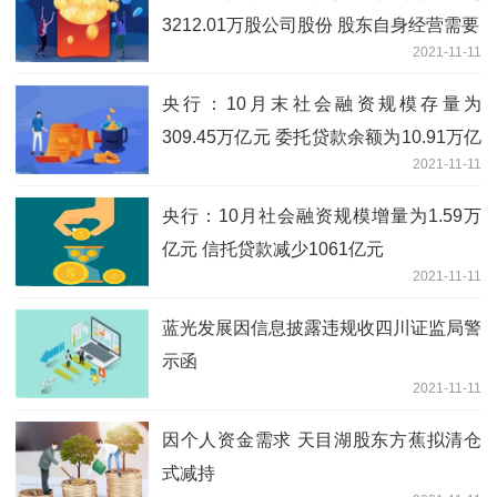
3212.01万股公司股份 股东自身经营需要
2021-11-11
央行：10月末社会融资规模存量为
309.45万亿元 委托贷款余额为10.91万亿
2021-11-11
元
央行：10月社会融资规模增量为1.59万
亿元 信托贷款减少1061亿元
2021-11-11
蓝光发展因信息披露违规收四川证监局警
示函
2021-11-11
因个人资金需求 天目湖股东方蕉拟清仓
式减持