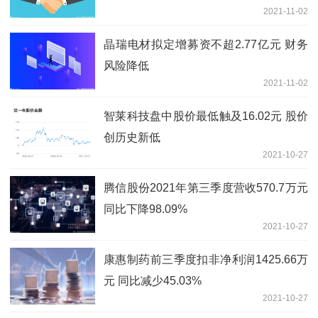
2021-11-02
晶瑞电材拟定增募资不超2.77亿元 财务
风险降低
2021-11-02
智莱科技盘中股价最低触及16.02元 股价
创历史新低
2021-10-27
腾信股份2021年第三季度营收570.7万元
同比下降98.09%
2021-10-27
康惠制药前三季度扣非净利润1425.66万
元 同比减少45.03%
2021-10-27