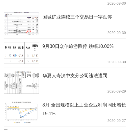
2020-09-30
国城矿业连续三个交易日一字跌停
2020-09-30
9月30日众信旅游跌停 跌幅10.00%
2020-09-30
华夏人寿汉中支分公司违法遭罚
2020-09-29
8月 全国规模以上工业企业利润同比增长
19.1%
2020-09-27