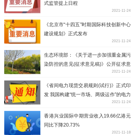
式监管提上日程
2021-11-24
《北京市“十四五”时期国际科技创新中心
建设规划》正式发布
2021-11-24
生态环境部：《关于进一步加强重金属污
染防控的意见(征求意见稿)》公开征求意
2021-11-24
见
《省间电力现货交易规则(试行)》正式印
发 我国构建“统一市场、两级运作”的电力
2021-11-24
市场体系又迈出了坚实的一步
香港兴业国际中期营业收入19.66亿港元
同比下降20.73%
2021-11-18