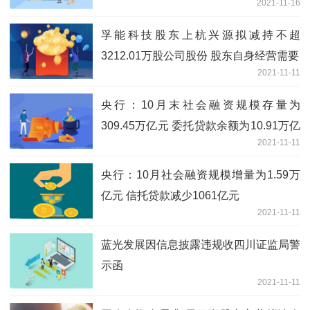
2021-11-16
孚能科技股东上杭兴源拟减持不超
3212.01万股公司股份 股东自身经营需要
2021-11-11
央行：10月末社会融资规模存量为
309.45万亿元 委托贷款余额为10.91万亿
2021-11-11
元
央行：10月社会融资规模增量为1.59万
亿元 信托贷款减少1061亿元
2021-11-11
蓝光发展因信息披露违规收四川证监局警
示函
2021-11-11