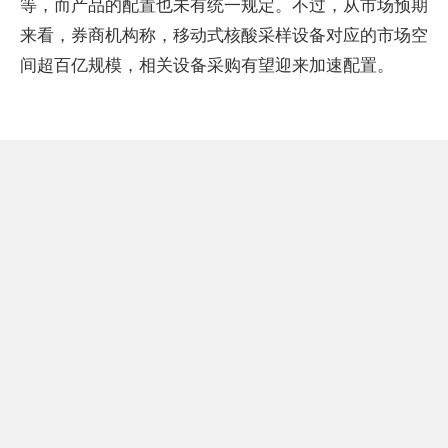
等，而产品的配置也未有统一规定。不过，从市场预期
来看，券商机构称，移动式核酸采样设备对应的市场空
间超百亿规模，相关设备采购有望迎来加速配置。