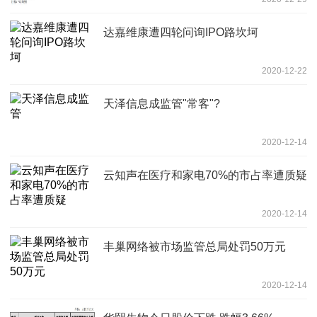
达嘉维康遭四轮问询IPO路坎坷
2020-12-22
天泽信息成监管"常客"?
2020-12-14
云知声在医疗和家电70%的市占率遭质疑
2020-12-14
丰巢网络被市场监管总局处罚50万元
2020-12-14