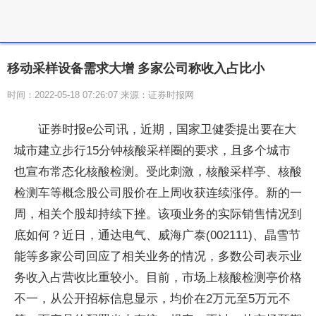
移动采样设备需求大增 多家公司称收入占比小
时间：2022-05-18 07:26:07 来源：证券时报网
证券时报e公司讯，近期，国家卫健委提出要在大
城市建立步行15分钟核酸采样圈的要求，且多个城市
也宣布常态化核酸检测。受此刺激，核酸采样亭、核酸
检测车等概念股公司股价在上周收获连续涨停。新的一
周，相关个股却持续下挫。该项业务的实际销售情况到
底如何？近日，通达电气、威海广泰(002111)、晶雪节
能等多家公司回应了相关业务的情况，多数公司表示业
务收入占营收比重较小。目前，市场上核酸检测亭价格
不一，从公开招标信息显示，均价在2万元至5万元不