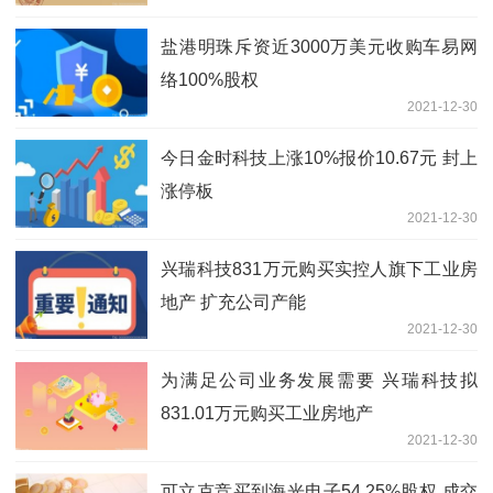
盐港明珠斥资近3000万美元收购车易网
络100%股权
2021-12-30
今日金时科技上涨10%报价10.67元 封上
涨停板
2021-12-30
兴瑞科技831万元购买实控人旗下工业房
地产 扩充公司产能
2021-12-30
为满足公司业务发展需要 兴瑞科技拟
831.01万元购买工业房地产
2021-12-30
可立克竞买到海光电子54.25%股权 成交