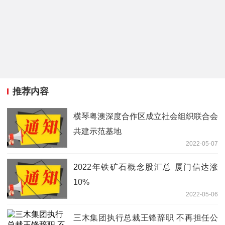
推荐内容
横琴粤澳深度合作区成立社会组织联合会
共建示范基地
2022-05-07
2022年铁矿石概念股汇总 厦门信达涨
10%
2022-05-06
三木集团执行总裁王锋辞职 不再担任公