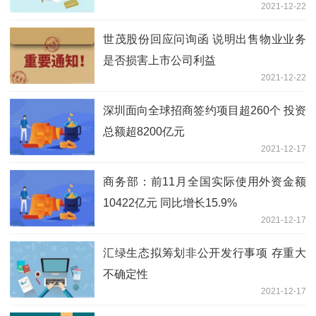
2021-12-22
世茂股份回应问询函 说明出售物业业务
是否损害上市公司利益
2021-12-22
深圳面向全球招商签约项目超260个 投资
总额超8200亿元
2021-12-17
商务部：前11月全国实际使用外资金额
10422亿元 同比增长15.9%
2021-12-17
汇绿生态拟筹划非公开发行事项 存重大
不确定性
2021-12-17