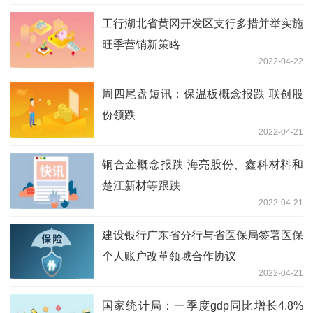
工行湖北省黄冈开发区支行多措并举实施
旺季营销新策略
2022-04-22
周四尾盘短讯：保温板概念报跌 联创股
份领跌
2022-04-21
铜合金概念报跌 海亮股份、鑫科材料和
楚江新材等跟跌
2022-04-21
建设银行广东省分行与省医保局签署医保
个人账户改革领域合作协议
2022-04-21
国家统计局：一季度gdp同比增长4.8%