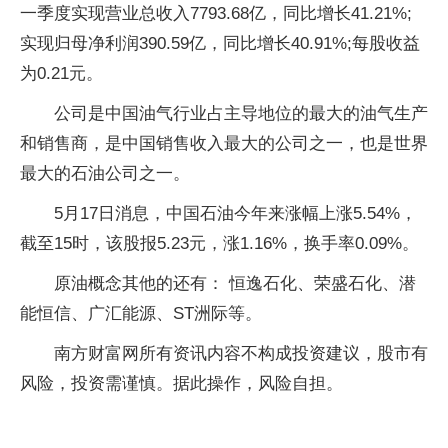
一季度实现营业总收入7793.68亿，同比增长41.21%;
实现归母净利润390.59亿，同比增长40.91%;每股收益
为0.21元。
公司是中国油气行业占主导地位的最大的油气生产
和销售商，是中国销售收入最大的公司之一，也是世界
最大的石油公司之一。
5月17日消息，中国石油今年来涨幅上涨5.54%，
截至15时，该股报5.23元，涨1.16%，换手率0.09%。
原油概念其他的还有： 恒逸石化、荣盛石化、潜
能恒信、广汇能源、ST洲际等。
南方财富网所有资讯内容不构成投资建议，股市有
风险，投资需谨慎。据此操作，风险自担。