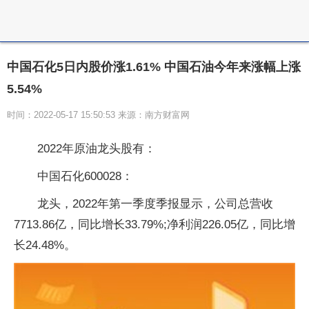
中国石化5日内股价涨1.61% 中国石油今年来涨幅上涨
5.54%
时间：2022-05-17 15:50:53 来源：南方财富网
2022年原油龙头股有：
中国石化600028：
龙头，2022年第一季度季报显示，公司总营收
7713.86亿，同比增长33.79%;净利润226.05亿，同比增
长24.48%。