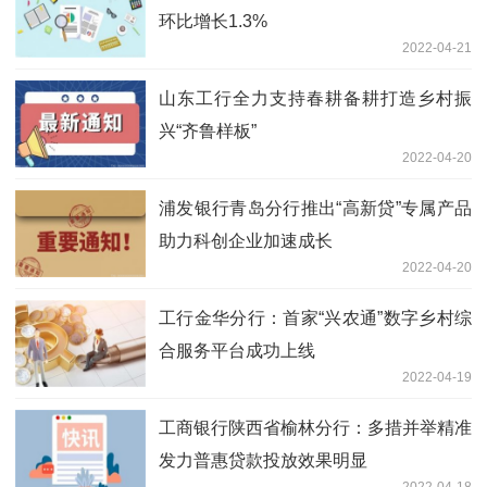
环比增长1.3%
2022-04-21
山东工行全力支持春耕备耕打造乡村振
兴“齐鲁样板”
2022-04-20
浦发银行青岛分行推出“高新贷”专属产品
助力科创企业加速成长
2022-04-20
工行金华分行：首家“兴农通”数字乡村综
合服务平台成功上线
2022-04-19
工商银行陕西省榆林分行：多措并举精准
发力普惠贷款投放效果明显