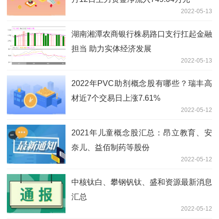
2022-05-13
湖南湘潭农商银行株易路口支行扛起金融
担当 助力实体经济发展
2022-05-13
2022年PVC助剂概念股有哪些？瑞丰高
材近7个交易日上涨7.61%
2022-05-12
2021年儿童概念股汇总：昂立教育、安
奈儿、益佰制药等股份
2022-05-12
中核钛白、攀钢钒钛、盛和资源最新消息
汇总
2022-05-12