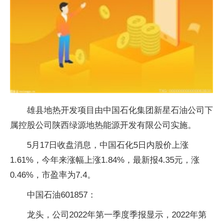
雄县地热开发项目由中国石化集团新星石油公司下
属控股公司陕西绿源地热能源开发有限公司实施。
5月17日收盘消息，中国石化5日内股价上涨
1.61%，今年来涨幅上涨1.84%，最新报4.35元，涨
0.46%，市盈率为7.4。
中国石油601857：
龙头，公司2022年第一季度季报显示，2022年第