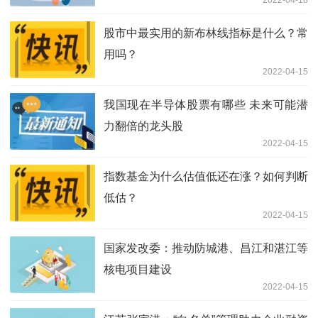
2022-04-18
股市中最实用的新布林线指标是什么？常
用吗？
2022-04-15
我国现在半导体股票有哪些 未来可能潜
力翻倍的龙头股
2022-04-15
指数基金为什么估值低还在涨？如何判断
低估？
2022-04-15
国家发改委：推动防城港、昌江和湛江等
核电项目建设
2022-04-15