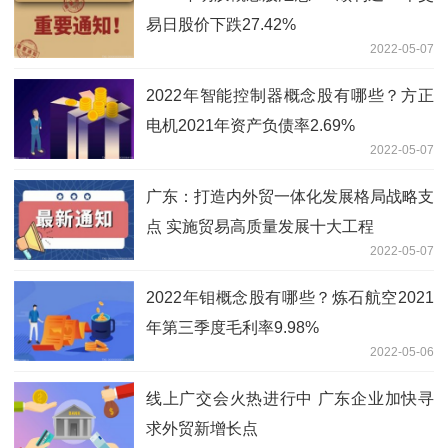
易日股价下跌27.42%
2022-05-07
2022年智能控制器概念股有哪些？方正
电机2021年资产负债率2.69%
2022-05-07
广东：打造内外贸一体化发展格局战略支
点 实施贸易高质量发展十大工程
2022-05-07
2022年钼概念股有哪些？炼石航空2021
年第三季度毛利率9.98%
2022-05-06
线上广交会火热进行中 广东企业加快寻
求外贸新增长点