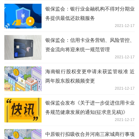
银保监会：银行业金融机构不得对分期业
务提供最低还款额服务
2021-12-17
银保监会：信用卡业务营销、风险管控、
资金流向将迎来统一规范管理
2021-12-17
海南银行股权变更申请未获监管核准 近
两年股东股权频频变更
2021-12-17
银保监会发布《关于进一步促进信用卡业
务规范健康发展的通知(征求意见稿)》
2021-12-17
中原银行拟吸收合并河南三家城商行事项