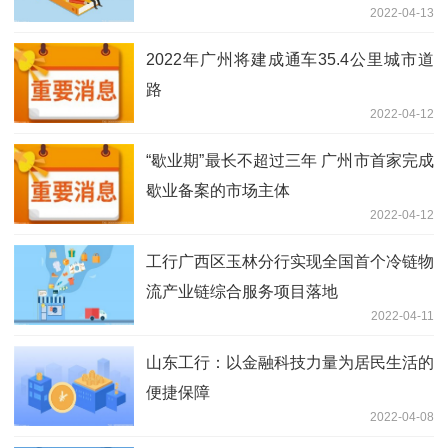
2022-04-13
2022年广州将建成通车35.4公里城市道
路
2022-04-12
“歇业期”最长不超过三年 广州市首家完成
歇业备案的市场主体
2022-04-12
工行广西区玉林分行实现全国首个冷链物
流产业链综合服务项目落地
2022-04-11
山东工行：以金融科技力量为居民生活的
便捷保障
2022-04-08