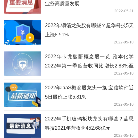
业务高质量发展
2022-05-11
2022年铜箔龙头股有哪些？超华科技5天
上涨8.51%
2022-05-10
2022年卡龙酸酐概念股一览 雅本化学
2022年第一季度营收同比增长2.83%至
2022-05-10
5.45亿元
2022年IaaS概念股龙头一览 宝信软件近
5日股价上涨5.81%
2022-05-10
2022年手机玻璃板块龙头有哪些？蓝思
科技2021年营收为452.68亿元
2022-05-10