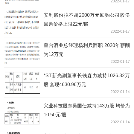
2022-01-17
安利股份拟不超2000万元回购公司股份
回购价格上限22元/股
2022-01-17
皇台酒业总经理杨利兵辞职 2020年薪酬
为12万元
2022-01-17
*ST新光副董事长钱森力减持1026.82万
股 套现4630.96万元
2022-01-14
兴业科技股东吴国仕减持143万股 均价为
10.50元/股
2022-01-14