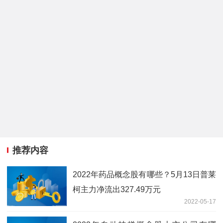
推荐内容
2022年药品概念股有哪些？5月13日普莱
柯主力净流出327.49万元
2022-05-17