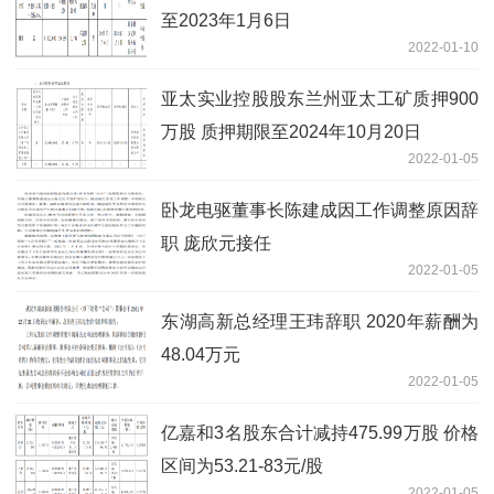
至2023年1月6日
2022-01-10
亚太实业控股股东兰州亚太工矿质押900
万股 质押期限至2024年10月20日
2022-01-05
卧龙电驱董事长陈建成因工作调整原因辞
职 庞欣元接任
2022-01-05
东湖高新总经理王玮辞职 2020年薪酬为
48.04万元
2022-01-05
亿嘉和3名股东合计减持475.99万股 价格
区间为53.21-83元/股
2022-01-05