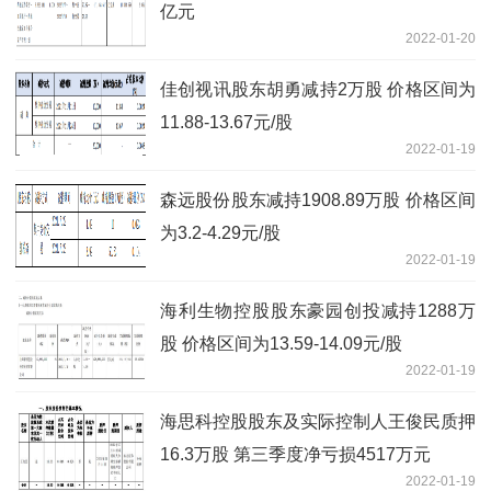
亿元
2022-01-20
佳创视讯股东胡勇减持2万股 价格区间为
11.88-13.67元/股
2022-01-19
森远股份股东减持1908.89万股 价格区间
为3.2-4.29元/股
2022-01-19
海利生物控股股东豪园创投减持1288万
股 价格区间为13.59-14.09元/股
2022-01-19
海思科控股股东及实际控制人王俊民质押
16.3万股 第三季度净亏损4517万元
2022-01-19