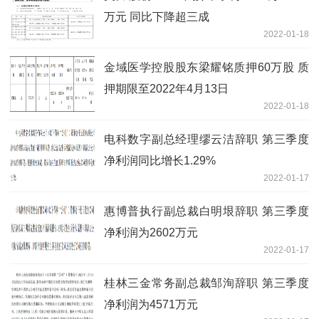
万元 同比下降超三成
2022-01-18
金域医学控股股东梁耀铭质押60万股 质
押期限至2022年4月13日
2022-01-18
电科数字副总经理缪云洁辞职 第三季度
净利润同比增长1.29%
2022-01-17
惠博普执行副总裁白明垠辞职 第三季度
净利润为2602万元
2022-01-17
桂林三金常务副总裁邹洵辞职 第三季度
净利润为4571万元