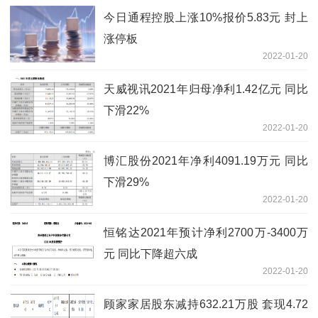
今日通程控股上涨10%报价5.83元 封上
涨停板
2022-01-20
天威视讯2021年归母净利1.42亿元 同比
下滑22%
2022-01-20
博汇股份2021年净利4091.19万元 同比
下滑29%
2022-01-20
恒铭达2021年预计净利2700万-3400万
元 同比下降超六成
2022-01-20
顾家家居股东减持632.21万股 套现4.72