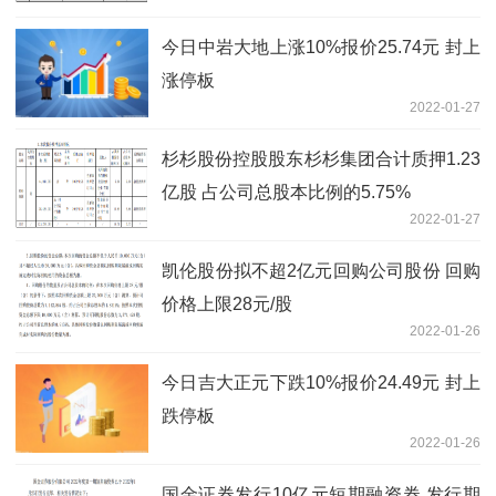
今日中岩大地上涨10%报价25.74元 封上
涨停板
2022-01-27
杉杉股份控股股东杉杉集团合计质押1.23
亿股 占公司总股本比例的5.75%
2022-01-27
凯伦股份拟不超2亿元回购公司股份 回购
价格上限28元/股
2022-01-26
今日吉大正元下跌10%报价24.49元 封上
跌停板
2022-01-26
国金证券发行10亿元短期融资券 发行期