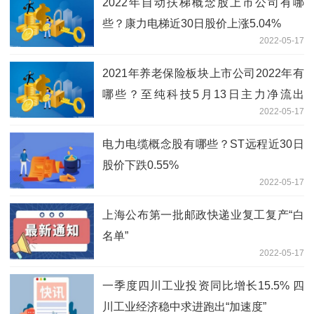
2022年自动扶梯概念股上市公司有哪
些？康力电梯近30日股价上涨5.04%
2022-05-17
2021年养老保险板块上市公司2022年有
哪些？至纯科技5月13日主力净流出
2022-05-17
576.22万元
电力电缆概念股有哪些？ST远程近30日
股价下跌0.55%
2022-05-17
上海公布第一批邮政快递业复工复产“白
名单”
2022-05-17
一季度四川工业投资同比增长15.5% 四
川工业经济稳中求进跑出“加速度”