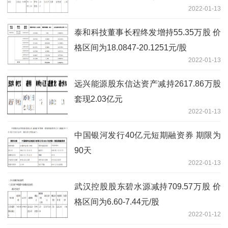
2022-01-13
泰和科技董事长程终发增持55.35万股 价
格区间为18.0847-20.1251元/股
2022-01-13
远兴能源股东信达资产减持2617.86万股
套现2.03亿元
2022-01-13
中国银河发行40亿元短期融资券 期限为
90天
2022-01-13
武汉控股股东碧水源减持709.57万股 价
格区间为6.60-7.44元/股
2022-01-12