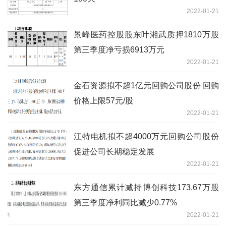
2022-01-21
景峰医药控股股东叶湘武质押1810万股
第三季度净亏损6913万元
2022-01-21
金石资源拟不超1亿元回购公司股份 回购
价格上限57元/股
2022-01-21
江特电机拟不超4000万元回购公司股份
促进公司长期稳定发展
2022-01-21
东方通信累计减持博创科技173.67万股
第三季度净利同比减少0.77%
2022-01-21