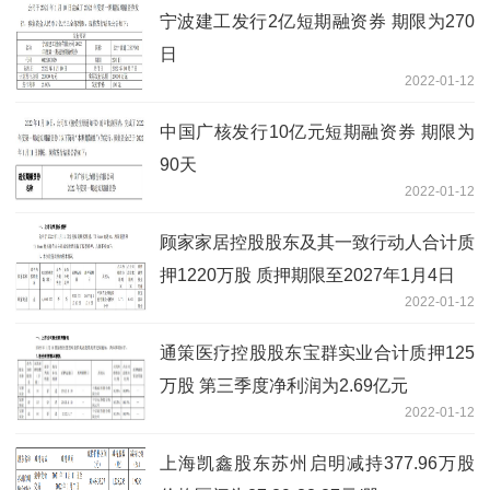
宁波建工发行2亿短期融资券 期限为270
日
2022-01-12
中国广核发行10亿元短期融资券 期限为
90天
2022-01-12
顾家家居控股股东及其一致行动人合计质
押1220万股 质押期限至2027年1月4日
2022-01-12
通策医疗控股股东宝群实业合计质押125
万股 第三季度净利润为2.69亿元
2022-01-12
上海凯鑫股东苏州启明减持377.96万股