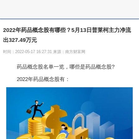
2022年药品概念股有哪些？5月13日普莱柯主力净流
出327.49万元
时间：2022-05-17 16:27:31 来源：南方财富网
药品概念股名单一览，哪些是药品概念股?
2022年药品概念股有：