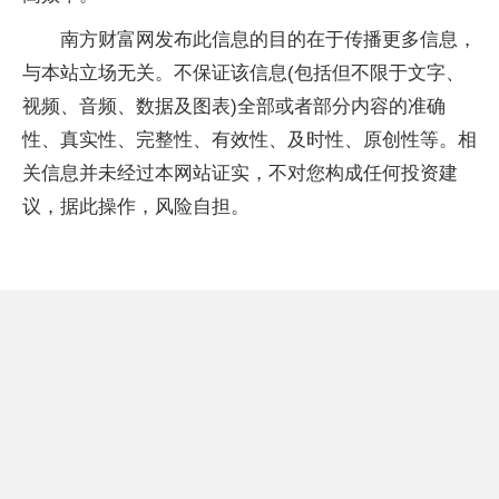
南方财富网发布此信息的目的在于传播更多信息，
与本站立场无关。不保证该信息(包括但不限于文字、
视频、音频、数据及图表)全部或者部分内容的准确
性、真实性、完整性、有效性、及时性、原创性等。相
关信息并未经过本网站证实，不对您构成任何投资建
议，据此操作，风险自担。