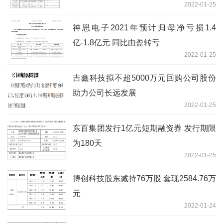
2022-01-25
神思电子2021年预计归母净亏损1.4
亿-1.8亿元 同比由盈转亏
2022-01-25
吉鑫科技拟不超5000万元回购公司股份
助力公司长远发展
2022-01-25
东百集团发行1亿元短期融资券 发行期限
为180天
2022-01-25
博创科技股东减持76万股 套现2584.76万
元
2022-01-24