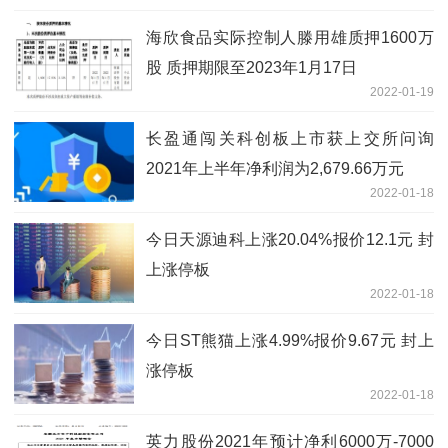
海欣食品实际控制人滕用雄质押1600万
股 质押期限至2023年1月17日
2022-01-19
长盈通闯关科创板上市获上交所问询
2021年上半年净利润为2,679.66万元
2022-01-18
今日天源迪科上涨20.04%报价12.1元 封
上涨停板
2022-01-18
今日ST熊猫上涨4.99%报价9.67元 封上
涨停板
2022-01-18
英力股份2021年预计净利6000万-7000