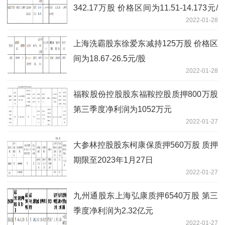
342.17万股 价格区间为11.51-14.173元/
2022-01-28
股
上海洗霸股东徐爱东减持125万股 价格区
间为18.67-26.5元/股
2022-01-28
福鞍股份控股股东福鞍控股质押800万股
第三季度净利润为1052万元
2022-01-27
大参林控股股东柯康保质押560万股 质押
期限至2023年1月27日
2022-01-27
九州通股东上海弘康质押6540万股 第三
季度净利润为2.32亿元
2022-01-27