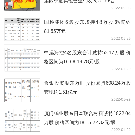
第四季度实现营业总收入20.39亿
2022-05-06
国检集团6名股东增持4.8万股 耗资约
81.55万元
2022-01-29
中远海控4名股东合计减持53.17万股 价
格区间为16.68-19.78元/股
2022-01-29
鲁银投资股东万润股份减持698.24万股
套现约1.51亿元
2022-01-29
厦门钨业股东日本联合材料减持1822.04
万股 价格区间为18.15-22.32元/股
2022-01-29