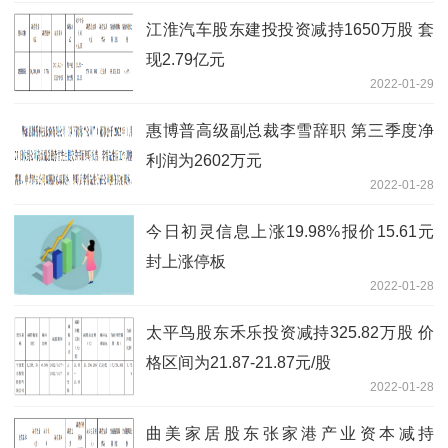
江淮汽车股东建投投资减持1650万股 套
现2.79亿元
2022-01-29
惠博普高级副总裁李雪辞职 第三季度净
利润为2602万元
2022-01-28
今日初灵信息上涨19.98%报价15.61元
封上涨停板
2022-01-28
太平鸟股东禾乐投资减持325.82万股 价
格区间为21.87-21.87元/股
2022-01-28
曲美家居股东张家港产业资本减持