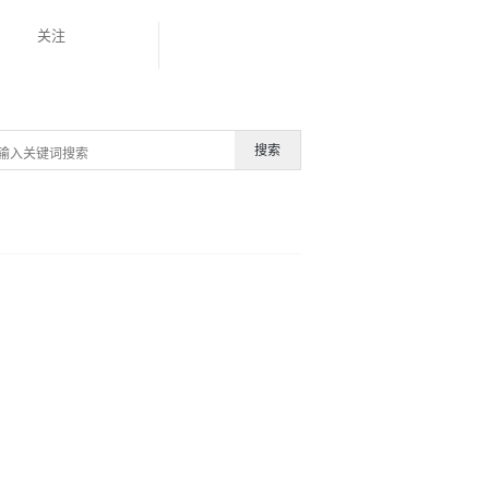
关注
搜索