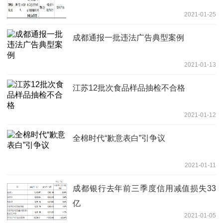
2021-01-25
成都通报一批违法广告典型案例
2021-01-13
江苏12批次食品样品抽检不合格
2021-01-12
全棉时代“歉意表白”引争议
2021-01-11
成都银行去年前三季度信用减值损失33
亿
2021-01-05