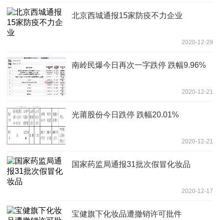
北京西城通报15家防疫不力企业
2020-12-29
南岭民爆今日再次一字跌停 跌幅9.96%
2020-12-21
光莆股份今日跌停 跌幅20.01%
2020-12-21
国家药监局通报31批次假冒化妆品
2020-12-17
宝健旗下化妆品遭撤销许可批件