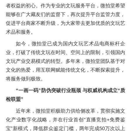
者权益的初心。作为专业的文玩服务平台，微拍堂希望
能够在广大藏友们的监督下，再次提升平台监管力度，
促进平台商家不断升级，为大家带去更加优质的文玩艺
术品和服务。
如今，微拍堂已成为国内文玩艺术品电商标杆企
业，打破了传统文玩在时间、空间上的限制，引领国内
文玩产业交易模式的转型。多年来，微拍堂团队基于对
文化的热爱，用互联网赋能传统文化，不断探索提升，
将服务做到极致。
“一画一码”防伪突破行业瓶颈 与权威机构成立“质
检联盟”
近年来，微拍堂积极助力供给侧改革，贯彻实施文
化产业数字化战略，并在行业首创“直播竞拍+免费鉴
宝”新模式，降低群众鉴定门槛，两年完成50万次以上