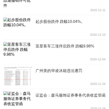
2020-12-11
起步股份跌停 跌幅10.04%。
2020-12-10
亚星客车三涨停后跌停 跌幅9.98%
2020-12-04
广州美的华凌冰箱违法遭罚
2020-11-24
证监会：森马服饰证券事务代表收监管函
2020-11-24