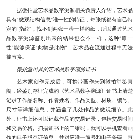
据微拍堂艺术品数字溯源相关负责人介绍，艺术品
具有“微观结构信息”唯一性的特征，每张纸都有自己特
定的“指纹”，找不到两张一模一样的纸，所以通过艺术
品数字溯源鉴别出来的结果也会不一样，这种“唯一
性”能够保证“此物是此物”，艺术品在流通过程中无法
被替换。
微拍堂出具的艺术品数字溯源证书
艺术家创作完成后，可携带画作来到微拍堂鉴真
阁，经鉴别存证完成的《艺术品数字溯源》证书上清楚
记录了作品名称、作者姓名、作品类型、材质、编号、
尺寸等详细信息，并涵盖了几处作品的微观细节。此
外，证书上还可以记载作品的交易记录，包括交易时间
和交易价格。扫描证书上的二维码，就可以手机查看画
作的电子版存证信息，并对应唯一编号和电子条码，查