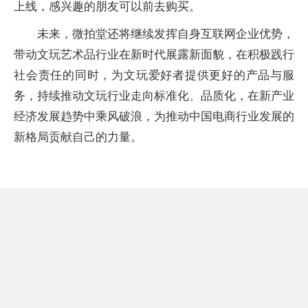
上线，感兴趣的朋友可以前去购买。
未来，微拍堂还将继续发挥自身互联网企业优势，
带动文玩艺术品行业在新时代展露新面貌，在积极践行
社会责任的同时，为文玩爱好者提供更好的产品与服
务，持续推动文玩行业走向标准化、品质化，在新产业
经济发展趋势中乘风破浪，为推动中国电商行业发展的
新格局贡献自己的力量。