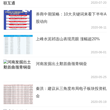
2020-07-20
券商中期策略：10大关键词来看下半年A
股动向
2020-06-11
上峰水泥祁连山表现亮眼 涨幅超20%
2020-06-01
河南发掘出土鹅首曲颈青铜壶
2020-05-25
秦洪：建议从三角度布局电子板块投资机
会
2020-05-19