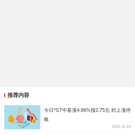
推荐内容
今日*ST中基涨4.96%报2.75元 封上涨停
板
2021-11-16