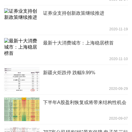
证券业支持创新政策继续推进
2020-11-19
最新十大消费城市：上海稳居榜首
2020-11-10
新疆火炬跌停 跌幅9.99%
2020-09-29
下半年A股盈利恢复或将带来结构性机会
2020-09-07