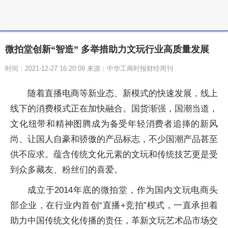
微拍堂创新“智造” 多举措助力文玩行业高质量发展
时间：2021-12-27 16:20:09 来源：中华工商时报财经周刊
随着直播电商等新业态、新模式的快速发展，线上
线下的消费模式正在加快融合。国货渐强，国潮当道，
文化纽带和精神图腾成为备受年轻消费者追捧的新风
尚、让国人自豪和骄傲的产品标志，不少国潮产品甚至
供不应求。蕴含传统文化元素的文玩和传统技艺更是受
到众多藏友、粉丝们的喜爱。
成立于2014年底的微拍堂，作为国内文玩电商头
部企业，在行业内首创“直播+竞拍”模式，一直承担着
助力中国传统文化传播的责任，革新文玩艺术品市场交