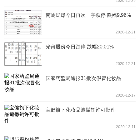
2020-12-29
南岭民爆今日再次一字跌停 跌幅9.96%
2020-12-21
光莆股份今日跌停 跌幅20.01%
2020-12-21
国家药监局通报31批次假冒化妆品
2020-12-17
宝健旗下化妆品遭撤销许可批件
2020-12-11