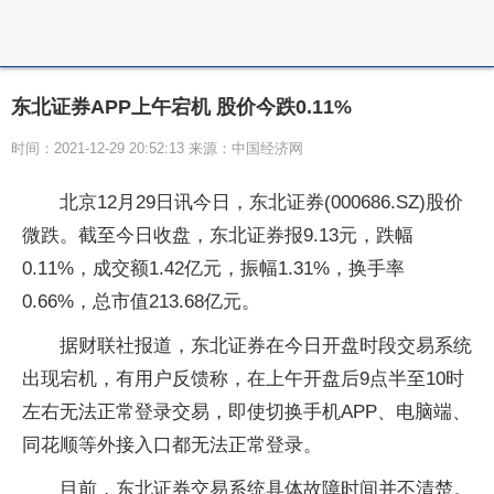
东北证券APP上午宕机 股价今跌0.11%
时间：2021-12-29 20:52:13 来源：中国经济网
北京12月29日讯今日，东北证券(000686.SZ)股价
微跌。截至今日收盘，东北证券报9.13元，跌幅
0.11%，成交额1.42亿元，振幅1.31%，换手率
0.66%，总市值213.68亿元。
据财联社报道，东北证券在今日开盘时段交易系统
出现宕机，有用户反馈称，在上午开盘后9点半至10时
左右无法正常登录交易，即使切换手机APP、电脑端、
同花顺等外接入口都无法正常登录。
目前，东北证券交易系统具体故障时间并不清楚。