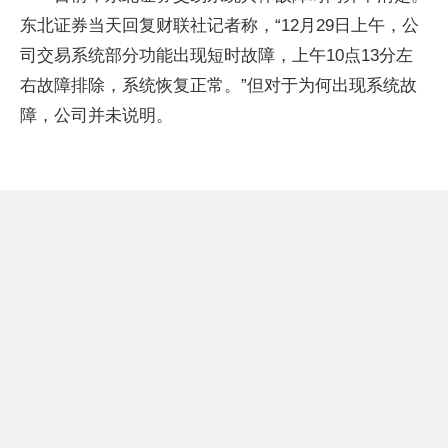
东北证券当天回复财联社记者称，“12月29日上午，公
司交易系统部分功能出现短时故障，上午10点13分左
右故障排除，系统恢复正常。”但对于为何出现系统故
障，公司并未说明。