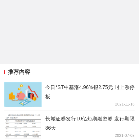
推荐内容
今日*ST中基涨4.96%报2.75元 封上涨停
板
2021-11-16
长城证券发行10亿短期融资券 发行期限
86天
2021-07-08