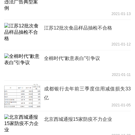
2021-01-13
江苏12批次食品样品抽检不合格
2021-01-12
全棉时代“歉意表白”引争议
2021-01-11
成都银行去年前三季度信用减值损失33
亿
2021-01-05
北京西城通报15家防疫不力企业