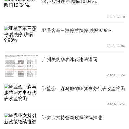
起步股份跌停 跌幅10.04%。
2020-12-10
亚星客车三涨停后跌停 跌幅9.98%
2020-12-04
广州美的华凌冰箱违法遭罚
2020-11-24
证监会：森马服饰证券事务代表收监管函
2020-11-24
证券业支持创新政策继续推进