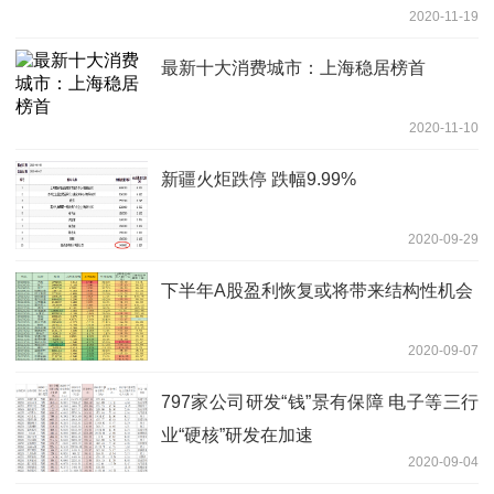
2020-11-19
最新十大消费城市：上海稳居榜首
2020-11-10
新疆火炬跌停 跌幅9.99%
2020-09-29
下半年A股盈利恢复或将带来结构性机会
2020-09-07
797家公司研发“钱”景有保障 电子等三行
业“硬核”研发在加速
2020-09-04