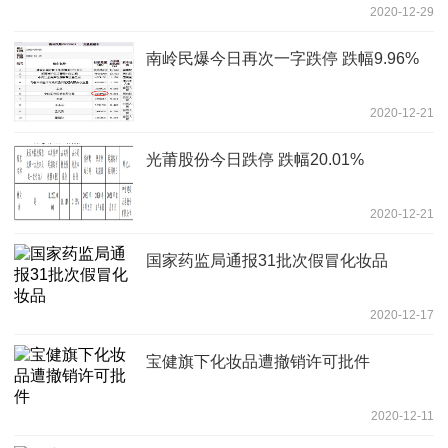
2020-12-29
南岭民爆今日再次一字跌停 跌幅9.96%
2020-12-21
光莆股份今日跌停 跌幅20.01%
2020-12-21
国家药监局通报31批次假冒化妆品
2020-12-17
宝健旗下化妆品遭撤销许可批件
2020-12-11