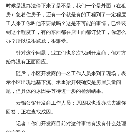
时候是没办法停下来了是不是，我们一个是外面（在租
房）急着住房子，还有一个就是有的工程到了一定程度
工人来了你叫他不要做吗？这是不可能的事情，已经装
到这个程度了，有的东西都在店里面都订货了，你怎么
办？所以说很尴尬，很难受。
针对这个问题，业主们也多次找到开发商，但对方
始终没有正面回应。
随后，小区开发商的一名工作人员来到了现场，表
示小区出现地基下沉、承重梁开裂确实是房屋质量问
题，但具体的原因要等待进一步的检测结果。
云锦公馆开发商工作人员：原因我也没办法去跟你
回答，正在查找成因。
记者：你们开发商目前对这件事情有没有什么处理