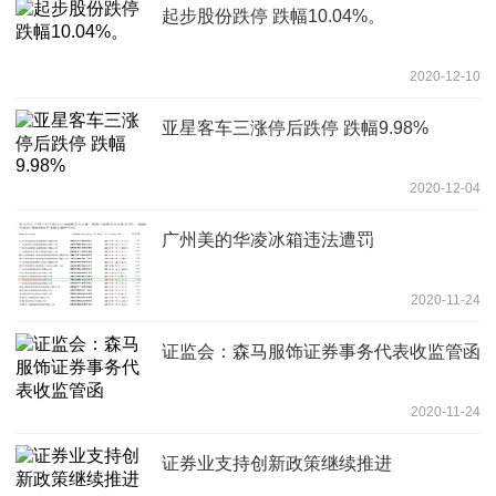
起步股份跌停 跌幅10.04%。
2020-12-10
亚星客车三涨停后跌停 跌幅9.98%
2020-12-04
广州美的华凌冰箱违法遭罚
2020-11-24
证监会：森马服饰证券事务代表收监管函
2020-11-24
证券业支持创新政策继续推进