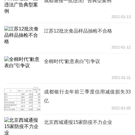
成都通报一批违法广告典型案例
2021-01-13
江苏12批次食品样品抽检不合格
2021-01-12
全棉时代“歉意表白”引争议
2021-01-11
成都银行去年前三季度信用减值损失33
亿
2021-01-05
北京西城通报15家防疫不力企业