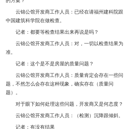
的方案？
云锦公馆开发商工作人员：已经在请福州建科院跟
中国建筑科学院在做检查。
记者：都要等检查结果出来再说是吗？
云锦公馆开发商工作人员：对，一切以检查结果为
准。
记者：这个是不是房屋的质量问题？
云锦公馆开发商工作人员：质量肯定会存在一些问
题，不然怎么会存在这种现象，确实存在（质量问
题）。
对于眼下如何处理这些问题，开发商又是何态度？
云锦公馆开发商工作人员：（检测）沉降跟倾斜。
记者：有没有结果