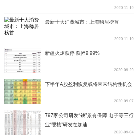
2020-11-19
最新十大消费城市：上海稳居榜首
2020-11-10
新疆火炬跌停 跌幅9.99%
2020-09-29
下半年A股盈利恢复或将带来结构性机会
2020-09-07
797家公司研发“钱”景有保障 电子等三行
业“硬核”研发在加速
2020-09-04