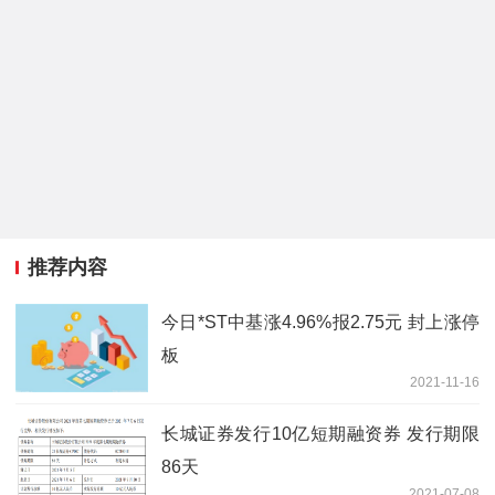
推荐内容
今日*ST中基涨4.96%报2.75元 封上涨停
板
2021-11-16
长城证券发行10亿短期融资券 发行期限
86天
2021-07-08