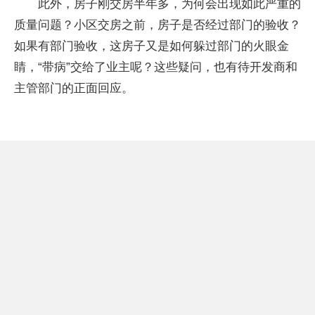
此外，房子刚交房半年多，为何会出现如此严重的
质量问题？小区交房之前，房子是否经过部门的验收？
如果有部门验收，这房子又是如何躲过部门的火眼金
睛，“带病”交给了业主呢？这些疑问，也有待开发商和
主管部门的正面回应。