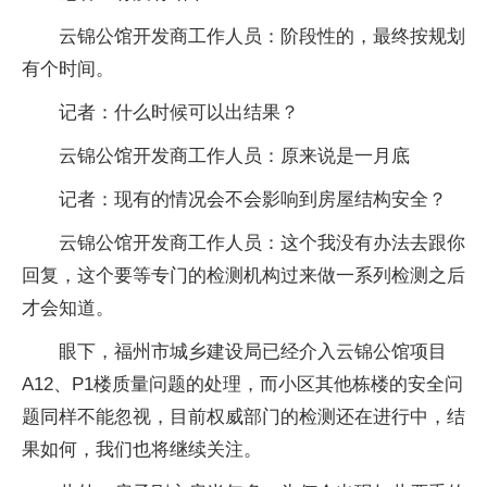
云锦公馆开发商工作人员：阶段性的，最终按规划
有个时间。
记者：什么时候可以出结果？
云锦公馆开发商工作人员：原来说是一月底
记者：现有的情况会不会影响到房屋结构安全？
云锦公馆开发商工作人员：这个我没有办法去跟你
回复，这个要等专门的检测机构过来做一系列检测之后
才会知道。
眼下，福州市城乡建设局已经介入云锦公馆项目
A12、P1楼质量问题的处理，而小区其他栋楼的安全问
题同样不能忽视，目前权威部门的检测还在进行中，结
果如何，我们也将继续关注。