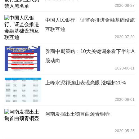
2020-08-27
中国人民银行、证监会推进金融基础设施
互联互通
2020-07-20
券商中期策略：10大关键词来看下半年A
股动向
2020-06-11
上峰水泥祁连山表现亮眼 涨幅超20%
2020-06-01
河南发掘出土鹅首曲颈青铜壶
2020-05-25