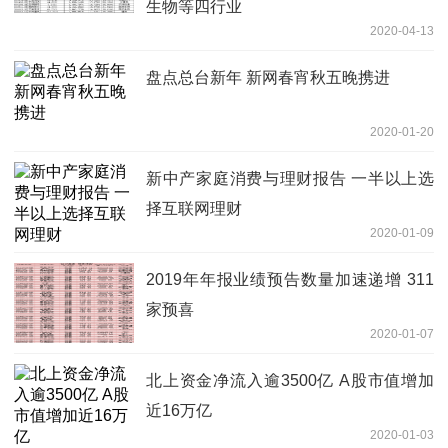
生物等四行业
2020-04-13
盘点总台新年 新网春宵秋五晚携进
2020-01-20
新中产家庭消费与理财报告 一半以上选
择互联网理财
2020-01-09
2019年年报业绩预告数量加速递增 311
家预喜
2020-01-07
北上资金净流入逾3500亿 A股市值增加
近16万亿
2020-01-03