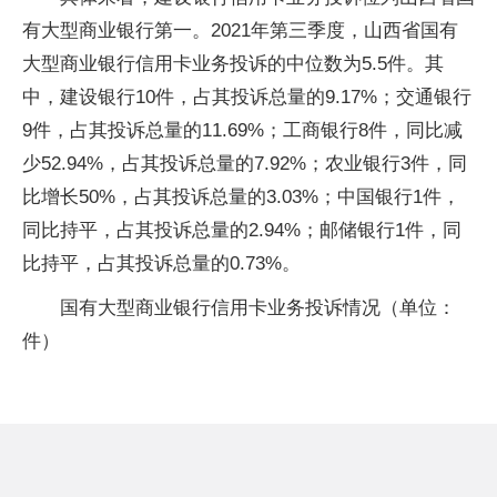
有大型商业银行第一。2021年第三季度，山西省国有
大型商业银行信用卡业务投诉的中位数为5.5件。其
中，建设银行10件，占其投诉总量的9.17%；交通银行
9件，占其投诉总量的11.69%；工商银行8件，同比减
少52.94%，占其投诉总量的7.92%；农业银行3件，同
比增长50%，占其投诉总量的3.03%；中国银行1件，
同比持平，占其投诉总量的2.94%；邮储银行1件，同
比持平，占其投诉总量的0.73%。
国有大型商业银行信用卡业务投诉情况（单位：
件）