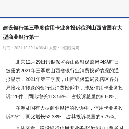
建设银行第三季度信用卡业务投诉位列山西省国有大
型商业银行第一
时间：2021-12-29 14:36:41 来源：中国经济网
北京12月29日讯银保监会山西银保监局网站昨日
披露的2021年三季度山西省银行业消费投诉情况的通
报显示，2021年第三季度，山西银保监局及辖区各分
局接收并转送的银行业消费投诉中，涉及信用卡业务投
诉126件，同比增长113.56%，占投诉总量的9.60%。
在涉及国有大型商业银行的投诉中，信用卡业务投
诉32件，同比增长52.38%，占其投诉总量的5.75%。
具体来看，建设银行信用卡业务投诉位列山西省国