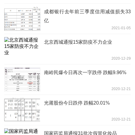
成都银行去年前三季度信用减值损失33
亿
2021-01-05
北京西城通报15家防疫不力企业
2020-12-29
南岭民爆今日再次一字跌停 跌幅9.96%
2020-12-21
光莆股份今日跌停 跌幅20.01%
2020-12-21
国家药监局通报31批次假冒化妆品