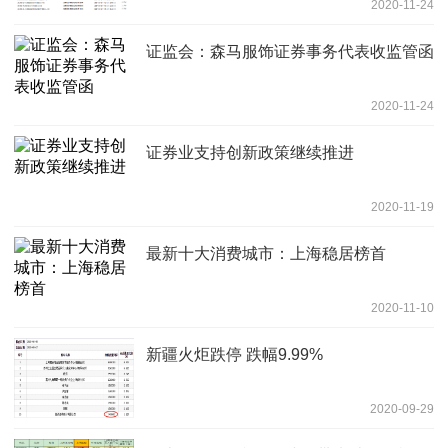
2020-11-24
证监会：森马服饰证券事务代表收监管函
2020-11-24
证券业支持创新政策继续推进
2020-11-19
最新十大消费城市：上海稳居榜首
2020-11-10
新疆火炬跌停 跌幅9.99%
2020-09-29