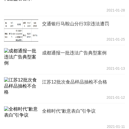
2021-01-28
交通银行马鞍山分行3宗违法遭罚
2021-01-25
成都通报一批违法广告典型案例
2021-01-13
江苏12批次食品样品抽检不合格
2021-01-12
全棉时代“歉意表白”引争议
2021-01-11