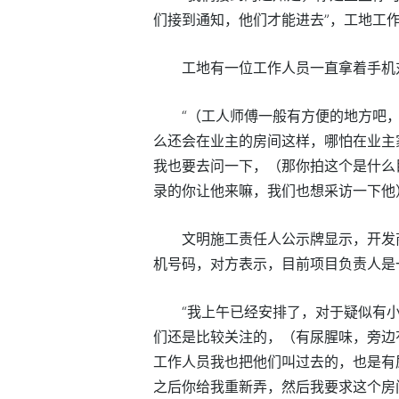
们接到通知，他们才能进去”，工地工
工地有一位工作人员一直拿着手机
“（工人师傅一般有方便的地方吧
么还会在业主的房间这样，哪怕在业主
我也要去问一下，（那你拍这个是什么
录的你让他来嘛，我们也想采访一下他
文明施工责任人公示牌显示，开发
机号码，对方表示，目前项目负责人是
“我上午已经安排了，对于疑似有
们还是比较关注的，（有尿腥味，旁边
工作人员我也把他们叫过去的，也是有
之后你给我重新弄，然后我要求这个房