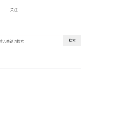
关注
搜索