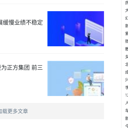
展缓慢业绩不稳定
为正方集团 前三
加载更多文章