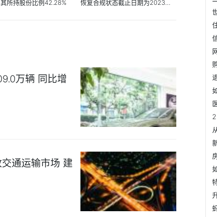
其所持股份比例42.28%
恢复合规状态截止日期为2023年6
月20日
9.0万辆 同比增
交通运输市场 建