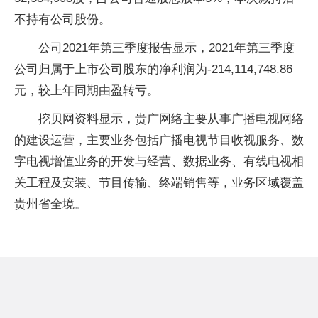
不持有公司股份。
公司2021年第三季度报告显示，2021年第三季度
公司归属于上市公司股东的净利润为-214,114,748.86
元，较上年同期由盈转亏。
挖贝网资料显示，贵广网络主要从事广播电视网络
的建设运营，主要业务包括广播电视节目收视服务、数
字电视增值业务的开发与经营、数据业务、有线电视相
关工程及安装、节目传输、终端销售等，业务区域覆盖
贵州省全境。