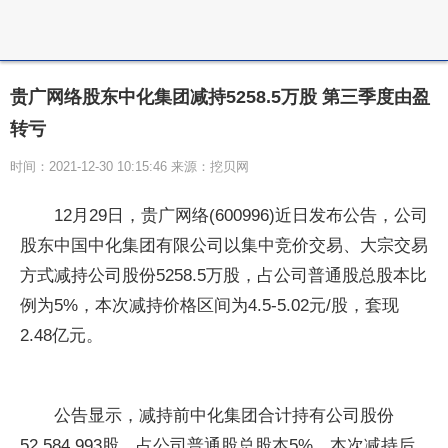
贵广网络股东中化集团减持5258.5万股 第三季度由盈
转亏
时间：2021-12-30 10:15:46 来源：挖贝网
12月29日，贵广网络(600996)近日发布公告，公司
股东中国中化集团有限公司以集中竞价交易、大宗交易
方式减持公司股份5258.5万股，占公司普通股总股本比
例为5%，本次减持价格区间为4.5-5.02元/股，套现
2.48亿元。
公告显示，减持前中化集团合计持有公司股份
52,584,993股，占公司普通股总股本5%，本次减持后