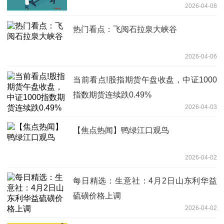
2026-04-08
热门看点：飞阅石拉泉大峡谷
2026-04-06
当前看点!股指期货午盘收盘，中证1000
指数期货连续跌0.49%
2026-04-03
【焦点热闻】鸭绿江口观鸟
2026-04-02
每日精选：生意社：4月2日山东利华益
硫磺价格上调
2026-04-02