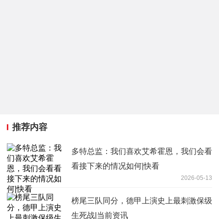
推荐内容
多特总监：我们喜欢艾希霍恩，我们会看
看接下来的情况如何|快看
2026-05-13
榜尾三队同分，德甲上演史上最刺激保级
生死战|当前资讯