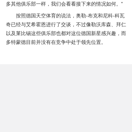
多其他俱乐部一样，我们会看看接下来的情况如何。”
按照德国天空体育的说法，奥勒-布克和尼科-科瓦
奇已经与艾希霍恩进行了交谈，不过像勒沃库森、拜仁
以及莱比锡这些俱乐部也都对这位德国新星感兴趣，而
多特蒙德目前并没有在竞争中处于领先位置。