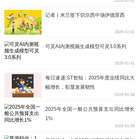
2026-02-01
记者丨米兰签下切尔西中场伊德里西
2026-02-01
可灵AI内测视频生成模型可灵3.0系列
2026-01-31
每日速递:ST智知：2025年度业绩同比大
幅增长，彰显发展韧性
2026-01-30
2025年全国一般公共预算支出同比增长
1%
2026-01-30