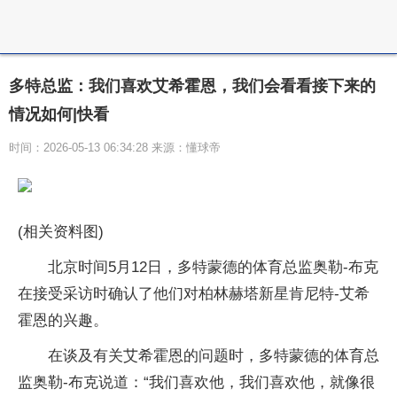
多特总监：我们喜欢艾希霍恩，我们会看看接下来的
情况如何|快看
时间：2026-05-13 06:34:28 来源：懂球帝
(相关资料图)
北京时间5月12日，多特蒙德的体育总监奥勒-布克
在接受采访时确认了他们对柏林赫塔新星肯尼特-艾希
霍恩的兴趣。
在谈及有关艾希霍恩的问题时，多特蒙德的体育总
监奥勒-布克说道：“我们喜欢他，我们喜欢他，就像很