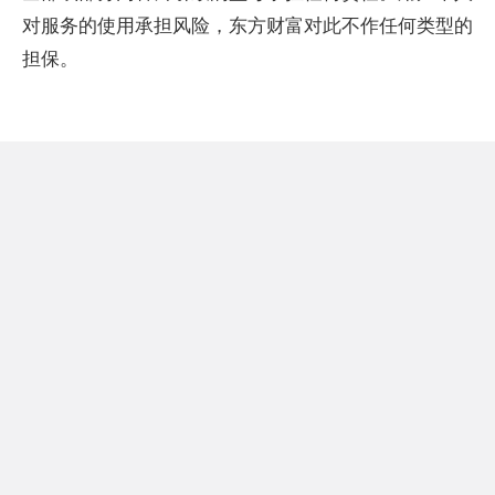
对服务的使用承担风险，东方财富对此不作任何类型的
担保。