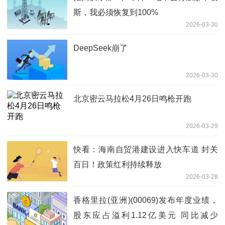
斯，我必须恢复到100%
2026-03-30
DeepSeek崩了
2026-03-30
北京密云马拉松4月26日鸣枪开跑
2026-03-29
快看：海南自贸港建设进入快车道 封关
百日！政策红利持续释放
2026-03-28
香格里拉(亚洲)(00069)发布年度业绩，
股东应占溢利1.12亿美元 同比减少