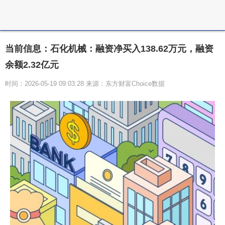
当前信息：石化机械：融资净买入138.62万元，融资
余额2.32亿元
时间：2026-05-19 09:03:28 来源：东方财富Choice数据