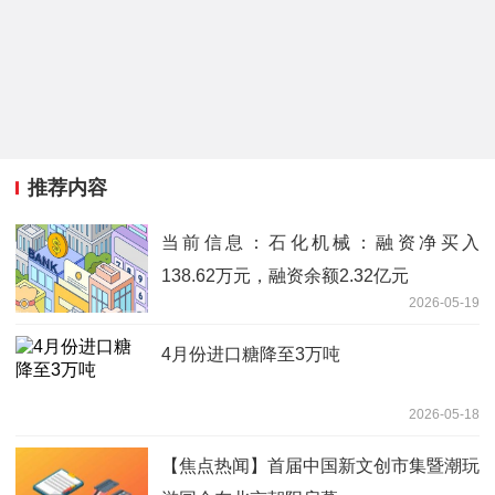
推荐内容
当前信息：石化机械：融资净买入
138.62万元，融资余额2.32亿元
2026-05-19
4月份进口糖降至3万吨
2026-05-18
【焦点热闻】首届中国新文创市集暨潮玩