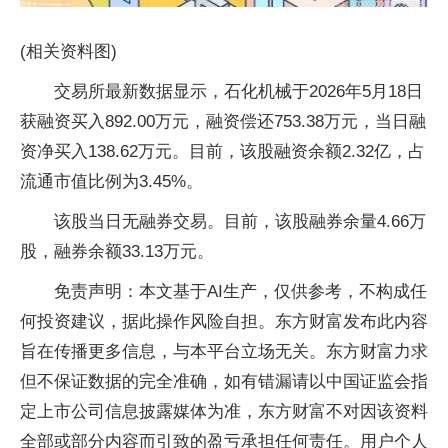
(相关资料图)
交易所最新数据显示，石化机械于2026年5月18日
获融资买入892.00万元，融资偿还753.38万元，当日融
资净买入138.62万元。目前，该股融资余额2.32亿，占
流通市值比例为3.45%。
该股当日无融券交易。目前，该股融券余量4.66万
股，融券余额33.13万元。
免责声明：本文基于AI生产，仅供参考，不构成任
何投资建议，据此操作风险自担。东方财富发布此内容
旨在传播更多信息，与本平台立场无关。东方财富力求
但不保证数据的完全准确，如有错漏请以中国证监会指
定上市公司信息披露媒体为准，东方财富不对因该资料
全部或部分内容而引致的盈亏承担任何责任。用户个人