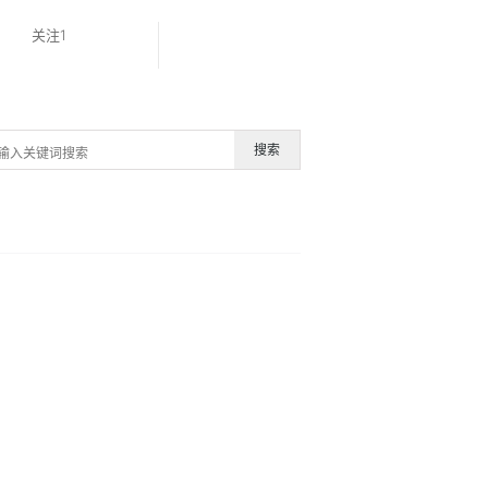
关注1
搜索