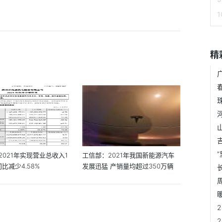
精
2021年实现营业总收入1
工信部：2021年我国新能源汽车
同比减少4.58%
发展迅猛 产销量均超过350万辆