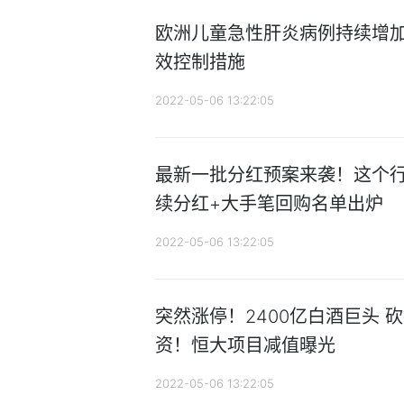
欧洲儿童急性肝炎病例持续增加
效控制措施
2022-05-06 13:22:05
最新一批分红预案来袭！这个行
续分红+大手笔回购名单出炉
2022-05-06 13:22:05
突然涨停！2400亿白酒巨头 
资！恒大项目减值曝光
2022-05-06 13:22:05