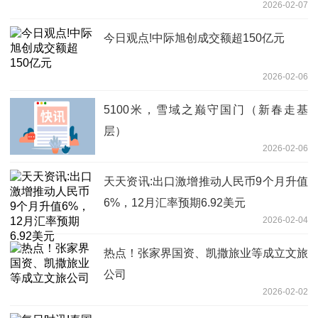
2026-02-07
今日观点!中际旭创成交额超150亿元
2026-02-06
5100米，雪域之巅守国门（新春走基
层）
2026-02-06
天天资讯:出口激增推动人民币9个月升值
6%，12月汇率预期6.92美元
2026-02-04
热点！张家界国资、凯撒旅业等成立文旅
公司
2026-02-02