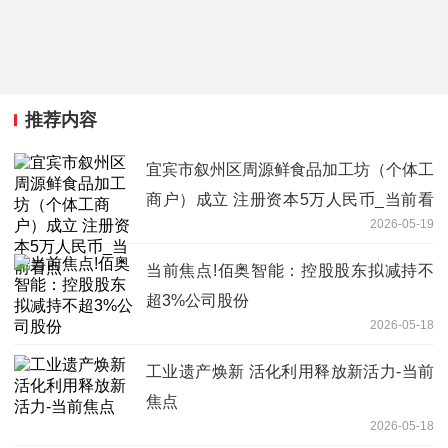
推荐内容
宜宾市叙州区周源鲜食品加工坊（个体工
商户）成立 注册资本5万人民币_当前看
2026-05-19
点
当前焦点!佰奥智能：控股股东拟减持不
超3%公司股份
2026-05-18
工业遗产焕新 活化利用释放新活力-当前
焦点
2026-05-18