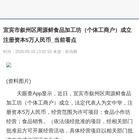
宜宾市叙州区周源鲜食品加工坊（个体工商户）成立
注册资本5万人民币_当前看点
时间：2026-05-19 13:02:50 来源：和讯网
(资料图片)
天眼查App显示，近日，宜宾市叙州区周源鲜食品
加工坊（个体工商户）成立，法定代表人为文中华，注
册资本5万人民币，经营范围为许可项目：食品小作坊
经营；食品销售。（依法须经批准的项目，经相关部门
批准后方可开展经营活动，具体经营项目以相关部门批