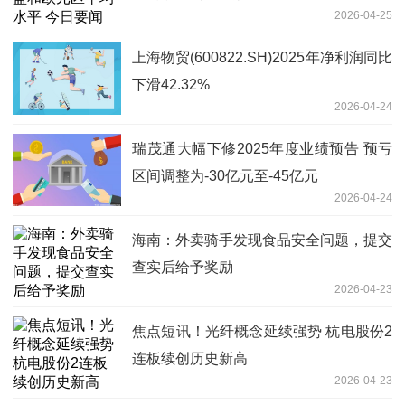
2026-04-25
上海物贸(600822.SH)2025年净利润同比
下滑42.32%
2026-04-24
瑞茂通大幅下修2025年度业绩预告 预亏
区间调整为-30亿元至-45亿元
2026-04-24
海南：外卖骑手发现食品安全问题，提交
查实后给予奖励
2026-04-23
焦点短讯！光纤概念延续强势 杭电股份2
连板续创历史新高
2026-04-23