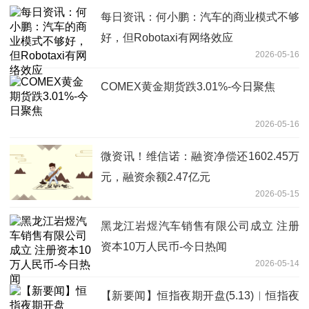
每日资讯：何小鹏：汽车的商业模式不够
好，但Robotaxi有网络效应
2026-05-16
COMEX黄金期货跌3.01%-今日聚焦
2026-05-16
微资讯！维信诺：融资净偿还1602.45万
元，融资余额2.47亿元
2026-05-15
黑龙江岩煜汽车销售有限公司成立 注册
资本10万人民币-今日热闻
2026-05-14
【新要闻】恒指夜期开盘(5.13)︱恒指夜