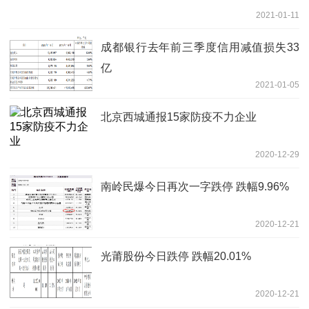
2021-01-11
成都银行去年前三季度信用减值损失33
亿
2021-01-05
北京西城通报15家防疫不力企业
2020-12-29
南岭民爆今日再次一字跌停 跌幅9.96%
2020-12-21
光莆股份今日跌停 跌幅20.01%
2020-12-21