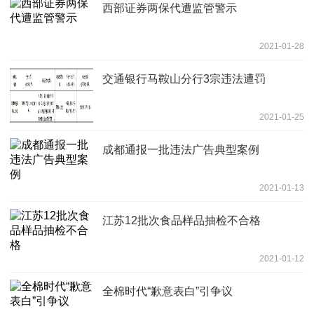
西部证券两保代遭监管警示
2021-01-28
交通银行马鞍山分行3宗违法遭罚
2021-01-25
成都通报一批违法广告典型案例
2021-01-13
江苏12批次食品样品抽检不合格
2021-01-12
全棉时代“歉意表白”引争议