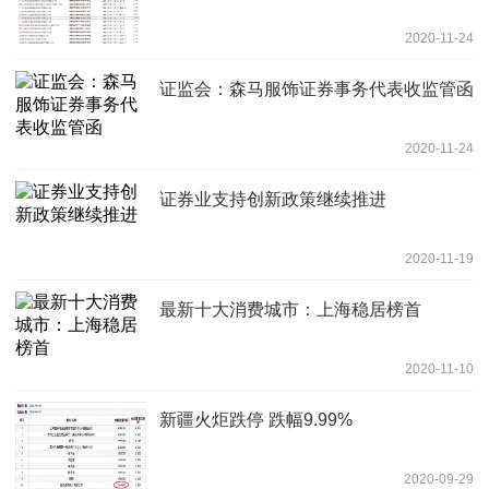
2020-11-24
证监会：森马服饰证券事务代表收监管函
2020-11-24
证券业支持创新政策继续推进
2020-11-19
最新十大消费城市：上海稳居榜首
2020-11-10
新疆火炬跌停 跌幅9.99%
2020-09-29